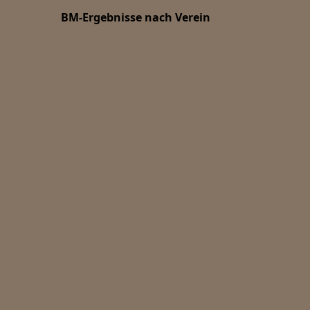
BM-Ergebnisse nach Verein