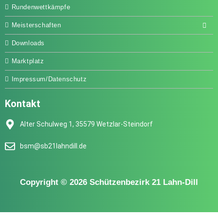
Rundenwettkämpfe
Meisterschaften
Downloads
Marktplatz
Impressum/Datenschutz
Kontakt
Alter Schulweg 1, 35579 Wetzlar-Steindorf
bsm@sb21lahndill.de
Copyright © 2026 Schützenbezirk 21 Lahn-Dill