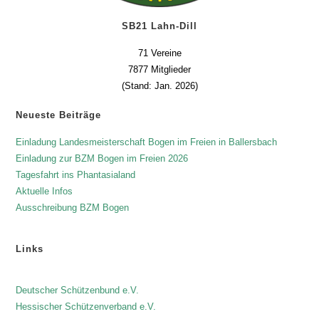
SB21 Lahn-Dill
71 Vereine
7877 Mitglieder
(Stand: Jan. 2026)
Neueste Beiträge
Einladung Landesmeisterschaft Bogen im Freien in Ballersbach
Einladung zur BZM Bogen im Freien 2026
Tagesfahrt ins Phantasialand
Aktuelle Infos
Ausschreibung BZM Bogen
Links
Deutscher Schützenbund e.V.
Hessischer Schützenverband e.V.