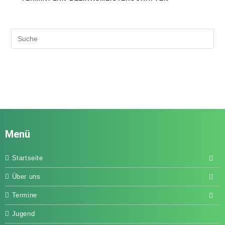
Menü
Startseite
Über uns
Termine
Jugend