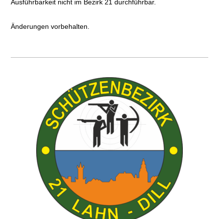
Ausführbarkeit nicht im Bezirk 21 durchführbar.
Änderungen vorbehalten.