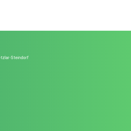
tzlar-Steindorf