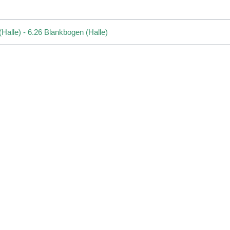
alle) - 6.26 Blankbogen (Halle)