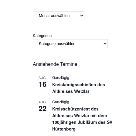
Kategorien
Anstehende Termine
Ganztägig
AUG.
16
Kreiskönigsschießen des
Altkreises Wetzlar
Ganztägig
AUG.
22
Kreisschützenfest des
Altkreises Wetzlar mit dem
100jährigen Jubiläum des SV
Hüttenberg