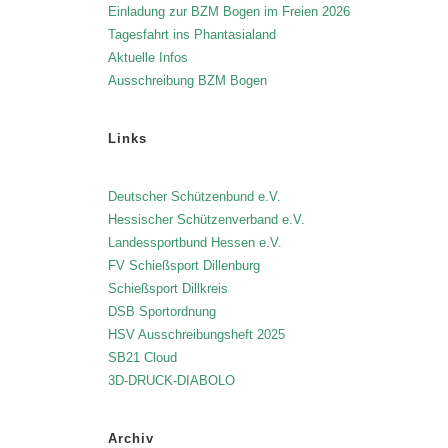
Einladung zur BZM Bogen im Freien 2026
Tagesfahrt ins Phantasialand
Aktuelle Infos
Ausschreibung BZM Bogen
Links
Deutscher Schützenbund e.V.
Hessischer Schützenverband e.V.
Landessportbund Hessen e.V.
FV Schießsport Dillenburg
Schießsport Dillkreis
DSB Sportordnung
HSV Ausschreibungsheft 2025
SB21 Cloud
3D-DRUCK-DIABOLO
Archiv