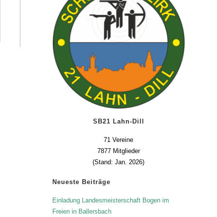
SB21 Lahn-Dill
71 Vereine
7877 Mitglieder
(Stand: Jan. 2026)
Neueste Beiträge
Einladung Landesmeisterschaft Bogen im
Freien in Ballersbach