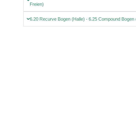
Freien)
6.20 Recurve Bogen (Halle) - 6.25 Compound Bogen (H