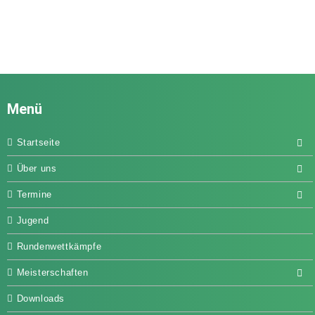
Menü
Startseite
Über uns
Termine
Jugend
Rundenwettkämpfe
Meisterschaften
Downloads