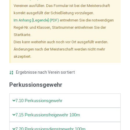
Vereinen ausfüllen. Das Formular ist bei der Meisterschaft
korrekt ausgefüllt der Schießleitung vorzulegen.
Im Anhang [Legende] (PDF)
entnehmen Sie die notwendigen
Regel-Nr. und Klassen, Startnummer entnehmen Sie der
Startkarte.
Dies kann weiterhin auch noch vor Ort ausgefüllt werden.
Änderungen nach der Meisterschaft werden nicht mehr
akzeptiert.
Ergebnisse nach Verein sortiert
Perkussionsgewehr
7.10 Perkussionsgewehr
7.15 Perkussionsfreigewehr 100m
7.20 Perkussionsdienstgewehr 100m