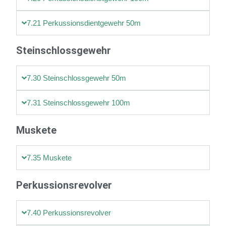
7.21 Perkussionsdientgewehr 50m
Steinschlossgewehr
7.30 Steinschlossgewehr 50m
7.31 Steinschlossgewehr 100m
Muskete
7.35 Muskete
Perkussionsrevolver
7.40 Perkussionsrevolver