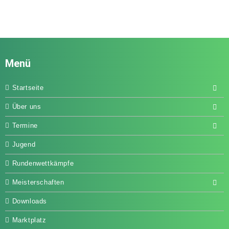
Menü
Startseite
Über uns
Termine
Jugend
Rundenwettkämpfe
Meisterschaften
Downloads
Marktplatz