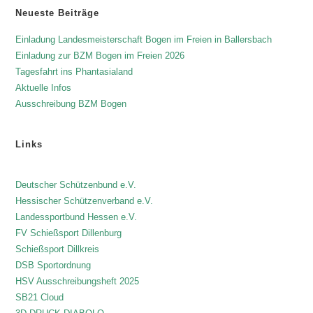
Neueste Beiträge
Einladung Landesmeisterschaft Bogen im Freien in Ballersbach
Einladung zur BZM Bogen im Freien 2026
Tagesfahrt ins Phantasialand
Aktuelle Infos
Ausschreibung BZM Bogen
Links
Deutscher Schützenbund e.V.
Hessischer Schützenverband e.V.
Landessportbund Hessen e.V.
FV Schießsport Dillenburg
Schießsport Dillkreis
DSB Sportordnung
HSV Ausschreibungsheft 2025
SB21 Cloud