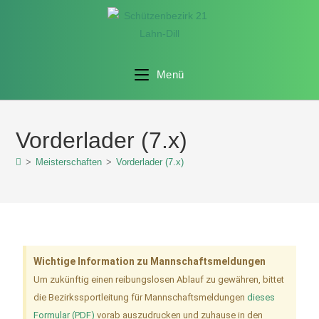
Menü
Vorderlader (7.x)
>
Meisterschaften
>
Vorderlader (7.x)
Wichtige Information zu Mannschaftsmeldungen
Um zukünftig einen reibungslosen Ablauf zu gewähren, bittet
die Bezirkssportleitung für Mannschaftsmeldungen
dieses
Formular (PDF)
vorab auszudrucken und zuhause in den