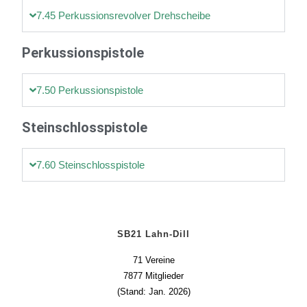
7.45 Perkussionsrevolver Drehscheibe
Perkussionspistole
7.50 Perkussionspistole
Steinschlosspistole
7.60 Steinschlosspistole
SB21 Lahn-Dill
71 Vereine
7877 Mitglieder
(Stand: Jan. 2026)