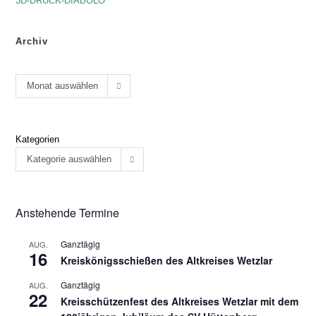
3D-DRUCK-DIABOLO
Archiv
Monat auswählen
Kategorien
Kategorie auswählen
Anstehende Termine
Ganztägig
AUG.
16
Kreiskönigsschießen des Altkreises Wetzlar
Ganztägig
AUG.
22
Kreisschützenfest des Altkreises Wetzlar mit dem