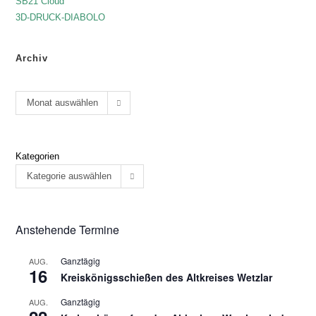
SB21 Cloud
3D-DRUCK-DIABOLO
Archiv
Monat auswählen
Kategorien
Kategorie auswählen
Anstehende Termine
Ganztägig
AUG.
16
Kreiskönigsschießen des Altkreises Wetzlar
Ganztägig
AUG.