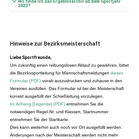
Wo finde ich das Ergebnisarchiv ab dem Sportjahr
2023?
Hinweise zur Bezirksmeisterschaft
Liebe Sportfreunde,
Um zukünftig einen reibungslosen Ablauf zu gewähren, bittet
die Bezirkssportleitung für Mannschaftsmeldungen
dieses
Formular (PDF)
vorab auszudrucken und zuhause in den
Vereinen ausfüllen. Das Formular ist bei der Meisterschaft
korrekt ausgefüllt der Schießleitung vorzulegen.
Im Anhang [Legende] (PDF)
entnehmen Sie die
notwendigen Regel-Nr. und Klassen, Startnummer
entnehmen Sie der Startkarte.
Dies kann weiterhin auch noch vor Ort ausgefüllt werden.
Änderungen nach der Meisterschaft werden nicht mehr