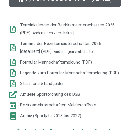
Terminkalender der Bezirksmeisterschaften 2026
(PDF)
[Änderungen vorbehalten]
Termine der Bezirksmeisterschaften 2026
[detailliert] (PDF)
[Änderungen vorbehalten]
Formular Mannschaftsmeldung (PDF)
Legende zum Formular Mannschaftsmeldung (PDF)
Start- und Standgelder
Aktuelle Sportordnung des DSB
Bezirksmeisterschaften Meldeschlüsse
Archiv (Sportjahr 2018 bis 2022)