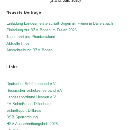
(Stand: Jan. 2026)
Neueste Beiträge
Einladung Landesmeisterschaft Bogen im Freien in Ballersbach
Einladung zur BZM Bogen im Freien 2026
Tagesfahrt ins Phantasialand
Aktuelle Infos
Ausschreibung BZM Bogen
Links
Deutscher Schützenbund e.V.
Hessischer Schützenverband e.V.
Landessportbund Hessen e.V.
FV Schießsport Dillenburg
Schießsport Dillkreis
DSB Sportordnung
HSV Ausschreibungsheft 2025