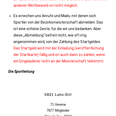
anderen Wettbewerb ist nicht möglich.
Es erreichen uns Anrufe und Mails, mit denen sich
Sportler von der Bezirksmeisterschaft abmelden. Das
ist eine schöne Geste, für die wir uns bedanken. Aber
diese „Abmeldung“ befreit nicht, wie oft irrig
angenommen wird, von der Zahlung des Startgeldes.
Das Startgeld wird mit der Einladung (veröffentlichung
der Startkarte) fällig und ist auch dann zu zahlen, wenn
ein Eingeladener nicht an der Meisterschaft teilnimmt.
Die Sportleitung
SB21 Lahn-Dill
71 Vereine
7877 Mitglieder