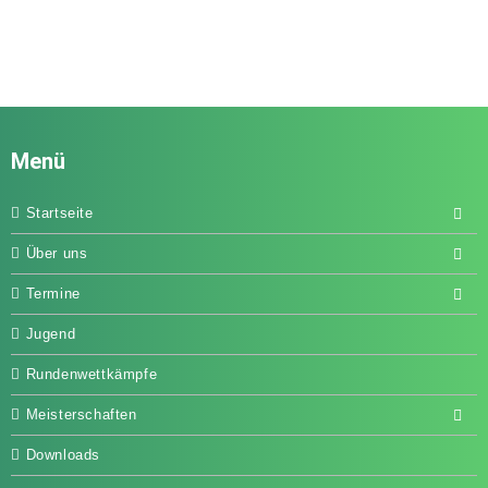
Menü
Startseite
Über uns
Termine
Jugend
Rundenwettkämpfe
Meisterschaften
Downloads