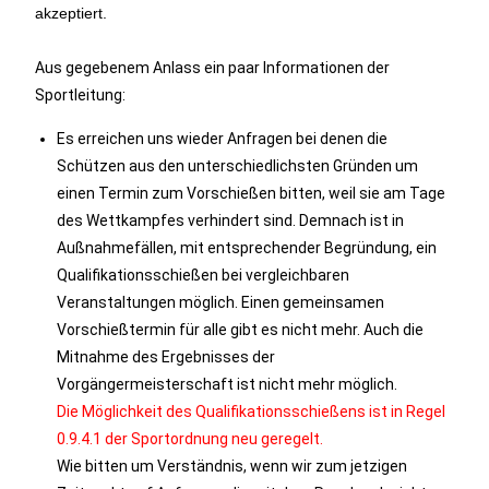
akzeptiert.
Aus gegebenem Anlass ein paar Informationen der
Sportleitung:
Es erreichen uns wieder Anfragen bei denen die
Schützen aus den unterschiedlichsten Gründen um
einen Termin zum Vorschießen bitten, weil sie am Tage
des Wettkampfes verhindert sind. Demnach ist in
Außnahmefällen, mit entsprechender Begründung, ein
Qualifikationsschießen bei vergleichbaren
Veranstaltungen möglich. Einen gemeinsamen
Vorschießtermin für alle gibt es nicht mehr. Auch die
Mitnahme des Ergebnisses der
Vorgängermeisterschaft ist nicht mehr möglich.
Die Möglichkeit des Qualifikationsschießens ist in Regel
0.9.4.1 der Sportordnung neu geregelt.
Wie bitten um Verständnis, wenn wir zum jetzigen