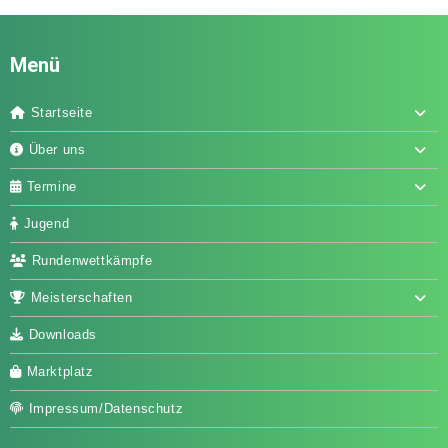
Menü
Startseite
Über uns
Termine
Jugend
Rundenwettkämpfe
Meisterschaften
Downloads
Marktplatz
Impressum/Datenschutz