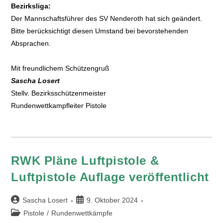
Bezirksliga:
Der Mannschaftsführer des SV Nenderoth hat sich geändert.
Bitte berücksichtigt diesen Umstand bei bevorstehenden
Absprachen.
Mit freundlichem Schützengruß
Sascha Losert
Stellv. Bezirksschützenmeister
Rundenwettkampfleiter Pistole
RWK Pläne Luftpistole &
Luftpistole Auflage veröffentlicht
Sascha Losert
9. Oktober 2024
Pistole
/
Rundenwettkämpfe