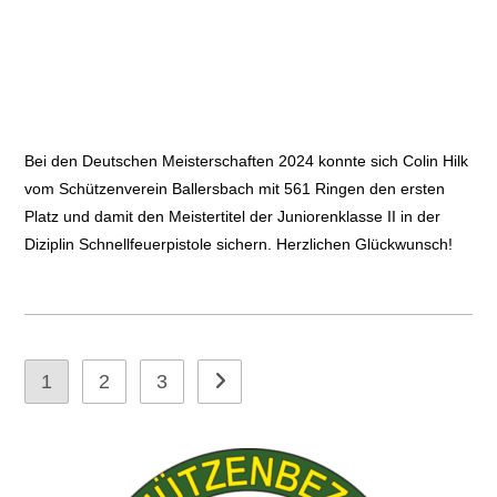
Bei den Deutschen Meisterschaften 2024 konnte sich Colin Hilk
vom Schützenverein Ballersbach mit 561 Ringen den ersten
Platz und damit den Meistertitel der Juniorenklasse II in der
Diziplin Schnellfeuerpistole sichern. Herzlichen Glückwunsch!
1
2
3