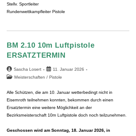
Stellv. Sportleiter
Rundenwettkampfleiter Pistole
BM 2.10 10m Luftpistole
ERSATZTERMIN
Sascha Losert
11. Januar 2026
Meisterschaften
/
Pistole
Alle Schützen, die am 10. Januar wetterbedingt nicht in
Eisemroth teilnehmen konnten, bekommen durch einen
Ersatztermin eine weitere Möglichkeit an der
Bezirksmeisterschaft 10m Luftpistole doch noch teilzunehmen.
Geschossen wird am Sonntag, 18. Januar 2026, in