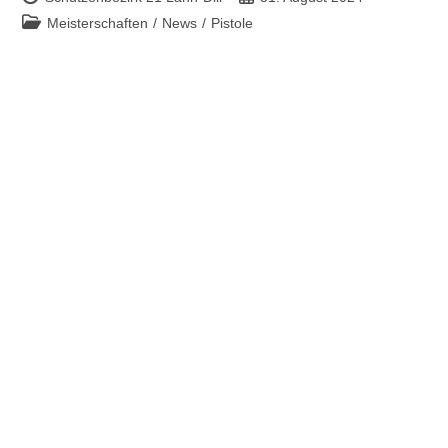
Meisterschaften
/
News
/
Pistole