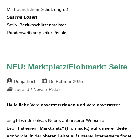
Mit freundlichem Schützengruß
Sascha Losert
Stellv. Bezirksschützenmeister
Rundenwettkampfleiter Pistole
NEU: Marktplatz/Flohmarkt Seite
Dunja Boch
15. Februar 2025
Jugend
/
News
/
Pistole
Hallo liebe Vereinsvertreterinnen und Vereinsvertreter,
es gibt wieder etwas Neues auf unserer Webseite.
Leon hat einen
„Marktplatz“ (Flohmarkt) auf unserer Seite
ermöglicht. In der oberen Leiste auf unserer Internetseite findet