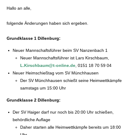
Hallo an alle,
folgende Änderungen haben sich ergeben.
Grundklasse 1 Dillenburg:
Neuer Mannschaftsführer beim SV Nanzenbach 1
Neuer Mannschaftsführer ist Lars Kirschbaum,
L.Kirschbaum@t-online.de
, 0151 18 70 59 04
Neuer Heimschießtag vom SV Münchhausen
Der SV Münchhausen schießt seine Heimwettkämpfe
samstags um 15:00 Uhr
Grundklasse 2 Dillenburg:
Der SV Haiger darf nur noch bis 20:00 Uhr schießen,
behördliche Auflage
Daher starten alle Heimwettkämpfe bereits um 18:00
Uhr