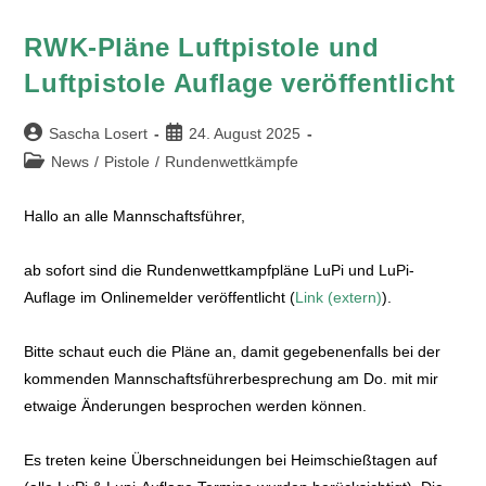
RWK-Pläne Luftpistole und
Luftpistole Auflage veröffentlicht
Sascha Losert
24. August 2025
News
/
Pistole
/
Rundenwettkämpfe
Hallo an alle Mannschaftsführer,
ab sofort sind die Rundenwettkampfpläne LuPi und LuPi-
Auflage im Onlinemelder veröffentlicht (
Link (extern)
).
Bitte schaut euch die Pläne an, damit gegebenenfalls bei der
kommenden Mannschaftsführerbesprechung am Do. mit mir
etwaige Änderungen besprochen werden können.
Es treten keine Überschneidungen bei Heimschießtagen auf