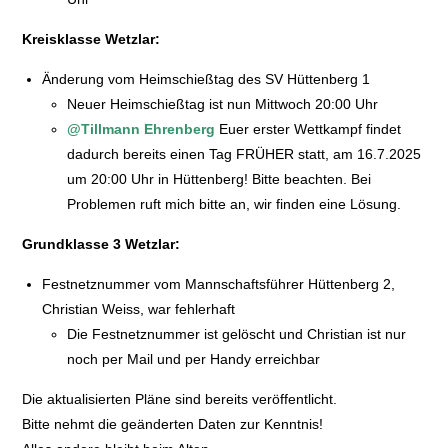
Kreisklasse Wetzlar:
Änderung vom Heimschießtag des SV Hüttenberg 1
Neuer Heimschießtag ist nun Mittwoch 20:00 Uhr
@Tillmann Ehrenberg
Euer erster Wettkampf findet
dadurch bereits einen Tag FRÜHER statt, am 16.7.2025
um 20:00 Uhr in Hüttenberg! Bitte beachten. Bei
Problemen ruft mich bitte an, wir finden eine Lösung.
Grundklasse 3 Wetzlar:
Festnetznummer vom Mannschaftsführer Hüttenberg 2,
Christian Weiss, war fehlerhaft
Die Festnetznummer ist gelöscht und Christian ist nur
noch per Mail und per Handy erreichbar
Die aktualisierten Pläne sind bereits veröffentlicht.
Bitte nehmt die geänderten Daten zur Kenntnis!