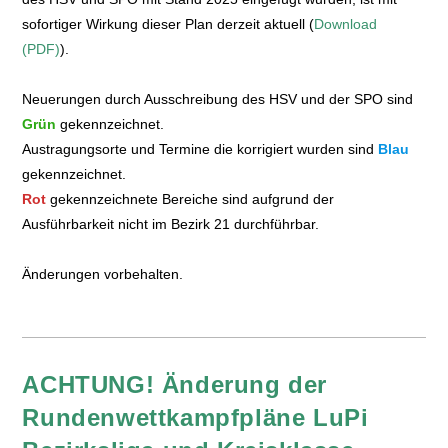
sofortiger Wirkung dieser Plan derzeit aktuell (
Download
(PDF)
).
Neuerungen durch Ausschreibung des HSV und der SPO sind
Grün
gekennzeichnet.
Austragungsorte und Termine die korrigiert wurden sind
Blau
gekennzeichnet.
Rot
gekennzeichnete Bereiche sind aufgrund der
Ausführbarkeit nicht im Bezirk 21 durchführbar.
Änderungen vorbehalten.
ACHTUNG! Änderung der
Rundenwettkampfpläne LuPi