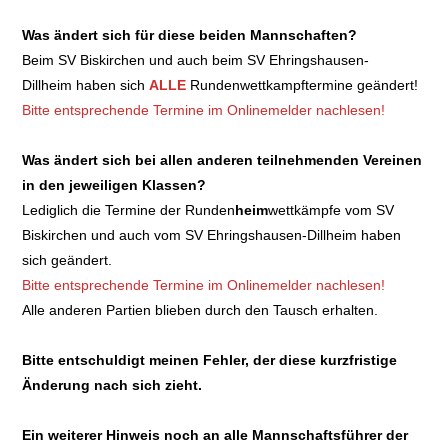
Was ändert sich für diese beiden Mannschaften?
Beim SV Biskirchen und auch beim SV Ehringshausen-
Dillheim haben sich
ALLE
Rundenwettkampftermine geändert!
Bitte entsprechende Termine im Onlinemelder nachlesen!
Was ändert sich bei allen anderen teilnehmenden Vereinen
in den jeweiligen Klassen?
Lediglich die Termine der Runden
heim
wettkämpfe vom SV
Biskirchen und auch vom SV Ehringshausen-Dillheim haben
sich geändert.
Bitte entsprechende Termine im Onlinemelder nachlesen!
Alle anderen Partien blieben durch den Tausch erhalten.
Bitte entschuldigt meinen Fehler, der diese kurzfristige
Änderung nach sich zieht.
Ein weiterer Hinweis noch an alle Mannschaftsführer der