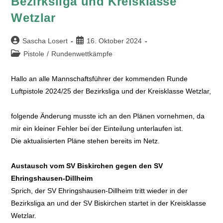
Bezirksliga und Kreisklasse
Wetzlar
Sascha Losert
16. Oktober 2024
Pistole
/
Rundenwettkämpfe
Hallo an alle Mannschaftsführer der kommenden Runde
Luftpistole 2024/25 der Bezirksliga und der Kreisklasse Wetzlar,
folgende Änderung musste ich an den Plänen vornehmen, da
mir ein kleiner Fehler bei der Einteilung unterlaufen ist.
Die aktualisierten Pläne stehen bereits im Netz.
Austausch vom SV Biskirchen gegen den SV
Ehringshausen-Dillheim
Sprich, der SV Ehringshausen-Dillheim tritt wieder in der
Bezirksliga an und der SV Biskirchen startet in der Kreisklasse
Wetzlar.