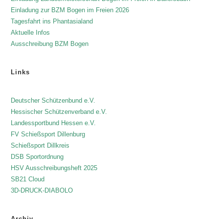
Einladung zur BZM Bogen im Freien 2026
Tagesfahrt ins Phantasialand
Aktuelle Infos
Ausschreibung BZM Bogen
Links
Deutscher Schützenbund e.V.
Hessischer Schützenverband e.V.
Landessportbund Hessen e.V.
FV Schießsport Dillenburg
Schießsport Dillkreis
DSB Sportordnung
HSV Ausschreibungsheft 2025
SB21 Cloud
3D-DRUCK-DIABOLO
Archiv