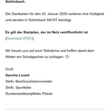
Schönbach.
Die Startkarten für den 10. Januar 2026 verlieren ihre Gültigkeit
und werden in Schönbach NICHT benötigt.
Es gilt der Startplan, der im Netz veröffentlicht ist
(
Download (PDF)
).
Wir freuen uns auf eure Teilnahme und hoffen damit dem
Wetter ein Schnäppchen zu schlagen. 🙂
Gruß
Sascha Losert
Stellv. Bezirksschützenmeister
Stellv. Sportleiter
Rundenwettkampfleiter Pistole