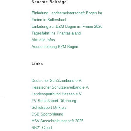
Neueste Beiträge
Einladung Landesmeisterschaft Bogen im
Freien in Ballersbach
Einladung zur BZM Bogen im Freien 2026
Tagesfahrt ins Phantasialand
Aktuelle Infos
Ausschreibung BZM Bogen
Links
Deutscher Schützenbund e.V.
Hessischer Schützenverband e.V.
Landessportbund Hessen e.V.
FV Schießsport Dillenburg
Schießsport Dillkreis
DSB Sportordnung
HSV Ausschreibungsheft 2025
SB21 Cloud