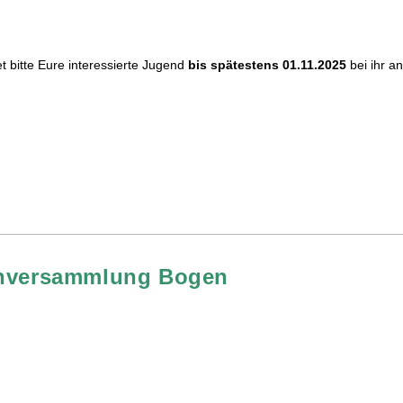
t bitte Eure interessierte Jugend
bis spätestens 01.11.2025
bei ihr a
tenversammlung Bogen