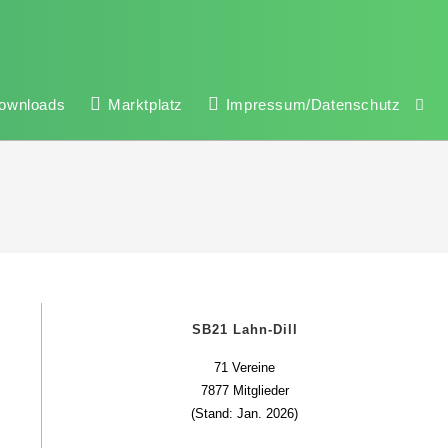
ownloads
Marktplatz
Impressum/Datenschutz
SB21 Lahn-Dill
71 Vereine
7877 Mitglieder
(Stand: Jan. 2026)