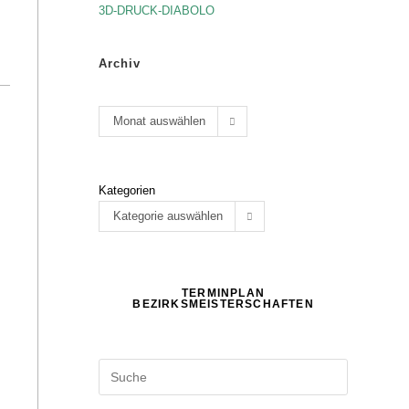
3D-DRUCK-DIABOLO
Archiv
Monat auswählen
Kategorien
Kategorie auswählen
TERMINPLAN
BEZIRKSMEISTERSCHAFTEN