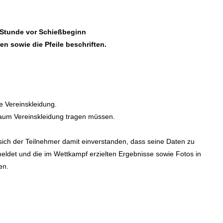
 Stunde vor Schießbeginn
n sowie die Pfeile beschriften.
 Vereinskleidung.
lraum Vereinskleidung tragen müssen.
ich der Teilnehmer damit einverstanden, dass seine Daten zu
ldet und die im Wettkampf erzielten Ergebnisse sowie Fotos in
en.