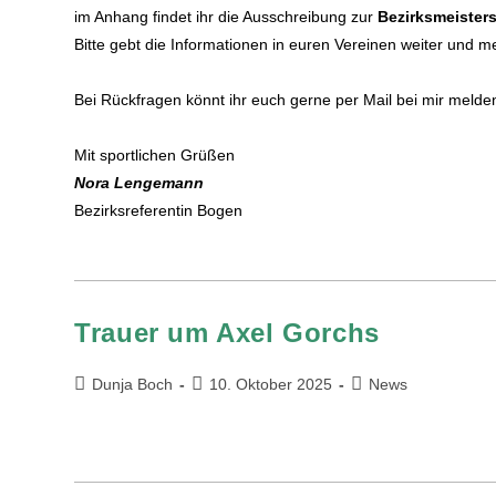
im Anhang findet ihr die Ausschreibung zur
Bezirksmeisters
Bitte gebt die Informationen in euren Vereinen weiter und m
Bei Rückfragen könnt ihr euch gerne per Mail bei mir melde
Mit sportlichen Grüßen
Nora Lengemann
Bezirksreferentin Bogen
Trauer um Axel Gorchs
Dunja Boch
10. Oktober 2025
News