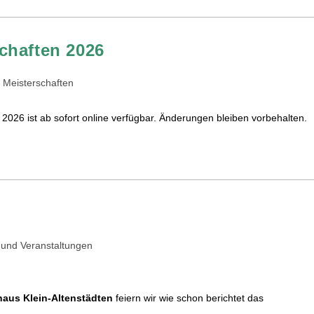
chaften 2026
Meisterschaften
 2026 ist ab sofort online verfügbar. Änderungen bleiben vorbehalten.
 und Veranstaltungen
aus Klein-Altenstädten
feiern wir wie schon berichtet das