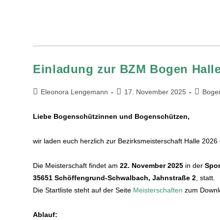
Einladung zur BZM Bogen Halle
Eleonora Lengemann
17. November 2025
Boge
Liebe Bogenschützinnen und Bogenschützen,
wir laden euch herzlich zur Bezirksmeisterschaft Halle 2026 
Die Meisterschaft findet am
22. November 2025
in der
Spor
35651 Schöffengrund-Schwalbach, Jahnstraße 2
, statt.
Die Startliste steht auf der Seite
Meisterschaften
zum Downlo
Ablauf: