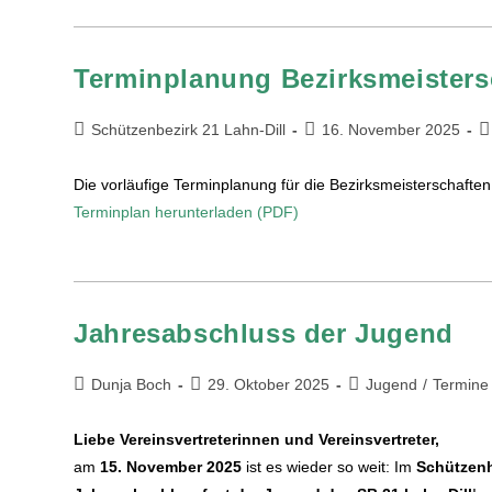
Terminplanung Bezirksmeisters
Schützenbezirk 21 Lahn-Dill
16. November 2025
Die vorläufige Terminplanung für die Bezirksmeisterschaften
Terminplan herunterladen (PDF)
Jahresabschluss der Jugend
Dunja Boch
29. Oktober 2025
Jugend
/
Termine
Liebe Vereinsvertreterinnen und Vereinsvertreter,
am
15. November 2025
ist es wieder so weit: Im
Schützenh