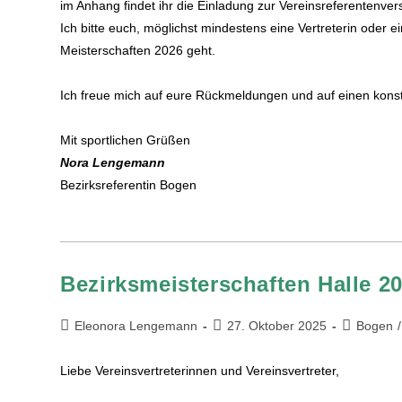
im Anhang findet ihr die Einladung zur Vereinsreferentenv
Ich bitte euch, möglichst mindestens eine Vertreterin oder 
Meisterschaften 2026 geht.
Ich freue mich auf eure Rückmeldungen und auf einen kons
Mit sportlichen Grüßen
Nora Lengemann
Bezirksreferentin Bogen
Bezirksmeisterschaften Halle 2
Eleonora Lengemann
27. Oktober 2025
Bogen
/
Liebe Vereinsvertreterinnen und Vereinsvertreter,