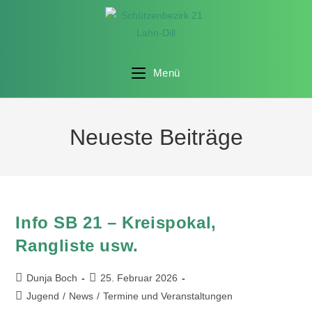
Menü
Neueste Beiträge
Info SB 21 – Kreispokal,
Rangliste usw.
Dunja Boch
25. Februar 2026
Jugend
/
News
/
Termine und Veranstaltungen