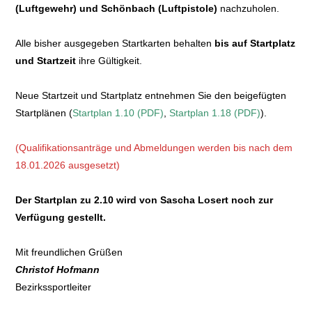
(Luftgewehr) und Schönbach (Luftpistole)
nachzuholen.
Alle bisher ausgegeben Startkarten behalten
bis auf Startplatz
und Startzeit
ihre Gültigkeit.
Neue Startzeit und Startplatz entnehmen Sie den beigefügten
Startplänen (
Startplan 1.10 (PDF)
,
Startplan 1.18 (PDF)
).
(Qualifikationsanträge und Abmeldungen werden bis nach dem
18.01.2026 ausgesetzt)
Der Startplan zu 2.10 wird von Sascha Losert noch zur
Verfügung gestellt.
Mit freundlichen Grüßen
Christof Hofmann
Bezirkssportleiter