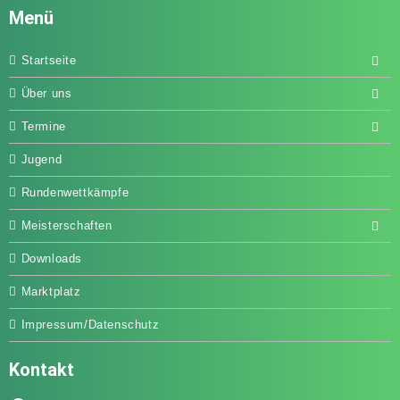
Menü
Startseite
Über uns
Termine
Jugend
Rundenwettkämpfe
Meisterschaften
Downloads
Marktplatz
Impressum/Datenschutz
Kontakt