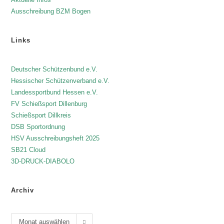
Ausschreibung BZM Bogen
Links
Deutscher Schützenbund e.V.
Hessischer Schützenverband e.V.
Landessportbund Hessen e.V.
FV Schießsport Dillenburg
Schießsport Dillkreis
DSB Sportordnung
HSV Ausschreibungsheft 2025
SB21 Cloud
3D-DRUCK-DIABOLO
Archiv
Monat auswählen