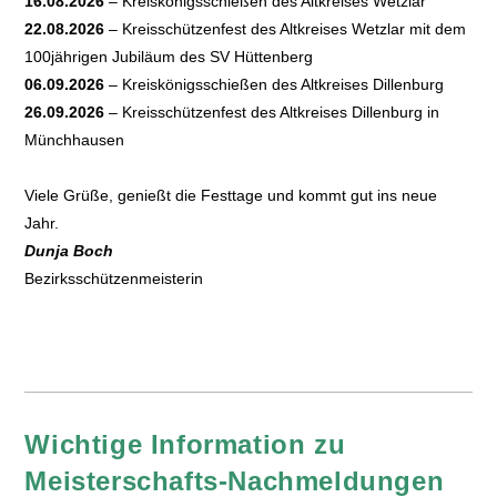
16.08.2026
– Kreiskönigsschießen des Altkreises Wetzlar
22.08.2026
– Kreisschützenfest des Altkreises Wetzlar mit dem
100jährigen Jubiläum des SV Hüttenberg
06.09.2026
– Kreiskönigsschießen des Altkreises Dillenburg
26.09.2026
– Kreisschützenfest des Altkreises Dillenburg in
Münchhausen
Viele Grüße, genießt die Festtage und kommt gut ins neue
Jahr.
Dunja Boch
Bezirksschützenmeisterin
Wichtige Information zu
Meisterschafts-Nachmeldungen