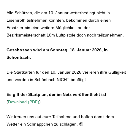
Alle Schützen, die am 10. Januar wetterbedingt nicht in
Eisemroth teilnehmen konnten, bekommen durch einen
Ersatztermin eine weitere Möglichkeit an der
Bezirksmeisterschaft 10m Luftpistole doch noch teilzunehmen.
Geschossen wird am Sonntag, 18. Januar 2026, in
Schönbach.
Die Startkarten für den 10. Januar 2026 verlieren ihre Gültigkeit
und werden in Schönbach NICHT benötigt.
Es gilt der Startplan, der im Netz veröffentlicht ist
(
Download (PDF)
).
Wir freuen uns auf eure Teilnahme und hoffen damit dem
Wetter ein Schnäppchen zu schlagen. 🙂