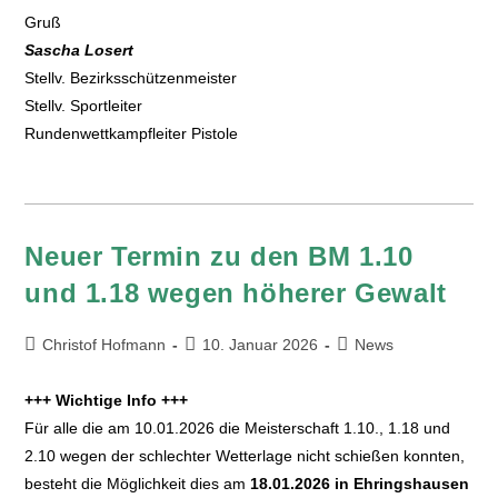
Gruß
Sascha Losert
Stellv. Bezirksschützenmeister
Stellv. Sportleiter
Rundenwettkampfleiter Pistole
Neuer Termin zu den BM 1.10
und 1.18 wegen höherer Gewalt
Christof Hofmann
10. Januar 2026
News
+++ Wichtige Info +++
Für alle die am 10.01.2026 die Meisterschaft 1.10., 1.18 und
2.10 wegen der schlechter Wetterlage nicht schießen konnten,
besteht die Möglichkeit dies am
18.01.2026 in Ehringshausen