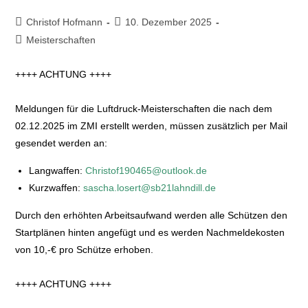
Christof Hofmann
10. Dezember 2025
Meisterschaften
++++ ACHTUNG ++++
Meldungen für die Luftdruck-Meisterschaften die nach dem
02.12.2025 im ZMI erstellt werden, müssen zusätzlich per Mail
gesendet werden an:
Langwaffen:
Christof190465@outlook.de
Kurzwaffen:
sascha.losert@sb21lahndill.de
Durch den erhöhten Arbeitsaufwand werden alle Schützen den
Startplänen hinten angefügt und es werden Nachmeldekosten
von 10,-€ pro Schütze erhoben.
++++ ACHTUNG ++++