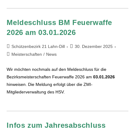
Meldeschluss BM Feuerwaffe
2026 am 03.01.2026
Schützenbezirk 21 Lahn-Dill
30. Dezember 2025
Meisterschaften
/
News
Wir möchten nochmals auf den Meldeschluss für die
Bezirksmeisterschaften Feuerwaffe 2026 am
03.01.2026
hinweisen. Die Meldung erfolgt über die ZMI-
Mitgliederverwaltung des HSV.
Infos zum Jahresabschluss