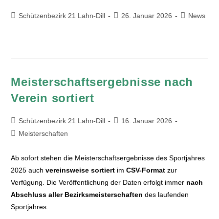
Schützenbezirk 21 Lahn-Dill
26. Januar 2026
News
Meisterschaftsergebnisse nach
Verein sortiert
Schützenbezirk 21 Lahn-Dill
16. Januar 2026
Meisterschaften
Ab sofort stehen die Meisterschaftsergebnisse des Sportjahres
2025 auch
vereinsweise sortiert
im
CSV-Format
zur
Verfügung. Die Veröffentlichung der Daten erfolgt immer
nach
Abschluss aller Bezirksmeisterschaften
des laufenden
Sportjahres.