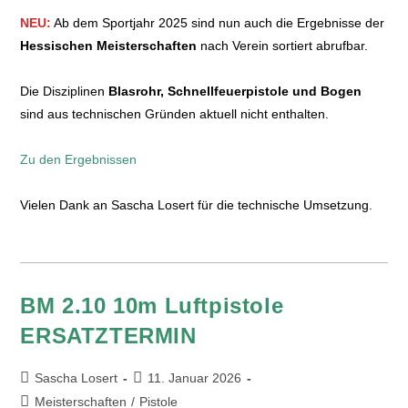
NEU:
Ab dem Sportjahr 2025 sind nun auch die Ergebnisse der
Hessischen Meisterschaften
nach Verein sortiert abrufbar.
Die Disziplinen
Blasrohr, Schnellfeuerpistole und Bogen
sind aus technischen Gründen aktuell nicht enthalten.
Zu den Ergebnissen
Vielen Dank an Sascha Losert für die technische Umsetzung.
BM 2.10 10m Luftpistole
ERSATZTERMIN
Sascha Losert
11. Januar 2026
Meisterschaften
/
Pistole