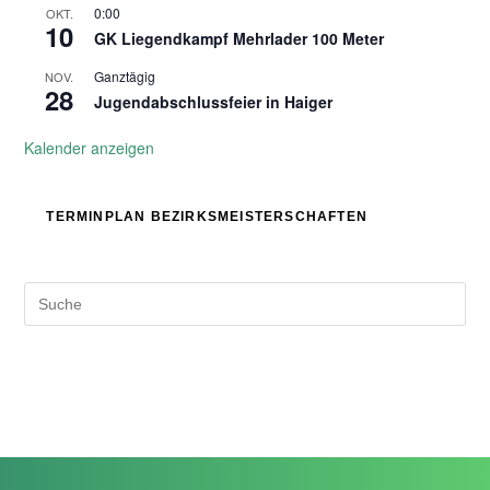
0:00
OKT.
10
GK Liegendkampf Mehrlader 100 Meter
Ganztägig
NOV.
28
Jugendabschlussfeier in Haiger
Kalender anzeigen
TERMINPLAN BEZIRKSMEISTERSCHAFTEN