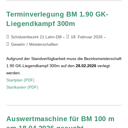
Terminverlegung BM 1.90 GK-
Liegendkampf 300m
Schützenbezirk 21 Lahn-Dill
18. Februar 2026
Gewehr
/
Meisterschaften
Aufgrund der Standverfügbarkeit muss die Bezirksmeisterschaft
1.90 GK-Liegendkampf 300m auf den
28.02.2026
verlegt
werden.
Startplan (PDF)
Startkarten (PDF)
Auswertmaschine für BM 100 m