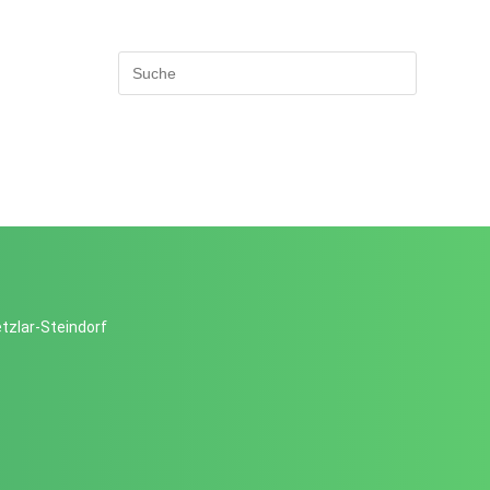
tzlar-Steindorf