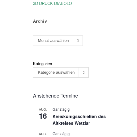
3D-DRUCK-DIABOLO
Archiv
Monat auswählen
Kategorien
Kategorie auswählen
Anstehende Termine
Ganztägig
AUG.
16
Kreiskönigsschießen des
Altkreises Wetzlar
Ganztägig
AUG.