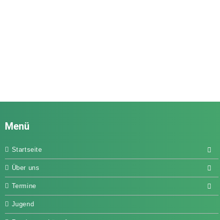
Menü
Startseite
Über uns
Termine
Jugend