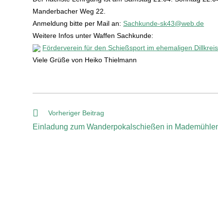
Manderbacher Weg 22.
Anmeldung bitte per Mail an:
Sachkunde-sk43@web.de
Weitere Infos unter Waffen Sachkunde:
Förderverein für den Schießsport im ehemaligen Dillkreis
Viele Grüße von Heiko Thielmann
Vorheriger Beitrag
Einladung zum Wanderpokalschießen in Mademühle