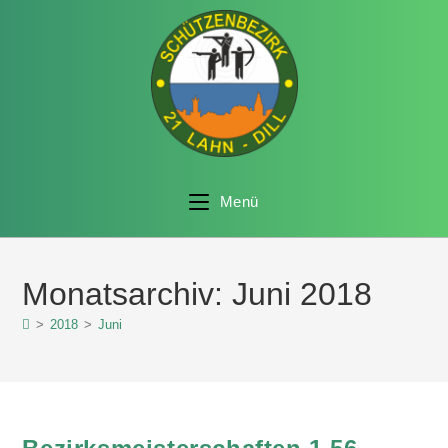
Menü
Monatsarchiv: Juni 2018
>
2018
>
Juni