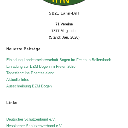
SB21 Lahn-Dill
71 Vereine
7877 Mitglieder
(Stand: Jan. 2026)
Neueste Beiträge
Einladung Landesmeisterschaft Bogen im Freien in Ballersbach
Einladung zur BZM Bogen im Freien 2026
Tagesfahrt ins Phantasialand
Aktuelle Infos
Ausschreibung BZM Bogen
Links
Deutscher Schützenbund e.V.
Hessischer Schützenverband e.V.