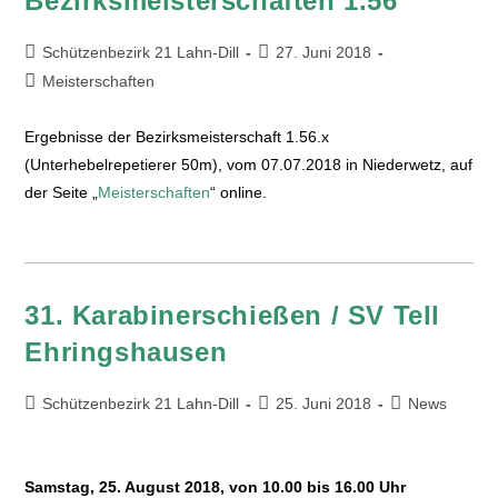
Bezirksmeisterschaften 1.56
Schützenbezirk 21 Lahn-Dill
27. Juni 2018
Meisterschaften
Ergebnisse der Bezirksmeisterschaft 1.56.x
(Unterhebelrepetierer 50m), vom 07.07.2018 in Niederwetz, auf
der Seite „
Meisterschaften
“ online.
31. Karabinerschießen / SV Tell
Ehringshausen
Schützenbezirk 21 Lahn-Dill
25. Juni 2018
News
Samstag, 25. August 2018, von 10.00 bis 16.00 Uhr