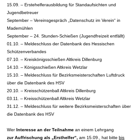
15.09. – Erstehelferausbildung für Standaufsichten und
Jugendbetreuer
September – Vereinsgespräch „Datenschutz im Verein“ in
Mademühlen
September – 24. Stunden-Schießen (Jugendfreizeit entfällt)
01.10. – Meldeschluss der Datenbank des Hessischen
Schützenverbandes
07.10. – Kreiskönigsschießen Altkreis Dillenburg
14.10. – Königsschießen Altkreis Wetzlar
15.10. – Meldeschluss für Bezirksmeisterschaften Luftdruck
über die Datenbank des HSV
20.10. – Kreisschützenball Altkreis Dillenburg
03.11. – Kreisschützenball Altkreis Wetzlar
31.12. – Meldeschluss für weitere Bezirksmeisterschaften über
die Datenbank des HSV
Wer
Interesse an der Teilnahme
an einem Lehrgang
zur Auffrischung als „Ersthelfer“,
am 15.09., hat bitte
bis