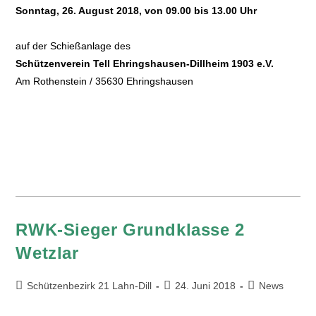
Sonntag, 26. August 2018, von 09.00 bis 13.00 Uhr
auf der Schießanlage des
Schützenverein Tell Ehringshausen-Dillheim 1903 e.V.
Am Rothenstein / 35630 Ehringshausen
RWK-Sieger Grundklasse 2
Wetzlar
Schützenbezirk 21 Lahn-Dill
24. Juni 2018
News