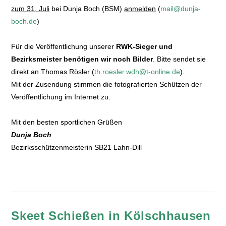
zum 31. Juli
bei Dunja Boch (BSM)
anmelden
(
mail@dunja-
boch.de
)
Für die Veröffentlichung unserer
RWK-Sieger und
Bezirksmeister benötigen wir noch Bilder
. Bitte sendet sie
direkt an Thomas Rösler (
th.roesler.wdh@t-online.de
).
Mit der Zusendung stimmen die fotografierten Schützen der
Veröffentlichung im Internet zu.
Mit den besten sportlichen Grüßen
Dunja Boch
Bezirksschützenmeisterin SB21 Lahn-Dill
Skeet Schießen in Kölschhausen