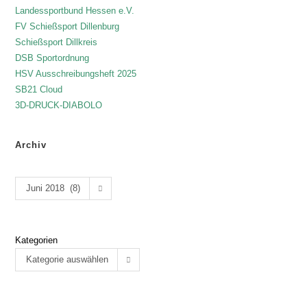
Landessportbund Hessen e.V.
FV Schießsport Dillenburg
Schießsport Dillkreis
DSB Sportordnung
HSV Ausschreibungsheft 2025
SB21 Cloud
3D-DRUCK-DIABOLO
Archiv
Juni 2018 (8)
Kategorien
Kategorie auswählen