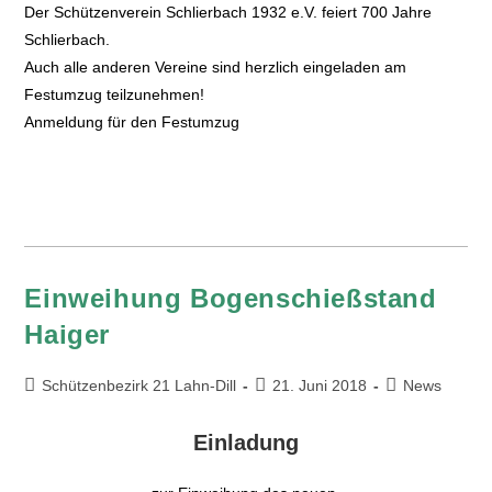
Der Schützenverein Schlierbach 1932 e.V. feiert 700 Jahre
Schlierbach.
Auch alle anderen Vereine sind herzlich eingeladen am
Festumzug teilzunehmen!
Anmeldung für den Festumzug
Einweihung Bogenschießstand
Haiger
Schützenbezirk 21 Lahn-Dill
21. Juni 2018
News
Einladung