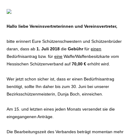
Hallo liebe Vereinsvertreterinnen und Vereinsvertreter,
bitte erinnert Eure Schützenschwestern und Schützenbrüder
daran, dass ab
1. Juli 2018
die
Gebühr
für
einen
Bedürfnisantrag bzw. für
eine
Waffe/Waffenbesitzkarte vom
Hessischen Schützenverband auf
70,00 €
erhöht wird.
Wer jetzt schon sicher ist, dass er einen Bedürfnisantrag
benötigt, sollte Ihn daher bis zum 30. Juni bei unserer
Bezirksschützenmeisterin, Dunja Boch, einreichen.
Am 15. und letzten eines jeden Monats versendet sie die
eingegangenen Anträge.
Die Bearbeitungszeit des Verbandes beträgt momentan mehr