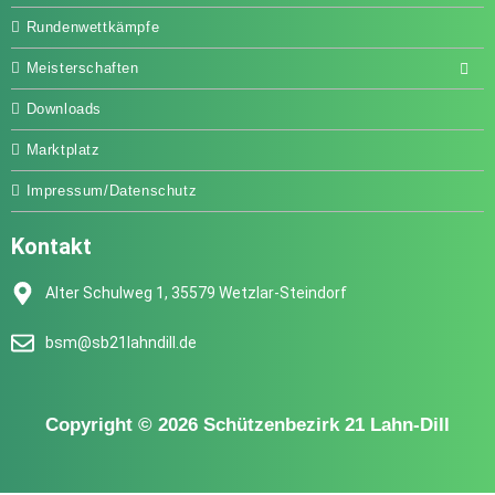
Rundenwettkämpfe
Meisterschaften
Downloads
Marktplatz
Impressum/Datenschutz
Kontakt
Alter Schulweg 1, 35579 Wetzlar-Steindorf
bsm@sb21lahndill.de
Copyright © 2026 Schützenbezirk 21 Lahn-Dill