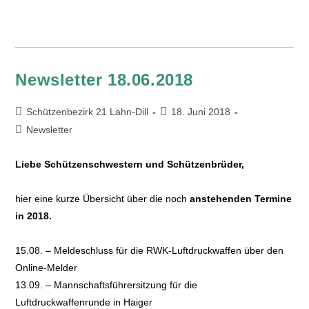
Newsletter 18.06.2018
Schützenbezirk 21 Lahn-Dill
18. Juni 2018
Newsletter
Liebe Schützenschwestern und Schützenbrüder,
hier eine kurze Übersicht über die noch
anstehenden Termine
in 2018.
15.08. – Meldeschluss für die RWK-Luftdruckwaffen über den
Online-Melder
13.09. – Mannschaftsführersitzung für die
Luftdruckwaffenrunde in Haiger