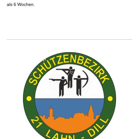
als 6 Wochen.