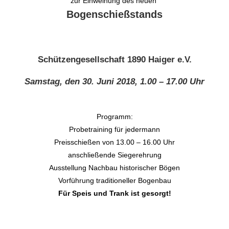
zur Einweihung des neuen
Bogenschießstands
Schützengesellschaft 1890 Haiger e.V.
Samstag, den 30. Juni 2018, 1.00 – 17.00 Uhr
Programm:
Probetraining für jedermann
Preisschießen von 13.00 – 16.00 Uhr
anschließende Siegerehrung
Ausstellung Nachbau historischer Bögen
Vorführung traditioneller Bogenbau
Für Speis und Trank ist gesorgt!