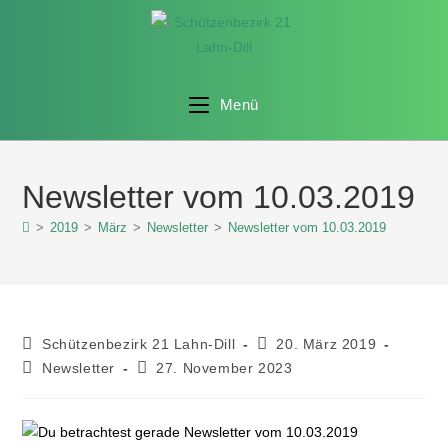
Menü
Newsletter vom 10.03.2019
>
2019
>
März
>
Newsletter
>
Newsletter vom 10.03.2019
Schützenbezirk 21 Lahn-Dill
20. März 2019
Newsletter
27. November 2023