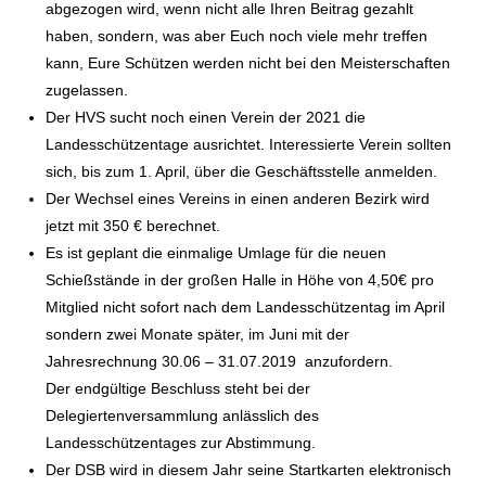
abgezogen wird, wenn nicht alle Ihren Beitrag gezahlt
haben, sondern, was aber Euch noch viele mehr treffen
kann, Eure Schützen werden nicht bei den Meisterschaften
zugelassen.
Der HVS sucht noch einen Verein der 2021 die
Landesschützentage ausrichtet. Interessierte Verein sollten
sich, bis zum 1. April, über die Geschäftsstelle anmelden.
Der Wechsel eines Vereins in einen anderen Bezirk wird
jetzt mit 350 € berechnet.
Es ist geplant die einmalige Umlage für die neuen
Schießstände in der großen Halle in Höhe von 4,50€ pro
Mitglied nicht sofort nach dem Landesschützentag im April
sondern zwei Monate später, im Juni mit der
Jahresrechnung 30.06 – 31.07.2019 anzufordern.
Der endgültige Beschluss steht bei der
Delegiertenversammlung anlässlich des
Landesschützentages zur Abstimmung.
Der DSB wird in diesem Jahr seine Startkarten elektronisch