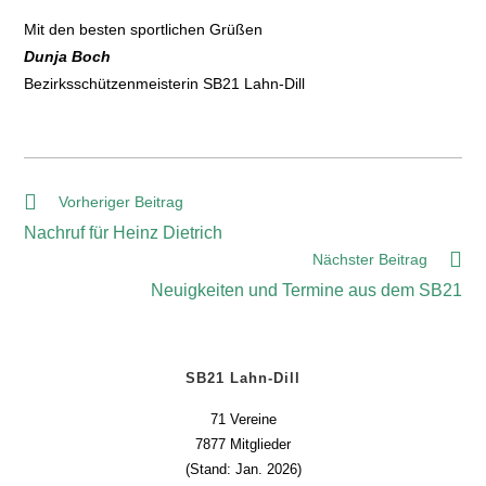
Mit den besten sportlichen Grüßen
Dunja Boch
Bezirksschützenmeisterin SB21 Lahn-Dill
Vorheriger Beitrag
Nachruf für Heinz Dietrich
Nächster Beitrag
Neuigkeiten und Termine aus dem SB21
SB21 Lahn-Dill
71 Vereine
7877 Mitglieder
(Stand: Jan. 2026)