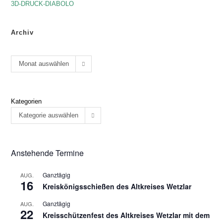
3D-DRUCK-DIABOLO
Archiv
Monat auswählen
Kategorien
Kategorie auswählen
Anstehende Termine
Ganztägig
AUG.
16
Kreiskönigsschießen des Altkreises Wetzlar
Ganztägig
AUG.
22
Kreisschützenfest des Altkreises Wetzlar mit dem