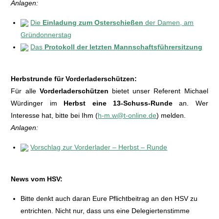
Anlagen:
Die
Einladung zum Osterschießen
der Damen, am
Gründonnerstag
Das
Protokoll der letzten Mannschaftsführersitzung
Herbstrunde für Vorderladerschützen:
Für alle
Vorderladerschützen
bietet unser Referent Michael
Würdinger im
Herbst eine 13-Schuss-Runde
an. Wer
Interesse hat, bitte bei Ihm (
h-m.w@t-online.de
) melden.
Anlagen:
Vorschlag zur Vorderlader – Herbst – Runde
News vom HSV:
Bitte denkt auch daran Eure Pflichtbeitrag an den HSV zu
entrichten. Nicht nur, dass uns eine Delegiertenstimme