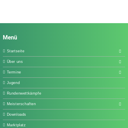
Menü
Startseite
Über uns
Termine
Jugend
Rundenwettkämpfe
Meisterschaften
Downloads
Marktplatz