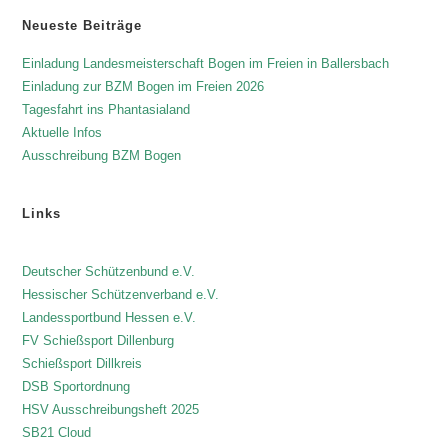
Neueste Beiträge
Einladung Landesmeisterschaft Bogen im Freien in Ballersbach
Einladung zur BZM Bogen im Freien 2026
Tagesfahrt ins Phantasialand
Aktuelle Infos
Ausschreibung BZM Bogen
Links
Deutscher Schützenbund e.V.
Hessischer Schützenverband e.V.
Landessportbund Hessen e.V.
FV Schießsport Dillenburg
Schießsport Dillkreis
DSB Sportordnung
HSV Ausschreibungsheft 2025
SB21 Cloud