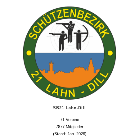
SB21 Lahn-Dill
71 Vereine
7877 Mitglieder
(Stand: Jan. 2026)