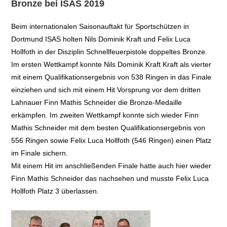
Bronze bei ISAS 2019
Beim internationalen Saisonauftakt für Sportschützen in
Dortmund ISAS holten Nils Dominik Kraft und Felix Luca
Hollfoth in der Disziplin Schnellfeuerpistole doppeltes Bronze.
Im ersten Wettkampf konnte Nils Dominik Kraft Kraft als vierter
mit einem Qualifikationsergebnis von 538 Ringen in das Finale
einziehen und sich mit einem Hit Vorsprung vor dem dritten
Lahnauer Finn Mathis Schneider die Bronze-Medaille
erkämpfen. Im zweiten Wettkampf konnte sich wieder Finn
Mathis Schneider mit dem besten Qualifikationsergebnis von
556 Ringen sowie Felix Luca Hollfoth (546 Ringen) einen Platz
im Finale sichern.
Mit einem Hit im anschließenden Finale hatte auch hier wieder
Finn Mathis Schneider das nachsehen und musste Felix Luca
Hollfoth Platz 3 überlassen.