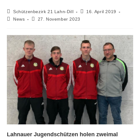
Schützenbezirk 21 Lahn-Dill
16. April 2019
News
27. November 2023
Lahnauer Jugendschützen holen zweimal