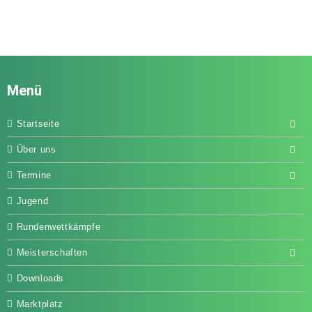
Menü
Startseite
Über uns
Termine
Jugend
Rundenwettkämpfe
Meisterschaften
Downloads
Marktplatz