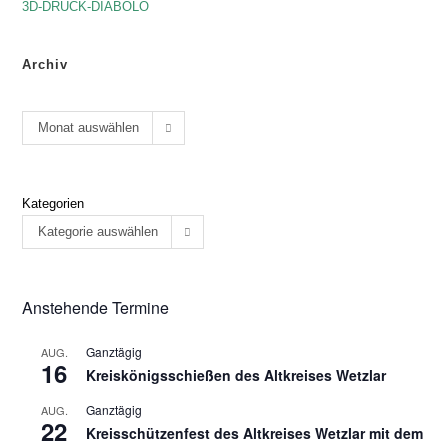
3D-DRUCK-DIABOLO
Archiv
Monat auswählen
Kategorien
Kategorie auswählen
Anstehende Termine
Ganztägig
AUG.
16
Kreiskönigsschießen des Altkreises Wetzlar
Ganztägig
AUG.
22
Kreisschützenfest des Altkreises Wetzlar mit dem