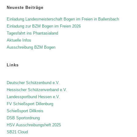
Neueste Beiträge
Einladung Landesmeisterschaft Bogen im Freien in Ballersbach
Einladung zur BZM Bogen im Freien 2026
Tagesfahrt ins Phantasialand
Aktuelle Infos
Ausschreibung BZM Bogen
Links
Deutscher Schützenbund e.V.
Hessischer Schützenverband e.V.
Landessportbund Hessen e.V.
FV Schießsport Dillenburg
Schießsport Dillkreis
DSB Sportordnung
HSV Ausschreibungsheft 2025
SB21 Cloud