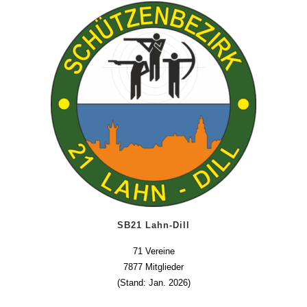
SB21 Lahn-Dill
71 Vereine
7877 Mitglieder
(Stand: Jan. 2026)