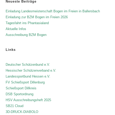
Neueste Beiträge
Einladung Landesmeisterschaft Bogen im Freien in Ballersbach
Einladung zur BZM Bogen im Freien 2026
Tagesfahrt ins Phantasialand
Aktuelle Infos
Ausschreibung BZM Bogen
Links
Deutscher Schützenbund e.V.
Hessischer Schützenverband e.V.
Landessportbund Hessen e.V.
FV Schießsport Dillenburg
Schießsport Dillkreis
DSB Sportordnung
HSV Ausschreibungsheft 2025
SB21 Cloud
3D-DRUCK-DIABOLO