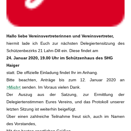
Hallo liebe Vereinsvertreterinnen und Vereinsvertreter,
hiermit lade ich Euch zur nächsten Delegiertensitzung des
Schützenbezirks 21 Lahn-Dill ein. Diese findet am
24. Januar 2020, 19.00 Uhr im Schützenhaus des SHG
Haiger
statt. Die offizielle Einladung findet Ihr im Anhang.
Bitte beachten, Anträge bis zum 12. Januar 2020 an
>Mich<
senden. Im Voraus vielen Dank.
Der Auszug aus der Satzung, zur Ermittlung der
Delegiertenstimmen Eures Vereins, und das Protokoll unserer
letzten Sitzung ist weiterhin beigefügt.
Über einen zahlreiche Teilnahme freut sich, auch im Namen
des Vorstandes,