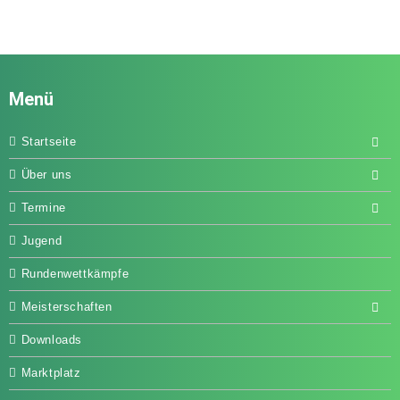
Menü
Startseite
Über uns
Termine
Jugend
Rundenwettkämpfe
Meisterschaften
Downloads
Marktplatz