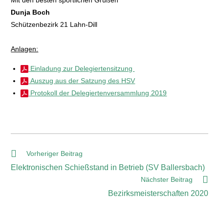
Mit den besten sportlichen Grüßen
Dunja Boch
Schützenbezirk 21 Lahn-Dill
Anlagen:
Einladung zur Delegiertensitzung
Auszug aus der Satzung des HSV
Protokoll der Delegiertenversammlung 2019
Vorheriger Beitrag
Elektronischen Schießstand in Betrieb (SV Ballersbach)
Nächster Beitrag
Bezirksmeisterschaften 2020