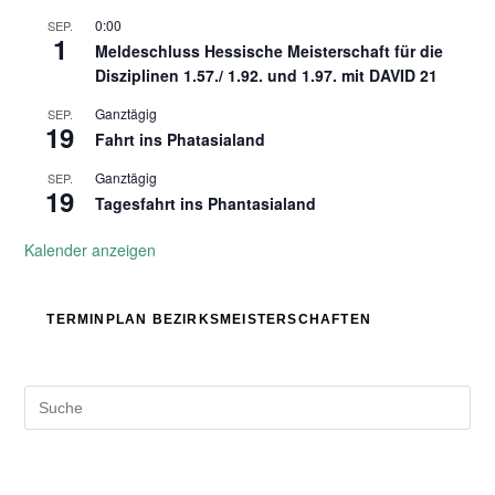
0:00
SEP.
1
Meldeschluss Hessische Meisterschaft für die
Disziplinen 1.57./ 1.92. und 1.97. mit DAVID 21
Ganztägig
SEP.
19
Fahrt ins Phatasialand
Ganztägig
SEP.
19
Tagesfahrt ins Phantasialand
Kalender anzeigen
TERMINPLAN BEZIRKSMEISTERSCHAFTEN