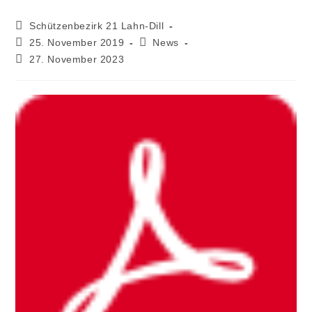
Schützenbezirk 21 Lahn-Dill
25. November 2019
News
27. November 2023