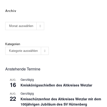
Archiv
Monat auswählen
Kategorien
Kategorie auswählen
Anstehende Termine
Ganztägig
AUG.
16
Kreiskönigsschießen des Altkreises Wetzlar
Ganztägig
AUG.
22
Kreisschützenfest des Altkreises Wetzlar mit dem
100jährigen Jubiläum des SV Hüttenberg