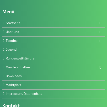
Menü
Startseite
Über uns
Termine
Jugend
Rundenwettkämpfe
Meisterschaften
Downloads
Marktplatz
Impressum/Datenschutz
Kontakt