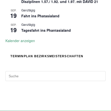
Disziplinen 1.57./ 1.92. und 1.97. mit DAVID 21
Ganztägig
SEP.
19
Fahrt ins Phatasialand
Ganztägig
SEP.
19
Tagesfahrt ins Phantasialand
Kalender anzeigen
TERMINPLAN BEZIRKSMEISTERSCHAFTEN