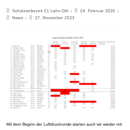
Schützenbezirk 21 Lahn-Dill
24. Februar 2020
News
27. November 2023
Mit dem Beginn der Luftdruckrunde starten auch wir wieder mit