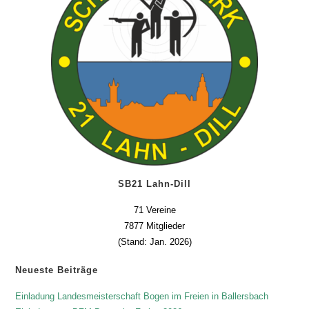
SB21 Lahn-Dill
71 Vereine
7877 Mitglieder
(Stand: Jan. 2026)
Neueste Beiträge
Einladung Landesmeisterschaft Bogen im Freien in Ballersbach