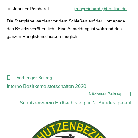
Jennifer Reinhardt
jennyreinhardt@t-online.de
Die Startpläne werden vor dem Schießen auf der Homepage
des Bezirks veröffentlicht. Eine Anmeldung ist während des
ganzen Ranglistenschießen möglich.
Vorheriger Beitrag
Interne Bezirksmeisterschaften 2020
Nächster Beitrag
Schützenverein Erdbach steigt in 2. Bundesliga auf