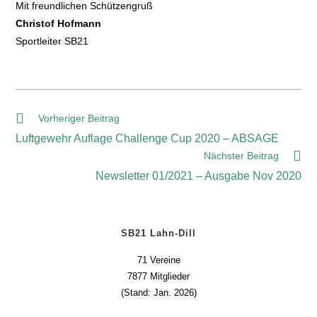
Mit freundlichen Schützengruß
Christof Hofmann
Sportleiter SB21
Vorheriger Beitrag
Luftgewehr Auflage Challenge Cup 2020 – ABSAGE
Nächster Beitrag
Newsletter 01/2021 – Ausgabe Nov 2020
SB21 Lahn-Dill
71 Vereine
7877 Mitglieder
(Stand: Jan. 2026)