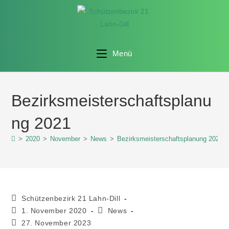
Menü
Bezirksmeisterschaftsplanu
ng 2021
>
2020
>
November
>
News
>
Bezirksmeisterschaftsplanung 2021
Schützenbezirk 21 Lahn-Dill
1. November 2020
News
27. November 2023