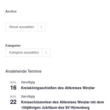
Archiv
Monat auswählen
Kategorien
Kategorie auswählen
Anstehende Termine
Ganztägig
AUG.
16
Kreiskönigsschießen des Altkreises Wetzlar
Ganztägig
AUG.
22
Kreisschützenfest des Altkreises Wetzlar mit dem
100jährigen Jubiläum des SV Hüttenberg