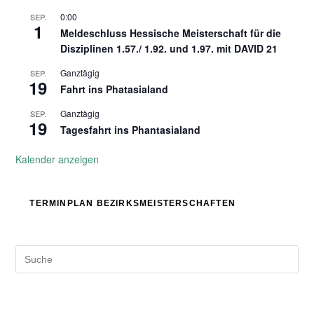
0:00
SEP.
1
Meldeschluss Hessische Meisterschaft für die
Disziplinen 1.57./ 1.92. und 1.97. mit DAVID 21
Ganztägig
SEP.
19
Fahrt ins Phatasialand
Ganztägig
SEP.
19
Tagesfahrt ins Phantasialand
Kalender anzeigen
TERMINPLAN BEZIRKSMEISTERSCHAFTEN