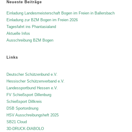
Neueste Beiträge
Einladung Landesmeisterschaft Bogen im Freien in Ballersbach
Einladung zur BZM Bogen im Freien 2026
Tagesfahrt ins Phantasialand
Aktuelle Infos
Ausschreibung BZM Bogen
Links
Deutscher Schützenbund e.V.
Hessischer Schützenverband e.V.
Landessportbund Hessen e.V.
FV Schießsport Dillenburg
Schießsport Dillkreis
DSB Sportordnung
HSV Ausschreibungsheft 2025
SB21 Cloud
3D-DRUCK-DIABOLO