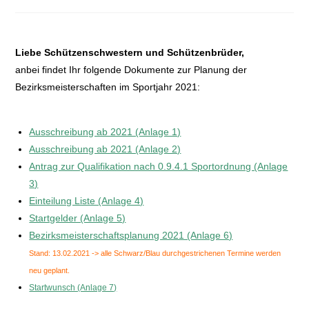
Liebe Schützenschwestern und Schützenbrüder,
anbei findet Ihr folgende Dokumente zur Planung der
Bezirksmeisterschaften im Sportjahr 2021:
Ausschreibung ab 2021 (Anlage 1)
Ausschreibung ab 2021 (Anlage 2)
Antrag zur Qualifikation nach 0.9.4.1 Sportordnung (Anlage
3)
Einteilung Liste (Anlage 4)
Startgelder (Anlage 5)
Bezirksmeisterschaftsplanung 2021 (Anlage 6)
Stand: 13.02.2021 -> alle Schwarz/Blau durchgestrichenen Termine werden
neu geplant.
Startwunsch (Anlage 7)