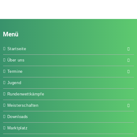
Menü
Startseite
Über uns
Termine
Jugend
Rundenwettkämpfe
Meisterschaften
Downloads
Marktplatz