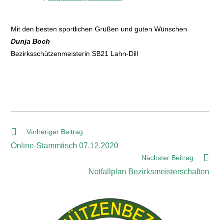
Mit den besten sportlichen Grüßen und guten Wünschen
Dunja Boch
Bezirksschützenmeisterin SB21 Lahn-Dill
Vorheriger Beitrag
Online-Stammtisch 07.12.2020
Nächster Beitrag
Notfallplan Bezirksmeisterschaften