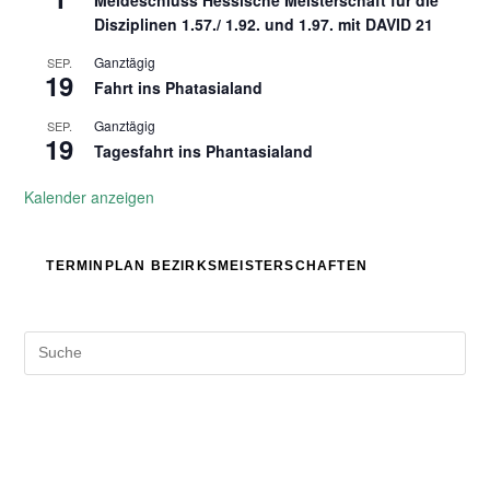
Disziplinen 1.57./ 1.92. und 1.97. mit DAVID 21
Ganztägig
SEP.
19
Fahrt ins Phatasialand
Ganztägig
SEP.
19
Tagesfahrt ins Phantasialand
Kalender anzeigen
TERMINPLAN BEZIRKSMEISTERSCHAFTEN