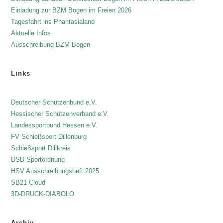
Einladung zur BZM Bogen im Freien 2026
Tagesfahrt ins Phantasialand
Aktuelle Infos
Ausschreibung BZM Bogen
Links
Deutscher Schützenbund e.V.
Hessischer Schützenverband e.V.
Landessportbund Hessen e.V.
FV Schießsport Dillenburg
Schießsport Dillkreis
DSB Sportordnung
HSV Ausschreibungsheft 2025
SB21 Cloud
3D-DRUCK-DIABOLO
Archiv