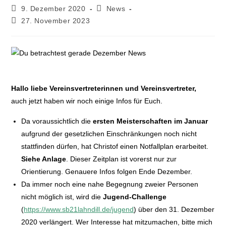
9. Dezember 2020
News
27. November 2023
Hallo liebe Vereinsvertreterinnen und Vereinsvertreter,
auch jetzt haben wir noch einige Infos für Euch.
Da voraussichtlich die
ersten Meisterschaften im Januar
aufgrund der gesetzlichen Einschränkungen noch nicht
stattfinden dürfen, hat Christof einen Notfallplan erarbeitet.
Siehe Anlage
. Dieser Zeitplan ist vorerst nur zur
Orientierung. Genauere Infos folgen Ende Dezember.
Da immer noch eine nahe Begegnung zweier Personen
nicht möglich ist, wird die
Jugend-Challenge
(
https://www.sb21lahndill.de/jugend
) über den 31. Dezember
2020 verlängert. Wer Interesse hat mitzumachen, bitte mich