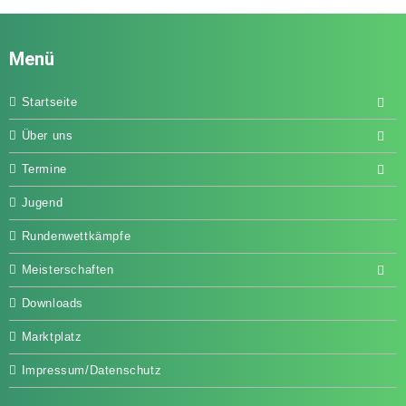
Menü
Startseite
Über uns
Termine
Jugend
Rundenwettkämpfe
Meisterschaften
Downloads
Marktplatz
Impressum/Datenschutz