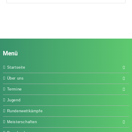
Menü
Startseite
Über uns
Termine
Jugend
Rundenwettkämpfe
Meisterschaften