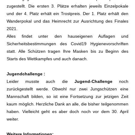
zugestellt. Die ersten 3. Plätze erhalten jeweils Einzelpokale
und der 4. Platz erhält ein Trostpreis. Der 1. Platz erhält den
Wanderpokal und das Heimrecht zur Ausrichtung des Finales
2021.
Alles findet unter den hauseigenen Auflagen und
Sicherheitsbestimmungen des Covid19 Hygienevorschriften
statt. Alle Schützen tragen Ihre Masken bis zu Beginn des
Starts des Wettkampfes und auch danach.
Jugendchallenge :
Leider musste auch die
Jugend-Challenge
noch
zurückgestellt werde. Obwohl nur zwei Jungschützen eine
Mannschaft bilden, so ist eine Fortsetzung zur jetzigen Zeit
kaum möglich. Herzliche Dank an alle, die bisher teilgenommen
haben. Vielleicht geht es aber doch noch vor dem 30. April
weiter.
Weitere Informationen: