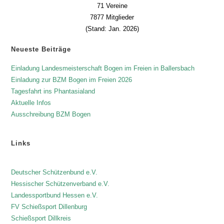
71 Vereine
7877 Mitglieder
(Stand: Jan. 2026)
Neueste Beiträge
Einladung Landesmeisterschaft Bogen im Freien in Ballersbach
Einladung zur BZM Bogen im Freien 2026
Tagesfahrt ins Phantasialand
Aktuelle Infos
Ausschreibung BZM Bogen
Links
Deutscher Schützenbund e.V.
Hessischer Schützenverband e.V.
Landessportbund Hessen e.V.
FV Schießsport Dillenburg
Schießsport Dillkreis