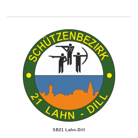
SB21 Lahn-Dill