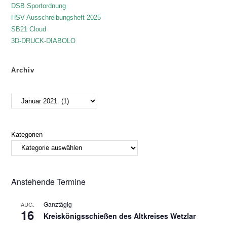
DSB Sportordnung
HSV Ausschreibungsheft 2025
SB21 Cloud
3D-DRUCK-DIABOLO
Archiv
Kategorien
Anstehende Termine
Ganztägig
AUG.
16
Kreiskönigsschießen des Altkreises Wetzlar