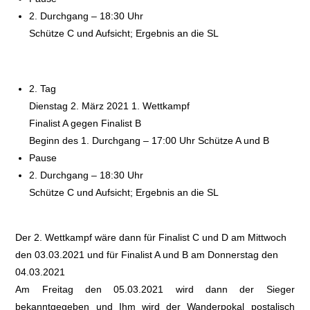
2. Durchgang – 18:30 Uhr
Schütze C und Aufsicht; Ergebnis an die SL
2. Tag
Dienstag 2. März 2021 1. Wettkampf
Finalist A gegen Finalist B
Beginn des 1. Durchgang – 17:00 Uhr Schütze A und B
Pause
2. Durchgang – 18:30 Uhr
Schütze C und Aufsicht; Ergebnis an die SL
Der 2. Wettkampf wäre dann für Finalist C und D am Mittwoch
den 03.03.2021 und für Finalist A und B am Donnerstag den
04.03.2021
Am Freitag den 05.03.2021 wird dann der Sieger
bekanntgegeben und Ihm wird der Wanderpokal postalisch