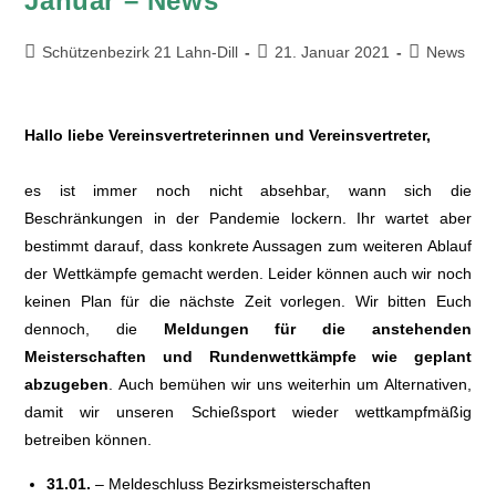
Januar – News
Schützenbezirk 21 Lahn-Dill
21. Januar 2021
News
Hallo liebe Vereinsvertreterinnen und Vereinsvertreter,
es ist immer noch nicht absehbar, wann sich die
Beschränkungen in der Pandemie lockern. Ihr wartet aber
bestimmt darauf, dass konkrete Aussagen zum weiteren Ablauf
der Wettkämpfe gemacht werden. Leider können auch wir noch
keinen Plan für die nächste Zeit vorlegen. Wir bitten Euch
dennoch, die
Meldungen für die anstehenden
Meisterschaften und Rundenwettkämpfe wie geplant
abzugeben
. Auch bemühen wir uns weiterhin um Alternativen,
damit wir unseren Schießsport wieder wettkampfmäßig
betreiben können.
31.01.
– Meldeschluss Bezirksmeisterschaften