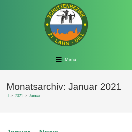
Menü
Monatsarchiv: Januar 2021
>
2021
>
Januar