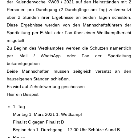
der Kalenderwoche KW09 / 2021 auf den Heimständen mit 2
Personen pro Durchgang (2 Durchgänge am Tag) zeitversetzt
über 2 Stunden ihrer Ergebnisse an beiden Tagen schießen.
Diese Ergebnisse werden von den Mannschaftsführern der
Sportleitung per E-Mail oder Fax über einen Wettkampfbericht
mitgeteilt.
Zu Beginn des Wettkampfes werden die Schützen namentlich
per Mail / WhatsApp oder Fax der Sportleitung
bekanntgegeben.
Beide Mannschaften müssen zeitgleich versetzt an den
hauseigenen Ständen schießen.
Es wird auf Zehntelwertung geschossen.
Hier ein Beispiel:
1. Tag
Montag 1. März 2021 1. Wettkampf
Finalist C gegen Finalist D
Beginn des 1. Durchgang – 17:00 Uhr Schütze A und B
Pause