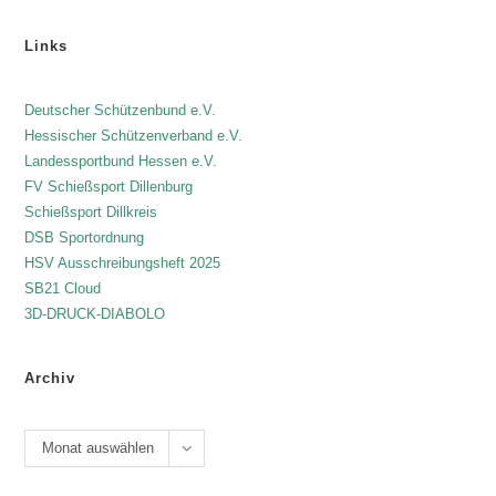
Links
Deutscher Schützenbund e.V.
Hessischer Schützenverband e.V.
Landessportbund Hessen e.V.
FV Schießsport Dillenburg
Schießsport Dillkreis
DSB Sportordnung
HSV Ausschreibungsheft 2025
SB21 Cloud
3D-DRUCK-DIABOLO
Archiv
Monat auswählen