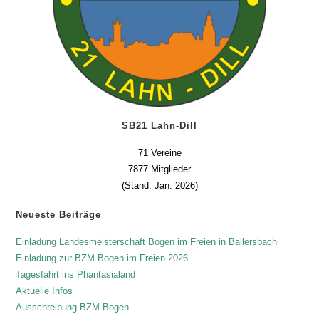
SB21 Lahn-Dill
71 Vereine
7877 Mitglieder
(Stand: Jan. 2026)
Neueste Beiträge
Einladung Landesmeisterschaft Bogen im Freien in Ballersbach
Einladung zur BZM Bogen im Freien 2026
Tagesfahrt ins Phantasialand
Aktuelle Infos
Ausschreibung BZM Bogen