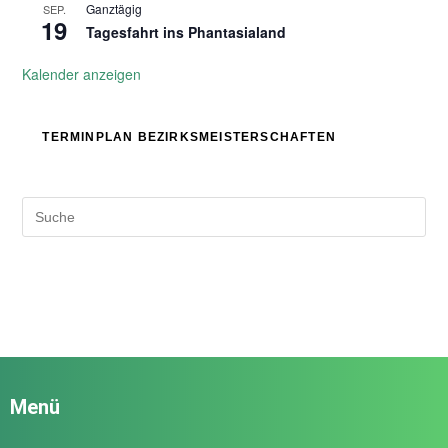
Ganztägig
SEP.
19
Tagesfahrt ins Phantasialand
Kalender anzeigen
TERMINPLAN BEZIRKSMEISTERSCHAFTEN
Menü