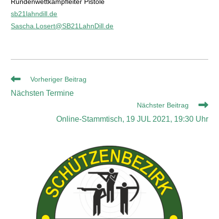
Rundenwettkampfleiter Pistole
sb21lahndill.de
Sascha.Losert@SB21LahnDill.de
Vorheriger Beitrag
Nächsten Termine
Nächster Beitrag
Online-Stammtisch, 19 JUL 2021, 19:30 Uhr