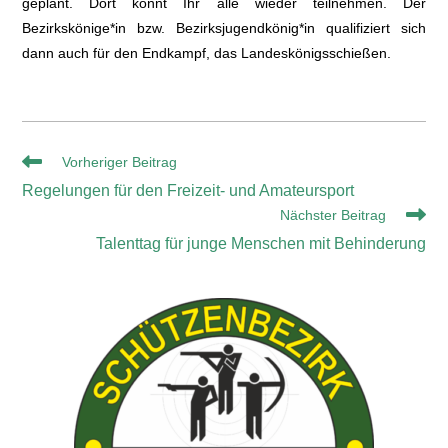
geplant. Dort könnt Ihr alle wieder teilnehmen. Der
Bezirkskönige*in bzw. Bezirksjugendkönig*in qualifiziert sich
dann auch für den Endkampf, das Landeskönigsschießen.
Vorheriger Beitrag
Regelungen für den Freizeit- und Amateursport
Nächster Beitrag
Talenttag für junge Menschen mit Behinderung