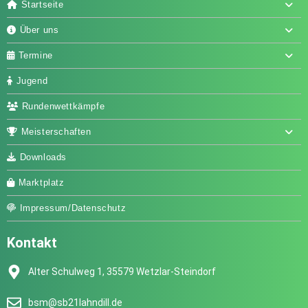
Startseite
Über uns
Termine
Jugend
Rundenwettkämpfe
Meisterschaften
Downloads
Marktplatz
Impressum/Datenschutz
Kontakt
Alter Schulweg 1, 35579 Wetzlar-Steindorf
bsm@sb21lahndill.de