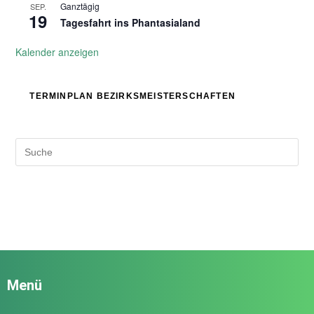
Ganztägig
SEP.
19
Tagesfahrt ins Phantasialand
Kalender anzeigen
TERMINPLAN BEZIRKSMEISTERSCHAFTEN
Menü