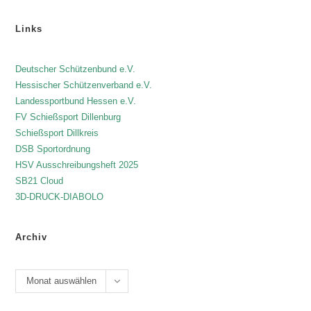
Links
Deutscher Schützenbund e.V.
Hessischer Schützenverband e.V.
Landessportbund Hessen e.V.
FV Schießsport Dillenburg
Schießsport Dillkreis
DSB Sportordnung
HSV Ausschreibungsheft 2025
SB21 Cloud
3D-DRUCK-DIABOLO
Archiv
Monat auswählen