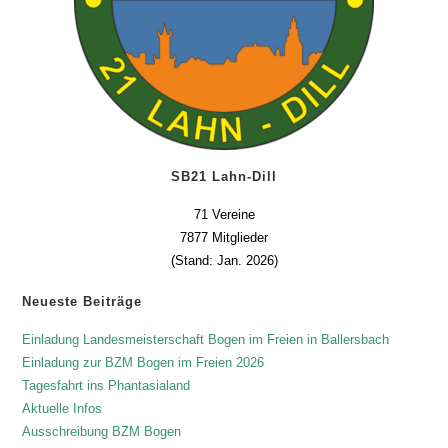
SB21 Lahn-Dill
71 Vereine
7877 Mitglieder
(Stand: Jan. 2026)
Neueste Beiträge
Einladung Landesmeisterschaft Bogen im Freien in Ballersbach
Einladung zur BZM Bogen im Freien 2026
Tagesfahrt ins Phantasialand
Aktuelle Infos
Ausschreibung BZM Bogen