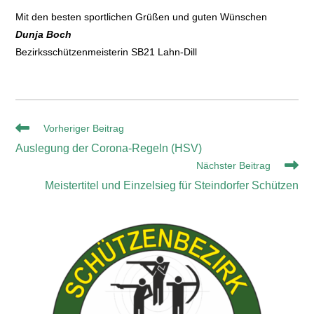
Mit den besten sportlichen Grüßen und guten Wünschen
Dunja Boch
Bezirksschützenmeisterin SB21 Lahn-Dill
Vorheriger Beitrag
Auslegung der Corona-Regeln (HSV)
Nächster Beitrag
Meistertitel und Einzelsieg für Steindorfer Schützen