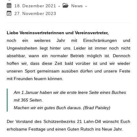
18. Dezember 2021
News
27. November 2023
Liebe Vereinsvertreterinnen und Vereinsvertreter,
noch ein weiteres Jahr mit Einschränkungen und
Ungewissheiten liegt hinter uns. Leider ist immer noch nicht
absehbar, wann ein normaler Betrieb möglich ist. Dennoch
hoffen wir, dass diese Zeit bald vorüber ist und wir wieder
unseren Sport gemeinsam ausüben dürfen und unsere Feste
mit Freunden feuern können.
Am 1.Januar haben wir die erste leere Seite eines Buches
mit 365 Seiten.
Machen wir ein gutes Buch daraus. (Brad Paisley)
Der Vorstand des Schützenbezirks 21 Lahn-Dill wünscht Euch
erholsame Festtage und einen Guten Rutsch ins Neue Jahr.