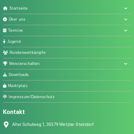
Startseite
Über uns
Termine
Jugend
Rundenwettkämpfe
Meisterschaften
Downloads
Marktplatz
Impressum/Datenschutz
Kontakt
Alter Schulweg 1, 35579 Wetzlar-Steindorf