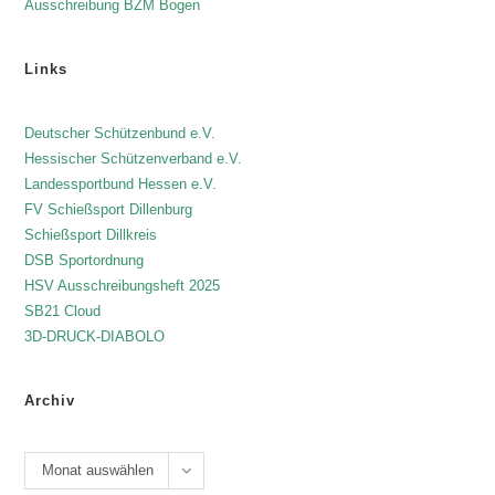
Ausschreibung BZM Bogen
Links
Deutscher Schützenbund e.V.
Hessischer Schützenverband e.V.
Landessportbund Hessen e.V.
FV Schießsport Dillenburg
Schießsport Dillkreis
DSB Sportordnung
HSV Ausschreibungsheft 2025
SB21 Cloud
3D-DRUCK-DIABOLO
Archiv
Monat auswählen