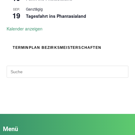
Ganztägig
SEP.
19
Tagesfahrt ins Phantasialand
Kalender anzeigen
TERMINPLAN BEZIRKSMEISTERSCHAFTEN
Menü