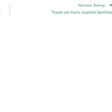
Nächster Beitrag
h
Trauer um Hans-Joachim Bernhar