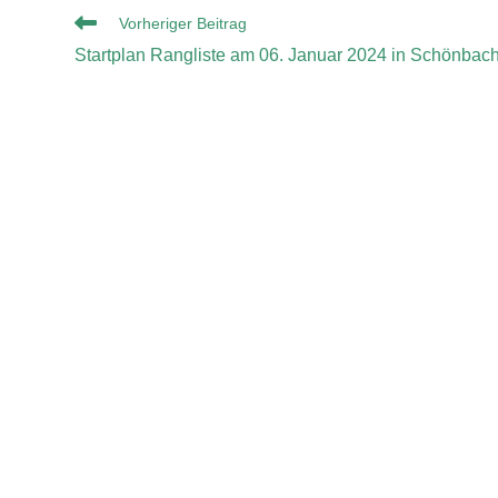
Vorheriger Beitrag
Startplan Rangliste am 06. Januar 2024 in Schönbac