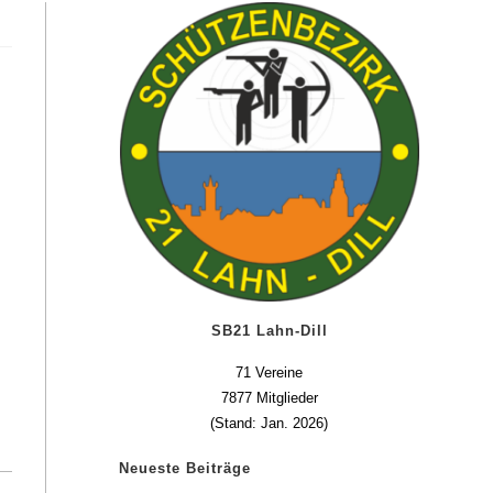
SB21 Lahn-Dill
71 Vereine
7877 Mitglieder
(Stand: Jan. 2026)
Neueste Beiträge