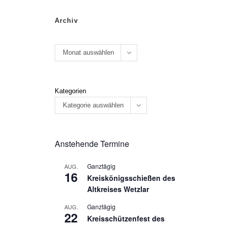
Archiv
Monat auswählen
Kategorien
Kategorie auswählen
Anstehende Termine
Ganztägig
AUG.
16
Kreiskönigsschießen des
Altkreises Wetzlar
Ganztägig
AUG.
22
Kreisschützenfest des