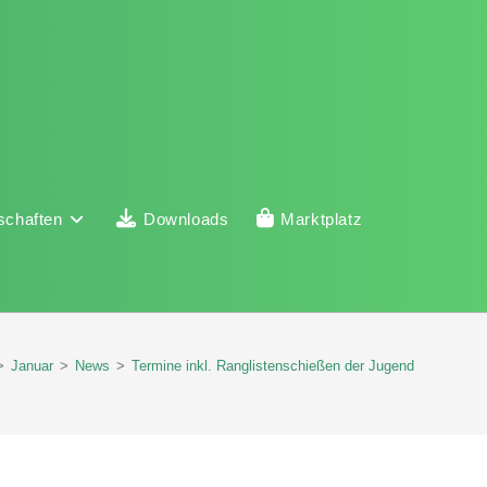
schaften
Downloads
Marktplatz
>
Januar
>
News
>
Termine inkl. Ranglistenschießen der Jugend