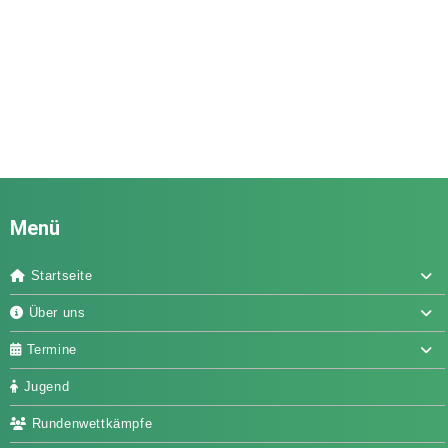
Menü
Startseite
Über uns
Termine
Jugend
Rundenwettkämpfe