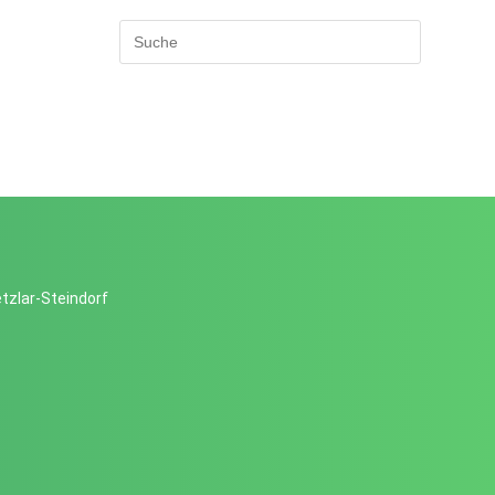
tzlar-Steindorf