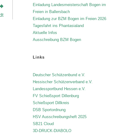
Einladung Landesmeisterschaft Bogen im
Freien in Ballersbach
dt
Einladung zur BZM Bogen im Freien 2026
Tagesfahrt ins Phantasialand
Aktuelle Infos
Ausschreibung BZM Bogen
Links
Deutscher Schützenbund e.V.
Hessischer Schützenverband e.V.
Landessportbund Hessen e.V.
FV Schießsport Dillenburg
Schießsport Dillkreis
DSB Sportordnung
HSV Ausschreibungsheft 2025
SB21 Cloud
3D-DRUCK-DIABOLO