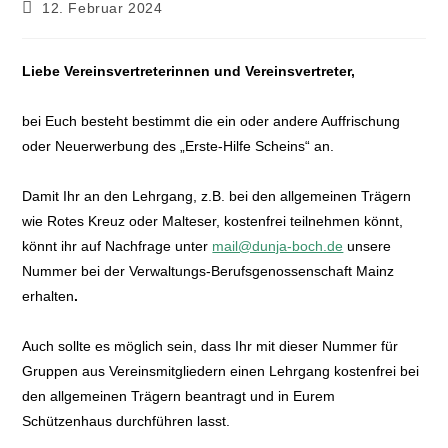
12. Februar 2024
Liebe Vereinsvertreterinnen und Vereinsvertreter,
bei Euch besteht bestimmt die ein oder andere Auffrischung
oder Neuerwerbung des „Erste-Hilfe Scheins“ an.
Damit Ihr an den Lehrgang, z.B. bei den allgemeinen Trägern
wie Rotes Kreuz oder Malteser, kostenfrei teilnehmen könnt,
könnt ihr auf Nachfrage unter
mail@dunja-boch.de
unsere
Nummer bei der Verwaltungs-Berufsgenossenschaft Mainz
erhalten
.
Auch sollte es möglich sein, dass Ihr mit dieser Nummer für
Gruppen aus Vereinsmitgliedern einen Lehrgang kostenfrei bei
den allgemeinen Trägern beantragt und in Eurem
Schützenhaus durchführen lasst.