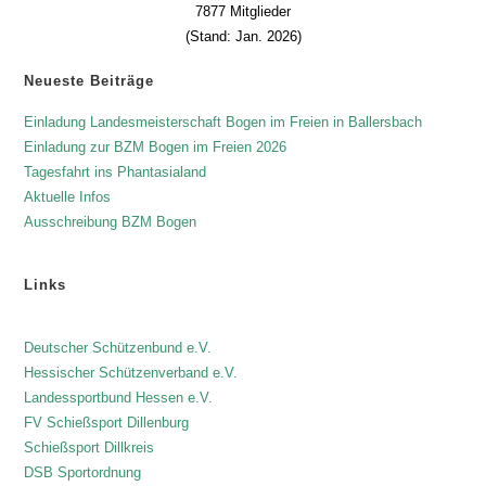
7877 Mitglieder
(Stand: Jan. 2026)
Neueste Beiträge
Einladung Landesmeisterschaft Bogen im Freien in Ballersbach
Einladung zur BZM Bogen im Freien 2026
Tagesfahrt ins Phantasialand
Aktuelle Infos
Ausschreibung BZM Bogen
Links
Deutscher Schützenbund e.V.
Hessischer Schützenverband e.V.
Landessportbund Hessen e.V.
FV Schießsport Dillenburg
Schießsport Dillkreis
DSB Sportordnung