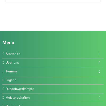
Menü
Startseite
Über uns
Termine
Jugend
Rundenwettkämpfe
Meisterschaften