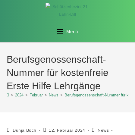
Menü
Berufsgenossenschaft-
Nummer für kostenfreie
Erste Hilfe Lehrgänge
>
2024
>
Februar
>
News
>
Berufsgenossenschaft-Nummer für kosten
Dunja Boch
12. Februar 2024
News