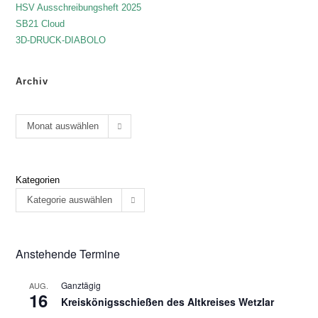
HSV Ausschreibungsheft 2025
SB21 Cloud
3D-DRUCK-DIABOLO
Archiv
Monat auswählen
Kategorien
Kategorie auswählen
Anstehende Termine
Ganztägig
AUG.
16
Kreiskönigsschießen des Altkreises Wetzlar