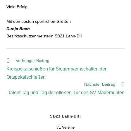
Viele Erfolg.
Mit den besten sportlichen Grüßen
Dunja Boch
Bezirksschützenmeisterin SB21 Lahn-Dill
Vorheriger Beitrag
Kreispokalschießen für Siegermannschaften der
Ortspokalschießen
Nächster Beitrag
Talent Tag und Tag der offenen Tür des SV Mademühlen
SB21 Lahn-Dill
71 Vereine