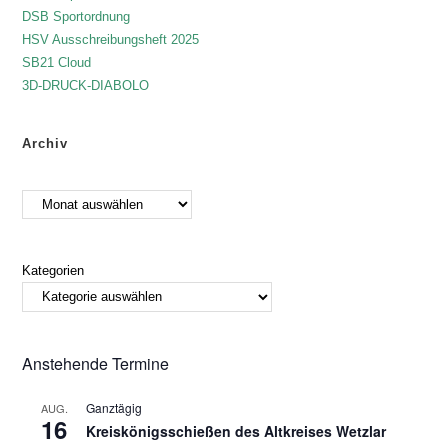
DSB Sportordnung
HSV Ausschreibungsheft 2025
SB21 Cloud
3D-DRUCK-DIABOLO
Archiv
Kategorien
Anstehende Termine
Ganztägig
AUG.
16
Kreiskönigsschießen des Altkreises Wetzlar