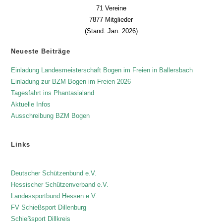
71 Vereine
7877 Mitglieder
(Stand: Jan. 2026)
Neueste Beiträge
Einladung Landesmeisterschaft Bogen im Freien in Ballersbach
Einladung zur BZM Bogen im Freien 2026
Tagesfahrt ins Phantasialand
Aktuelle Infos
Ausschreibung BZM Bogen
Links
Deutscher Schützenbund e.V.
Hessischer Schützenverband e.V.
Landessportbund Hessen e.V.
FV Schießsport Dillenburg
Schießsport Dillkreis