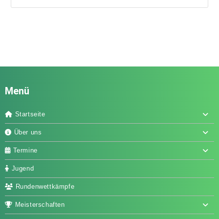
Menü
Startseite
Über uns
Termine
Jugend
Rundenwettkämpfe
Meisterschaften