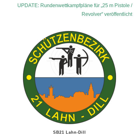
UPDATE: Rundenwettkampfpläne für „25 m Pistole /
Revolver“ veröffentlicht
SB21 Lahn-Dill