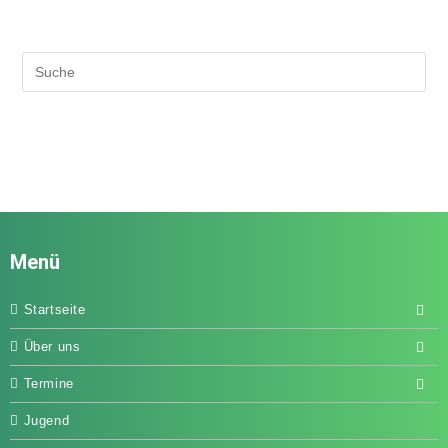
Menü
Startseite
Über uns
Termine
Jugend