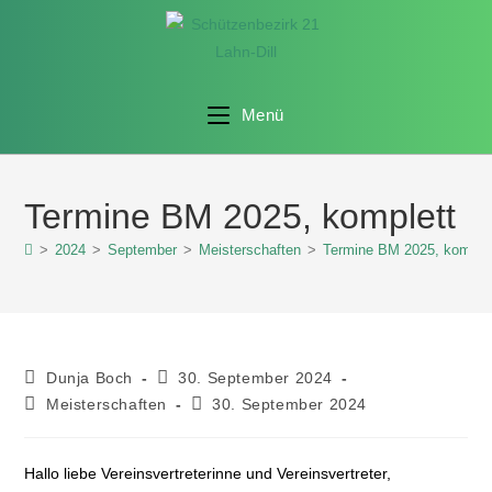
Menü
Termine BM 2025, komplett
>
2024
>
September
>
Meisterschaften
>
Termine BM 2025, komple
Dunja Boch
30. September 2024
Meisterschaften
30. September 2024
Hallo liebe Vereinsvertreterinne und Vereinsvertreter,