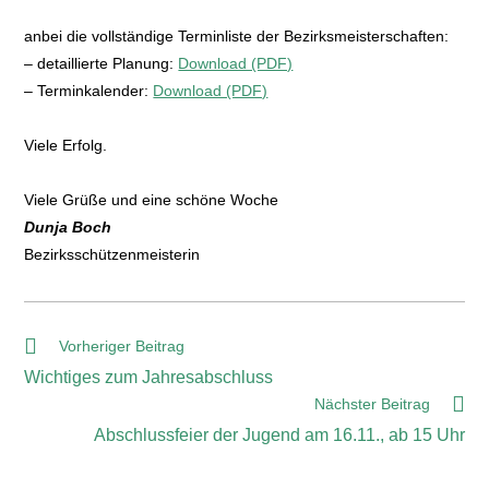
anbei die vollständige Terminliste der Bezirksmeisterschaften:
– detaillierte Planung:
Download (PDF)
– Terminkalender:
Download (PDF)
Viele Erfolg.
Viele Grüße und eine schöne Woche
Dunja Boch
Bezirksschützenmeisterin
Vorheriger Beitrag
Wichtiges zum Jahresabschluss
Nächster Beitrag
Abschlussfeier der Jugend am 16.11., ab 15 Uhr