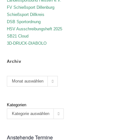
Landessportbund Hessen e.V.
FV Schießsport Dillenburg
Schießsport Dillkreis
DSB Sportordnung
HSV Ausschreibungsheft 2025
SB21 Cloud
3D-DRUCK-DIABOLO
Archiv
Monat auswählen
Kategorien
Kategorie auswählen
Anstehende Termine