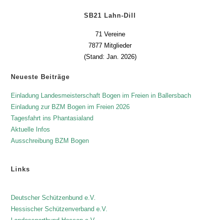
SB21 Lahn-Dill
71 Vereine
7877 Mitglieder
(Stand: Jan. 2026)
Neueste Beiträge
Einladung Landesmeisterschaft Bogen im Freien in Ballersbach
Einladung zur BZM Bogen im Freien 2026
Tagesfahrt ins Phantasialand
Aktuelle Infos
Ausschreibung BZM Bogen
Links
Deutscher Schützenbund e.V.
Hessischer Schützenverband e.V.