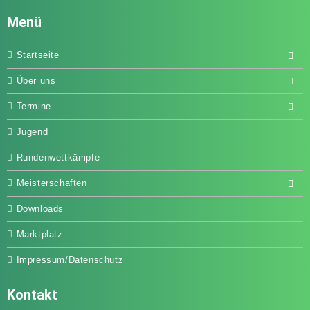
Menü
Startseite
Über uns
Termine
Jugend
Rundenwettkämpfe
Meisterschaften
Downloads
Marktplatz
Impressum/Datenschutz
Kontakt