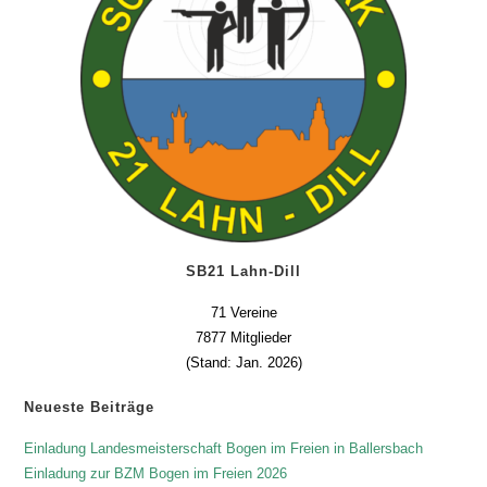
SB21 Lahn-Dill
71 Vereine
7877 Mitglieder
(Stand: Jan. 2026)
Neueste Beiträge
Einladung Landesmeisterschaft Bogen im Freien in Ballersbach
Einladung zur BZM Bogen im Freien 2026