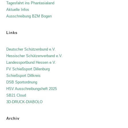
Tagesfahrt ins Phantasialand
Aktuelle Infos
Ausschreibung BZM Bogen
Links
Deutscher Schützenbund e.V.
Hessischer Schützenverband e.V.
Landessportbund Hessen e.V.
FV Schießsport Dillenburg
Schießsport Dillkreis
DSB Sportordnung
HSV Ausschreibungsheft 2025
SB21 Cloud
3D-DRUCK-DIABOLO
Archiv