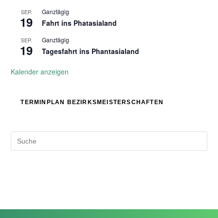
Ganztägig
SEP.
19
Fahrt ins Phatasialand
Ganztägig
SEP.
19
Tagesfahrt ins Phantasialand
Kalender anzeigen
TERMINPLAN BEZIRKSMEISTERSCHAFTEN