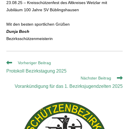
23.08.25 – Kreisschützenfest des Altkreises Wetzlar mit
Jubiläum 100 Jahre SV Büblingshausen
Mit den besten sportlichen Grüßen
Dunja Boch
Bezirksschützenmeisterin
Vorheriger Beitrag
Protokoll Bezirkstagung 2025
Nächster Beitrag
Vorankündigung für das 1. Bezirksjugendzelten 2025