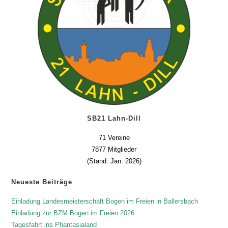
SB21 Lahn-Dill
71 Vereine
7877 Mitglieder
(Stand: Jan. 2026)
Neueste Beiträge
Einladung Landesmeisterschaft Bogen im Freien in Ballersbach
Einladung zur BZM Bogen im Freien 2026
Tagesfahrt ins Phantasialand