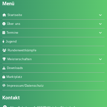
Menü
Startseite
Über uns
Termine
Jugend
Rundenwettkämpfe
Meisterschaften
Downloads
Marktplatz
Impressum/Datenschutz
Kontakt