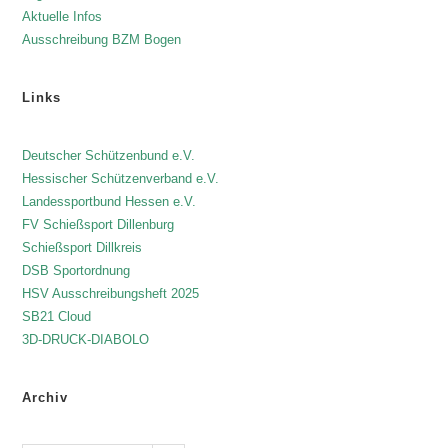
Aktuelle Infos
Ausschreibung BZM Bogen
Links
Deutscher Schützenbund e.V.
Hessischer Schützenverband e.V.
Landessportbund Hessen e.V.
FV Schießsport Dillenburg
Schießsport Dillkreis
DSB Sportordnung
HSV Ausschreibungsheft 2025
SB21 Cloud
3D-DRUCK-DIABOLO
Archiv