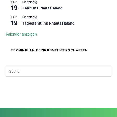
Ganztägig
SEP.
19
Fahrt ins Phatasialand
Ganztägig
SEP.
19
Tagesfahrt ins Phantasialand
Kalender anzeigen
TERMINPLAN BEZIRKSMEISTERSCHAFTEN