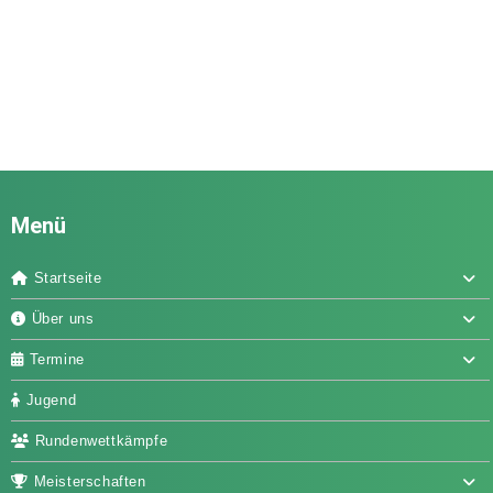
Menü
Startseite
Über uns
Termine
Jugend
Rundenwettkämpfe
Meisterschaften