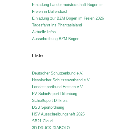
Einladung Landesmeisterschaft Bogen im
Freien in Ballersbach
Einladung zur BZM Bogen im Freien 2026
Tagesfahrt ins Phantasialand
Aktuelle Infos
Ausschreibung BZM Bogen
Links
Deutscher Schützenbund e.V.
Hessischer Schützenverband e.V.
Landessportbund Hessen e.V.
FV Schießsport Dillenburg
Schießsport Dillkreis
DSB Sportordnung
HSV Ausschreibungsheft 2025
SB21 Cloud
3D-DRUCK-DIABOLO