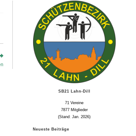
en
SB21 Lahn-Dill
71 Vereine
7877 Mitglieder
(Stand: Jan. 2026)
Neueste Beiträge