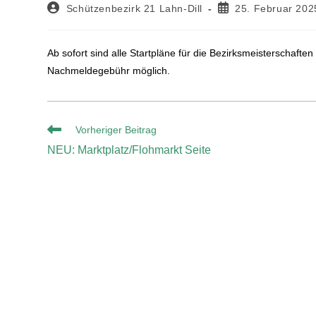
Schützenbezirk 21 Lahn-Dill
25. Februar 202
Ab sofort sind alle Startpläne für die Bezirksmeisterschaf
Nachmeldegebühr möglich.
Vorheriger Beitrag
NEU: Marktplatz/Flohmarkt Seite