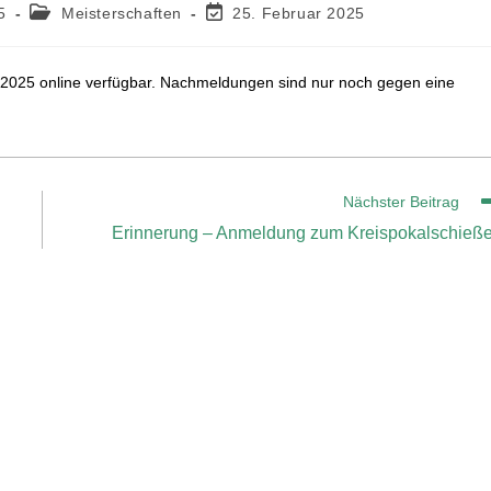
5
Meisterschaften
25. Februar 2025
ten 2025 online verfügbar. Nachmeldungen sind nur noch gegen eine
Nächster Beitrag
Erinnerung – Anmeldung zum Kreispokalschieß