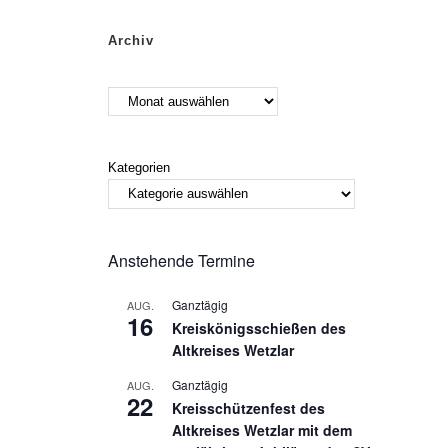
Archiv
Kategorien
Anstehende Termine
Ganztägig
AUG.
16
Kreiskönigsschießen des
Altkreises Wetzlar
Ganztägig
AUG.
22
Kreisschützenfest des
Altkreises Wetzlar mit dem