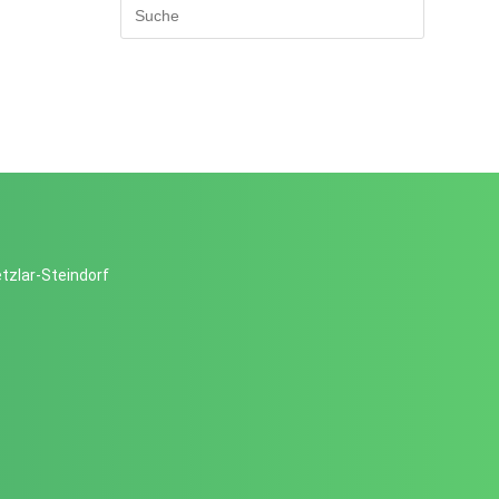
tzlar-Steindorf