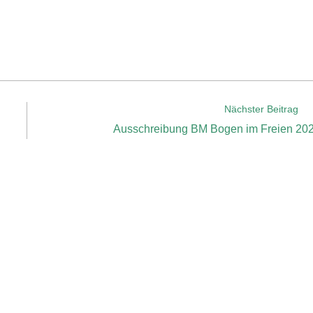
Nächster Beitrag
Ausschreibung BM Bogen im Freien 20