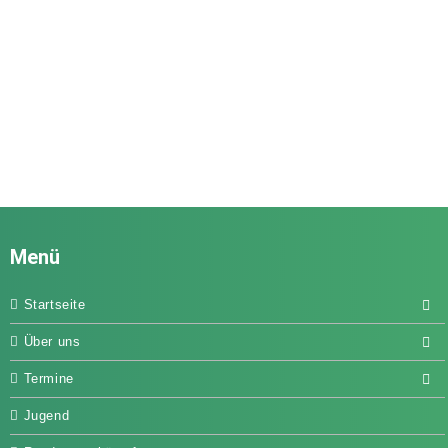
Menü
Startseite
Über uns
Termine
Jugend