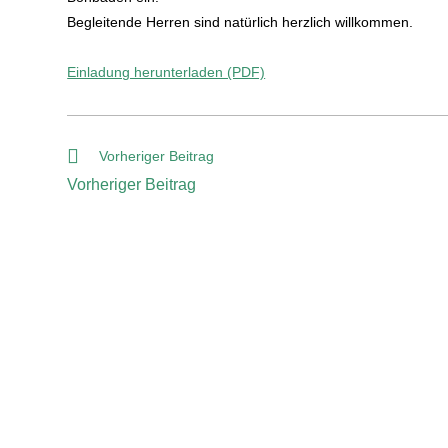
Begleitende Herren sind natürlich herzlich willkommen.
Einladung herunterladen (PDF)
Vorheriger Beitrag
Vorheriger Beitrag