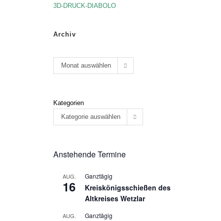
3D-DRUCK-DIABOLO
Archiv
Monat auswählen
Kategorien
Kategorie auswählen
Anstehende Termine
Ganztägig
AUG.
16
Kreiskönigsschießen des
Altkreises Wetzlar
Ganztägig
AUG.