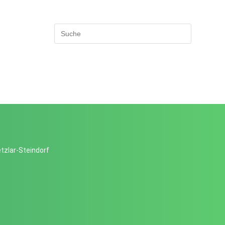
tzlar-Steindorf