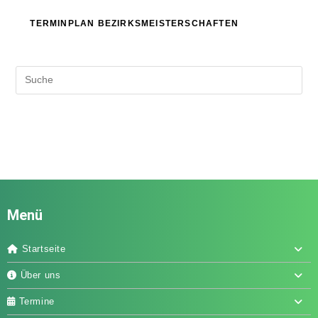
TERMINPLAN BEZIRKSMEISTERSCHAFTEN
Menü
Startseite
Über uns
Termine