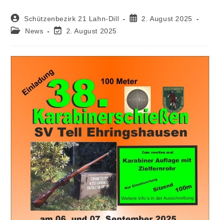
Schützenbezirk 21 Lahn-Dill
2. August 2025
News
2. August 2025