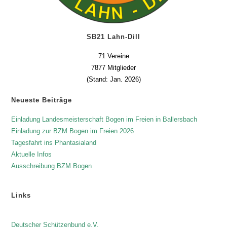
SB21 Lahn-Dill
71 Vereine
7877 Mitglieder
(Stand: Jan. 2026)
Neueste Beiträge
Einladung Landesmeisterschaft Bogen im Freien in Ballersbach
Einladung zur BZM Bogen im Freien 2026
Tagesfahrt ins Phantasialand
Aktuelle Infos
Ausschreibung BZM Bogen
Links
Deutscher Schützenbund e.V.