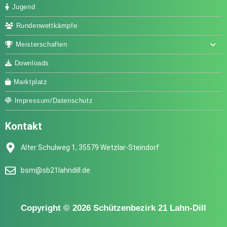
Jugend
Rundenwettkämpfe
Meisterschaften
Downloads
Marktplatz
Impressum/Datenschutz
Kontakt
Alter Schulweg 1, 35579 Wetzlar-Steindorf
bsm@sb21lahndill.de
Copyright © 2026 Schützenbezirk 21 Lahn-Dill