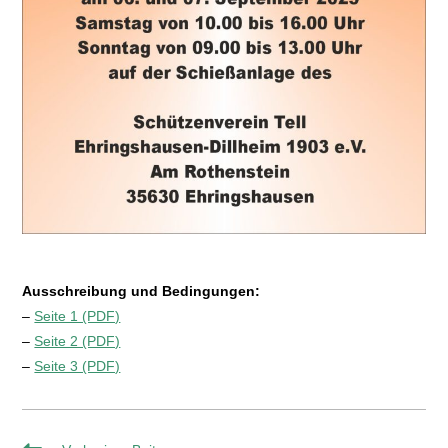
Ausschreibung und Bedingungen:
–
Seite 1 (PDF)
–
Seite 2 (PDF)
–
Seite 3 (PDF)