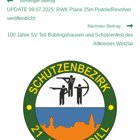
Vorheriger Beitrag
UPDATE 09.07.2025: RWK Pläne 25m Pistole/Revolver
veröffentlicht
Nächster Beitrag
100 Jahre SV Tell Büblingshausen und Schützenfest des
Altkreises Wetzlar