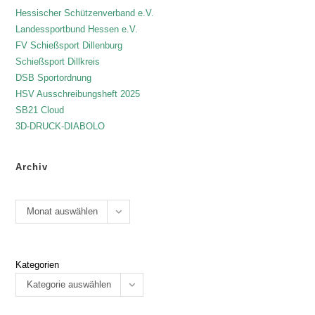
Hessischer Schützenverband e.V.
Landessportbund Hessen e.V.
FV Schießsport Dillenburg
Schießsport Dillkreis
DSB Sportordnung
HSV Ausschreibungsheft 2025
SB21 Cloud
3D-DRUCK-DIABOLO
Archiv
Monat auswählen
Kategorien
Kategorie auswählen