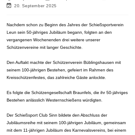
20. September 2025
Nachdem schon zu Beginn des Jahres der Schießsportverein
Leun sein 50-jähriges Jubiläum begann, folgten an den
vergangenen Wochenenden drei weitere unserer
Schützenvereine mit langer Geschichte.
Den Auftakt machte der Schützenverein Büblingshausen mit
seinem 100-jährigen Bestehen, gefeiert im Rahmen des
Kreisschützenfestes, das zahlreiche Gäste anlockte.
Es folgte die Schützengesellschaft Braunfels, die ihr 50-jähriges
Bestehen anlässlich Westernschießens würdigten.
Der Schießsport Club Sinn bildete den Abschluss der
Jubiläumsreihe mit seinem 100-jährigen Jubiläum, gemeinsam
mit dem 11-jährigen Jubiläum des Karnevalsvereins, bei einem