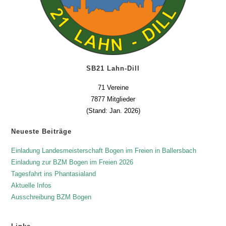
SB21 Lahn-Dill
71 Vereine
7877 Mitglieder
(Stand: Jan. 2026)
Neueste Beiträge
Einladung Landesmeisterschaft Bogen im Freien in Ballersbach
Einladung zur BZM Bogen im Freien 2026
Tagesfahrt ins Phantasialand
Aktuelle Infos
Ausschreibung BZM Bogen