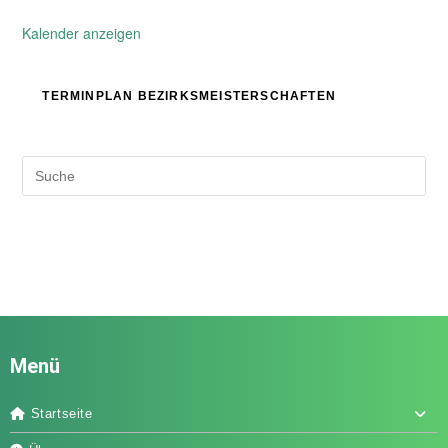
Kalender anzeigen
TERMINPLAN BEZIRKSMEISTERSCHAFTEN
Menü
Startseite