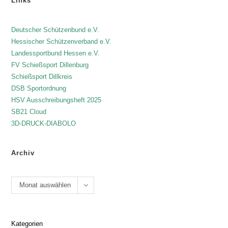
Links
Deutscher Schützenbund e.V.
Hessischer Schützenverband e.V.
Landessportbund Hessen e.V.
FV Schießsport Dillenburg
Schießsport Dillkreis
DSB Sportordnung
HSV Ausschreibungsheft 2025
SB21 Cloud
3D-DRUCK-DIABOLO
Archiv
Monat auswählen
Kategorien