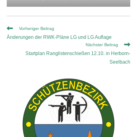
Vorheriger Beitrag
Änderungen der RWK-Pläne LG und LG Auflage
Nächster Beitrag
Startplan Ranglistenschießen 12.10. in Herborn-
Seelbach