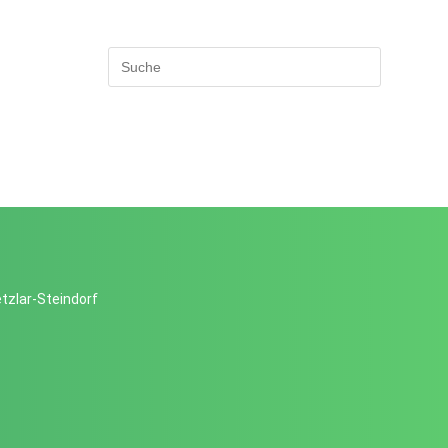
tzlar-Steindorf