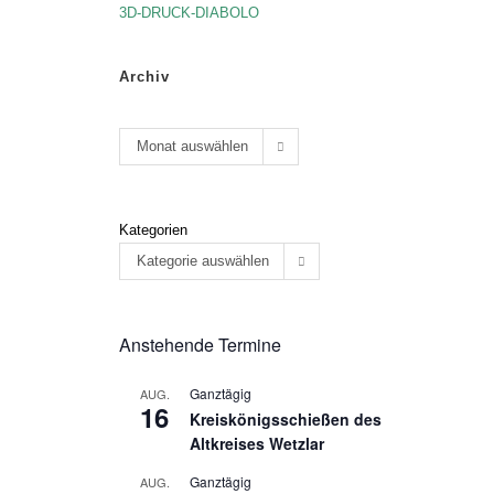
3D-DRUCK-DIABOLO
Archiv
Monat auswählen
Kategorien
Kategorie auswählen
Anstehende Termine
Ganztägig
AUG.
16
Kreiskönigsschießen des
Altkreises Wetzlar
Ganztägig
AUG.