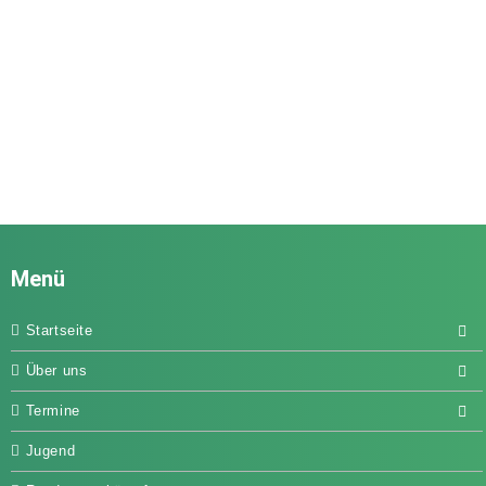
Menü
Startseite
Über uns
Termine
Jugend