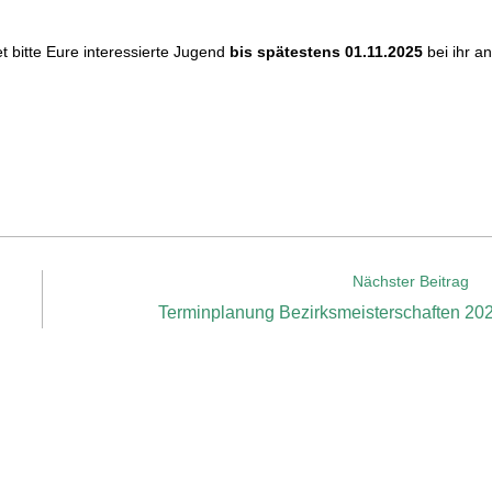
t bitte Eure interessierte Jugend
bis spätestens 01.11.2025
bei ihr a
Nächster Beitrag
Terminplanung Bezirksmeisterschaften 20