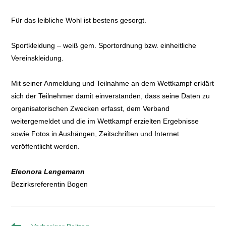
Für das leibliche Wohl ist bestens gesorgt.
Sportkleidung – weiß gem. Sportordnung bzw. einheitliche
Vereinskleidung.
Mit seiner Anmeldung und Teilnahme an dem Wettkampf erklärt
sich der Teilnehmer damit einverstanden, dass seine Daten zu
organisatorischen Zwecken erfasst, dem Verband
weitergemeldet und die im Wettkampf erzielten Ergebnisse
sowie Fotos in Aushängen, Zeitschriften und Internet
veröffentlicht werden.
Eleonora Lengemann
Bezirksreferentin Bogen