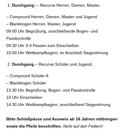
Durchgang:
– Recurve Herren, Damen, Master,
– Compound Herren, Damen, Master und Jugend
– Blankbogen Herren, Master, Jugend
09:00 Uhr Begrüßung, anschließende Bogen- und
Passkontrolle
09:30 Uhr 3-4 Passen zum Einschießen
10:00 Uhr Wettkampfbeginn, im Anschluß Siegerehrung
Durchgang
– Recurve Schüler und Jugend,
– Compound Schüler A
– Blankbogen Schüler
13.30 Uhr Begrüßung, Bogen- und Passkontrolle
14 Uhr Einschießen
14.30 Uhr Wettkampfbeginn, anschließend Siegerehrung.
Bitte Schießpässe und Ausweis ab 16 Jahren mitbringen
sowie die Pfeile beschriften.
Nicht auf den Federn!