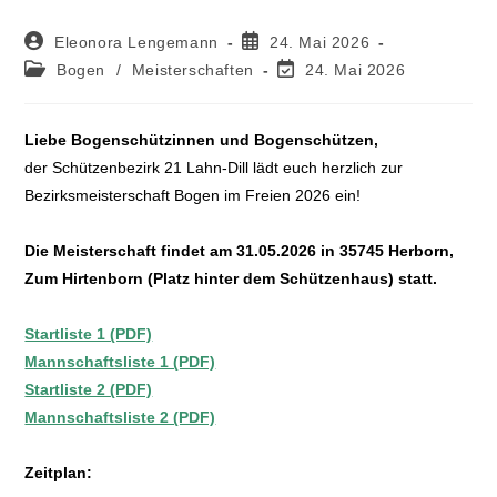
Eleonora Lengemann
24. Mai 2026
Bogen
/
Meisterschaften
24. Mai 2026
Liebe Bogenschützinnen und Bogenschützen,
der Schützenbezirk 21 Lahn-Dill lädt euch herzlich zur
Bezirksmeisterschaft Bogen im Freien 2026 ein!
Die Meisterschaft findet am 31.05.2026 in 35745 Herborn,
Zum Hirtenborn (Platz hinter dem Schützenhaus) statt.
Startliste 1 (PDF)
Mannschaftsliste 1 (PDF)
Startliste 2 (PDF)
Mannschaftsliste 2 (PDF)
Zeitplan: