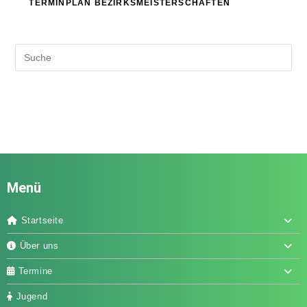
TERMINPLAN BEZIRKSMEISTERSCHAFTEN
Menü
Startseite
Über uns
Termine
Jugend