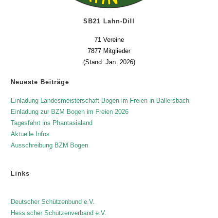
SB21 Lahn-Dill
71 Vereine
7877 Mitglieder
(Stand: Jan. 2026)
Neueste Beiträge
Einladung Landesmeisterschaft Bogen im Freien in Ballersbach
Einladung zur BZM Bogen im Freien 2026
Tagesfahrt ins Phantasialand
Aktuelle Infos
Ausschreibung BZM Bogen
Links
Deutscher Schützenbund e.V.
Hessischer Schützenverband e.V.