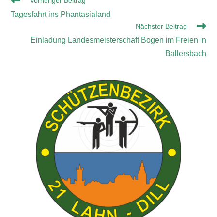
Vorheriger Beitrag
Tagesfahrt ins Phantasialand
Nächster Beitrag
Einladung Landesmeisterschaft Bogen im Freien in
Ballersbach