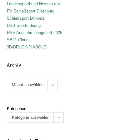
Landessportbund Hessen e.V.
FV Schießsport Dillenburg
Schießsport Dillkreis
DSB Sportordnung
HSV Ausschreibungsheft 2025
SB21 Cloud
3D-DRUCK-DIABOLO
Archiv
Monat auswählen
Kategorien
Kategorie auswählen