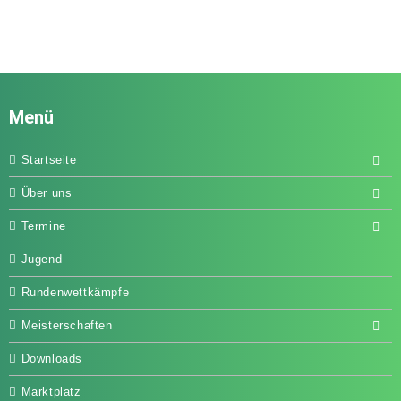
Menü
Startseite
Über uns
Termine
Jugend
Rundenwettkämpfe
Meisterschaften
Downloads
Marktplatz