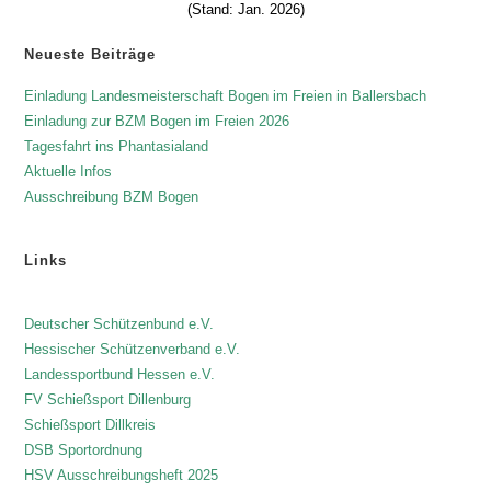
(Stand: Jan. 2026)
Neueste Beiträge
Einladung Landesmeisterschaft Bogen im Freien in Ballersbach
Einladung zur BZM Bogen im Freien 2026
Tagesfahrt ins Phantasialand
Aktuelle Infos
Ausschreibung BZM Bogen
Links
Deutscher Schützenbund e.V.
Hessischer Schützenverband e.V.
Landessportbund Hessen e.V.
FV Schießsport Dillenburg
Schießsport Dillkreis
DSB Sportordnung
HSV Ausschreibungsheft 2025