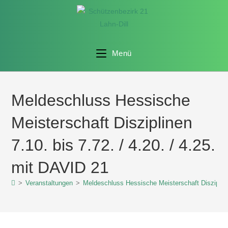
Menü
Meldeschluss Hessische
Meisterschaft Disziplinen
7.10. bis 7.72. / 4.20. / 4.25.
mit DAVID 21
>
Veranstaltungen
>
Meldeschluss Hessische Meisterschaft Disziplinen