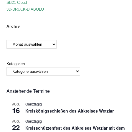
SB21 Cloud
3D-DRUCK-DIABOLO
Archiv
Kategorien
Anstehende Termine
Ganztägig
AUG.
16
Kreiskönigsschießen des Altkreises Wetzlar
Ganztägig
AUG.
22
Kreisschützenfest des Altkreises Wetzlar mit dem