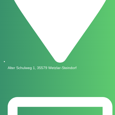
Alter Schulweg 1, 35579 Wetzlar-Steindorf