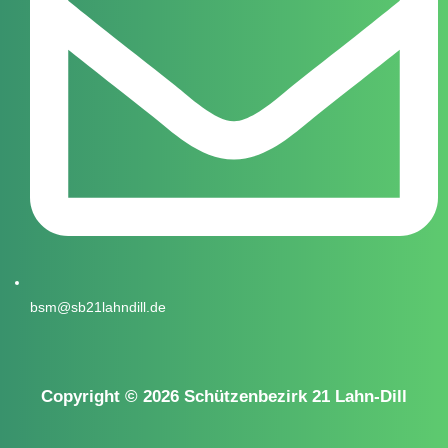
bsm@sb21lahndill.de
Copyright © 2026 Schützenbezirk 21 Lahn-Dill