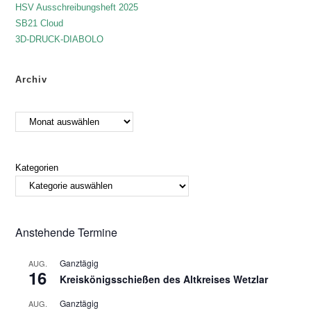
HSV Ausschreibungsheft 2025
SB21 Cloud
3D-DRUCK-DIABOLO
Archiv
Kategorien
Anstehende Termine
Ganztägig
AUG.
16
Kreiskönigsschießen des Altkreises Wetzlar
Ganztägig
AUG.