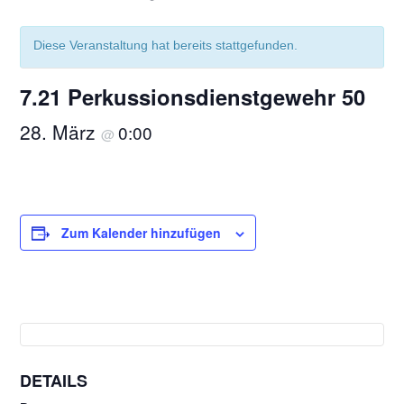
Diese Veranstaltung hat bereits stattgefunden.
7.21 Perkussionsdienstgewehr 50
28. März
0:00
@
Zum Kalender hinzufügen
DETAILS