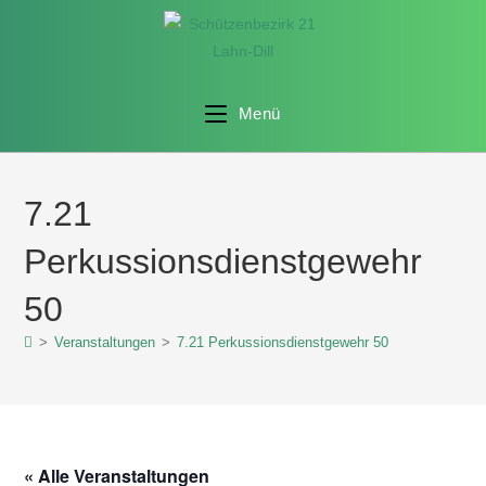
Menü
7.21
Perkussionsdienstgewehr
50
>
Veranstaltungen
>
7.21 Perkussionsdienstgewehr 50
« Alle Veranstaltungen