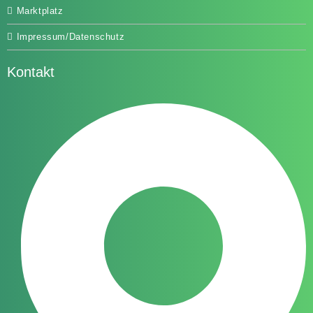
Marktplatz
Impressum/Datenschutz
Kontakt