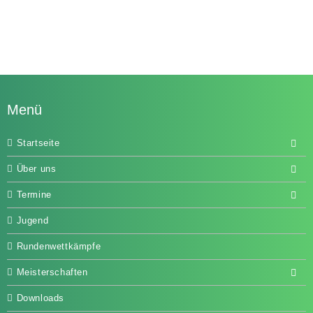
Menü
Startseite
Über uns
Termine
Jugend
Rundenwettkämpfe
Meisterschaften
Downloads