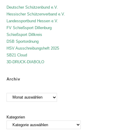
Deutscher Schützenbund e.V.
Hessischer Schützenverband e.V.
Landessportbund Hessen e.V.
FV Schießsport Dillenburg
Schießsport Dillkreis
DSB Sportordnung
HSV Ausschreibungsheft 2025
SB21 Cloud
3D-DRUCK-DIABOLO
Archiv
Kategorien