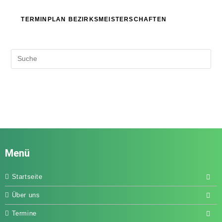
TERMINPLAN BEZIRKSMEISTERSCHAFTEN
Menü
Startseite
Über uns
Termine