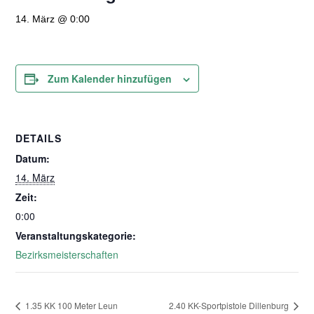
14. März @ 0:00
Zum Kalender hinzufügen
DETAILS
Datum:
14. März
Zeit:
0:00
Veranstaltungskategorie:
Bezirksmeisterschaften
1.35 KK 100 Meter Leun
2.40 KK-Sportpistole Dillenburg