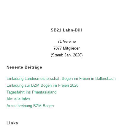
SB21 Lahn-Dill
71 Vereine
7877 Mitglieder
(Stand: Jan. 2026)
Neueste Beiträge
Einladung Landesmeisterschaft Bogen im Freien in Ballersbach
Einladung zur BZM Bogen im Freien 2026
Tagesfahrt ins Phantasialand
Aktuelle Infos
Ausschreibung BZM Bogen
Links