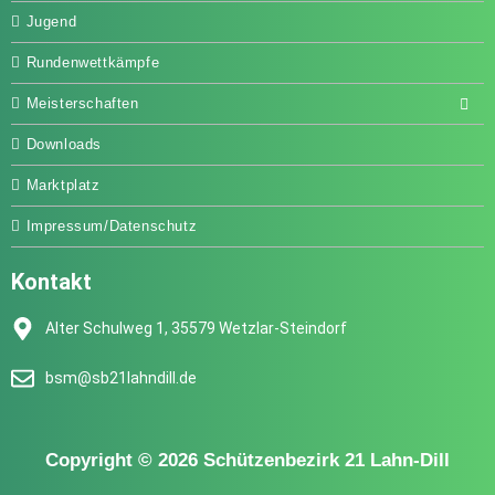
Jugend
Rundenwettkämpfe
Meisterschaften
Downloads
Marktplatz
Impressum/Datenschutz
Kontakt
Alter Schulweg 1, 35579 Wetzlar-Steindorf
bsm@sb21lahndill.de
Copyright © 2026 Schützenbezirk 21 Lahn-Dill