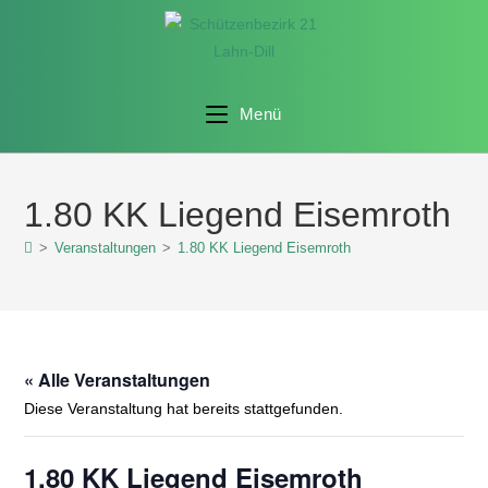
Menü
1.80 KK Liegend Eisemroth
>
Veranstaltungen
>
1.80 KK Liegend Eisemroth
« Alle Veranstaltungen
Diese Veranstaltung hat bereits stattgefunden.
1.80 KK Liegend Eisemroth