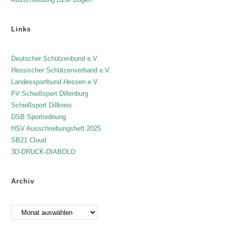
Links
Deutscher Schützenbund e.V.
Hessischer Schützenverband e.V.
Landessportbund Hessen e.V.
FV Schießsport Dillenburg
Schießsport Dillkreis
DSB Sportordnung
HSV Ausschreibungsheft 2025
SB21 Cloud
3D-DRUCK-DIABOLO
Archiv