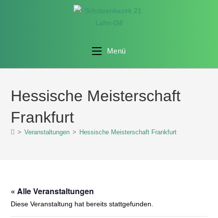
Menü
Hessische Meisterschaft
Frankfurt
>
Veranstaltungen
>
Hessische Meisterschaft Frankfurt
« Alle Veranstaltungen
Diese Veranstaltung hat bereits stattgefunden.