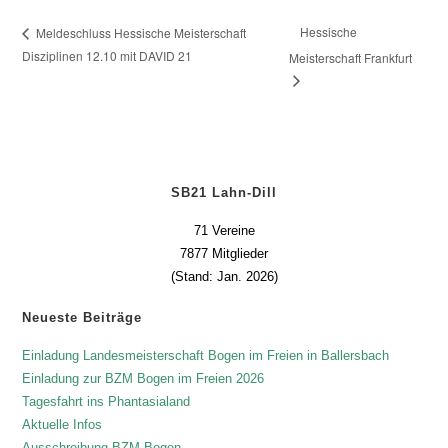
Hessische
Meldeschluss Hessische Meisterschaft
Disziplinen 12.10 mit DAVID 21
Meisterschaft Frankfurt
SB21 Lahn-Dill
71 Vereine
7877 Mitglieder
(Stand: Jan. 2026)
Neueste Beiträge
Einladung Landesmeisterschaft Bogen im Freien in Ballersbach
Einladung zur BZM Bogen im Freien 2026
Tagesfahrt ins Phantasialand
Aktuelle Infos
Ausschreibung BZM Bogen