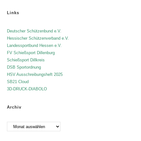
Links
Deutscher Schützenbund e.V.
Hessischer Schützenverband e.V.
Landessportbund Hessen e.V.
FV Schießsport Dillenburg
Schießsport Dillkreis
DSB Sportordnung
HSV Ausschreibungsheft 2025
SB21 Cloud
3D-DRUCK-DIABOLO
Archiv