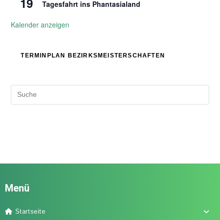
19
Tagesfahrt ins Phantasialand
Kalender anzeigen
TERMINPLAN BEZIRKSMEISTERSCHAFTEN
Menü
Startseite