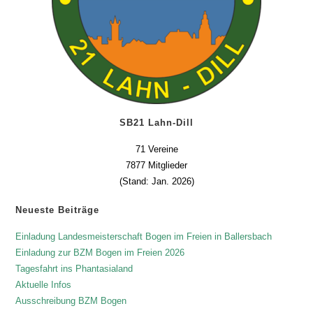
SB21 Lahn-Dill
71 Vereine
7877 Mitglieder
(Stand: Jan. 2026)
Neueste Beiträge
Einladung Landesmeisterschaft Bogen im Freien in Ballersbach
Einladung zur BZM Bogen im Freien 2026
Tagesfahrt ins Phantasialand
Aktuelle Infos
Ausschreibung BZM Bogen