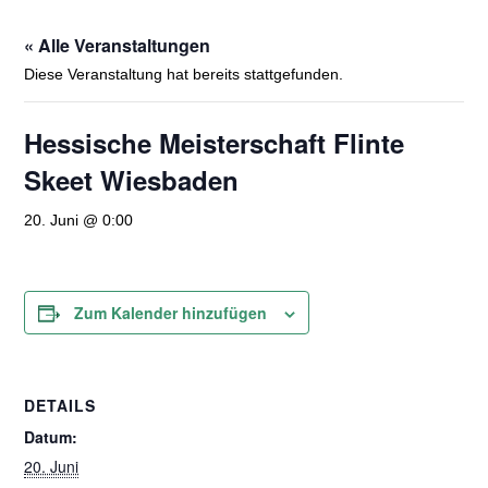
« Alle Veranstaltungen
Diese Veranstaltung hat bereits stattgefunden.
Hessische Meisterschaft Flinte
Skeet Wiesbaden
20. Juni @ 0:00
Zum Kalender hinzufügen
DETAILS
Datum:
20. Juni