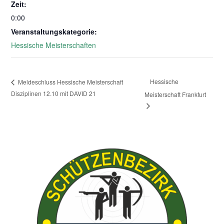
Zeit:
0:00
Veranstaltungskategorie:
Hessische Meisterschaften
Hessische
Meldeschluss Hessische Meisterschaft
Disziplinen 12.10 mit DAVID 21
Meisterschaft Frankfurt