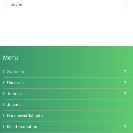
Menü
Startseite
Über uns
Termine
Jugend
Rundenwettkämpfe
Meisterschaften