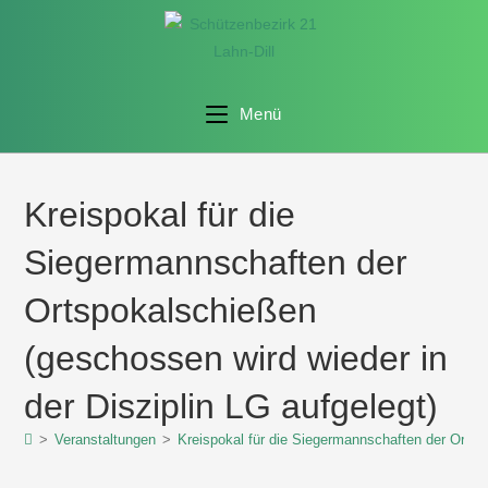
Menü
Kreispokal für die
Siegermannschaften der
Ortspokalschießen
(geschossen wird wieder in
der Disziplin LG aufgelegt)
>
Veranstaltungen
>
Kreispokal für die Siegermannschaften der Ortsp