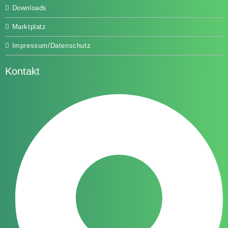
Downloads
Marktplatz
Impressum/Datenschutz
Kontakt