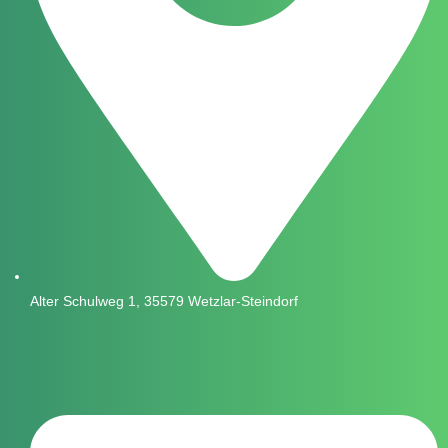
Alter Schulweg 1, 35579 Wetzlar-Steindorf