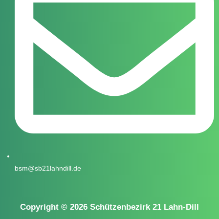
bsm@sb21lahndill.de
Copyright © 2026 Schützenbezirk 21 Lahn-Dill