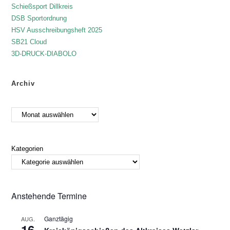
Schießsport Dillkreis
DSB Sportordnung
HSV Ausschreibungsheft 2025
SB21 Cloud
3D-DRUCK-DIABOLO
Archiv
Kategorien
Anstehende Termine
Ganztägig
AUG.
16