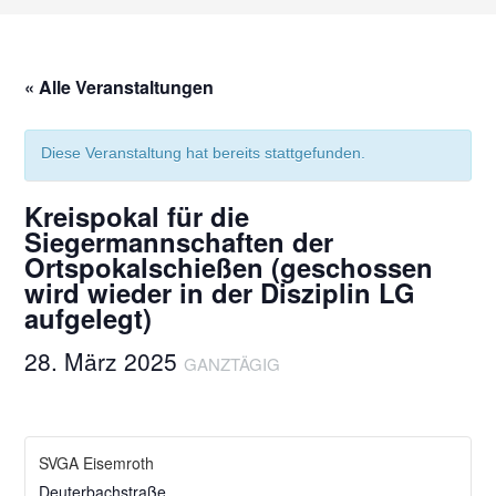
« Alle Veranstaltungen
Diese Veranstaltung hat bereits stattgefunden.
Kreispokal für die
Siegermannschaften der
Ortspokalschießen (geschossen
wird wieder in der Disziplin LG
aufgelegt)
28. März 2025
GANZTÄGIG
SVGA Eisemroth
Deuterbachstraße