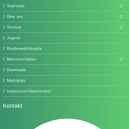
Startseite
Über uns
Termine
Jugend
Rundenwettkämpfe
Meisterschaften
Downloads
Marktplatz
Impressum/Datenschutz
Kontakt