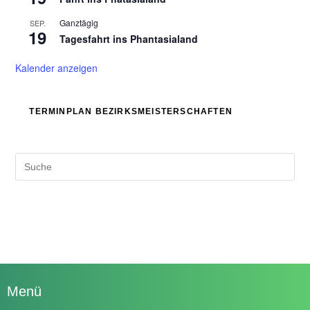
Ganztägig
SEP.
19
Tagesfahrt ins Phantasialand
Kalender anzeigen
TERMINPLAN BEZIRKSMEISTERSCHAFTEN
Menü