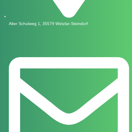
Alter Schulweg 1, 35579 Wetzlar-Steindorf