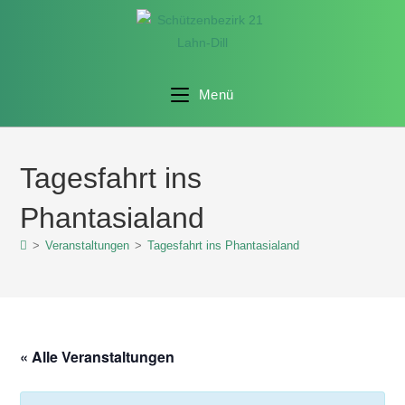
Menü
Tagesfahrt ins
Phantasialand
>
Veranstaltungen
>
Tagesfahrt ins Phantasialand
« Alle Veranstaltungen