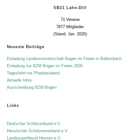
SB21 Lahn-Dill
71 Vereine
7877 Mitglieder
(Stand: Jan. 2026)
Neueste Beiträge
Einladung Landesmeisterschaft Bogen im Freien in Ballersbach
Einladung zur BZM Bogen im Freien 2026
Tagesfahrt ins Phantasialand
Aktuelle Infos
Ausschreibung BZM Bogen
Links
Deutscher Schützenbund e.V.
Hessischer Schützenverband e.V.
Landessportbund Hessen e.V.