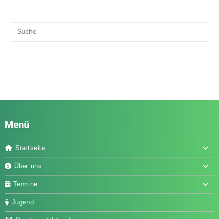
Menü
Startseite
Über uns
Termine
Jugend