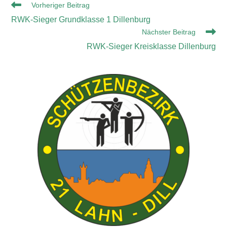
Vorheriger Beitrag
RWK-Sieger Grundklasse 1 Dillenburg
Nächster Beitrag
RWK-Sieger Kreisklasse Dillenburg