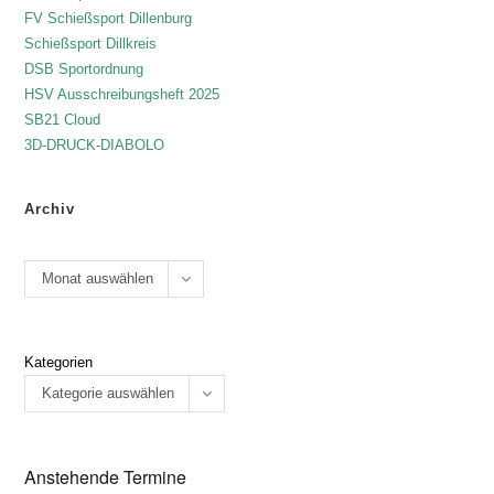
FV Schießsport Dillenburg
Schießsport Dillkreis
DSB Sportordnung
HSV Ausschreibungsheft 2025
SB21 Cloud
3D-DRUCK-DIABOLO
Archiv
Monat auswählen
Kategorien
Kategorie auswählen
Anstehende Termine