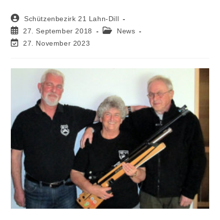
Schützenbezirk 21 Lahn-Dill
27. September 2018
News
27. November 2023