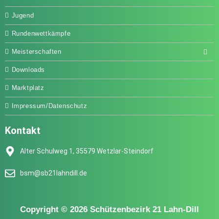
Jugend
Rundenwettkämpfe
Meisterschaften
Downloads
Marktplatz
Impressum/Datenschutz
Kontakt
Alter Schulweg 1, 35579 Wetzlar-Steindorf
bsm@sb21lahndill.de
Copyright © 2026 Schützenbezirk 21 Lahn-Dill