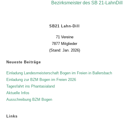
Bezirksmeister des SB 21-LahnDill
SB21 Lahn-Dill
71 Vereine
7877 Mitglieder
(Stand: Jan. 2026)
Neueste Beiträge
Einladung Landesmeisterschaft Bogen im Freien in Ballersbach
Einladung zur BZM Bogen im Freien 2026
Tagesfahrt ins Phantasialand
Aktuelle Infos
Ausschreibung BZM Bogen
Links