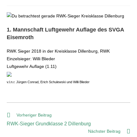
1. Mannschaft Luftgewehr Auflage des SVGA
Eisemroth
RWK Sieger 2018 in der Kreisklasse Dillenburg, RWK
Einzelsieger: Willi Blieder
Luftgewehr Auflage (1.11)
v.l.n.r. Jürgen Conrad, Erich Schulewski und Willi Blieder
Vorheriger Beitrag
RWK-Sieger Grundklasse 2 Dillenburg
Nächster Beitrag