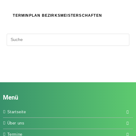
TERMINPLAN BEZIRKSMEISTERSCHAFTEN
Menü
Startseite
Über uns
Termine