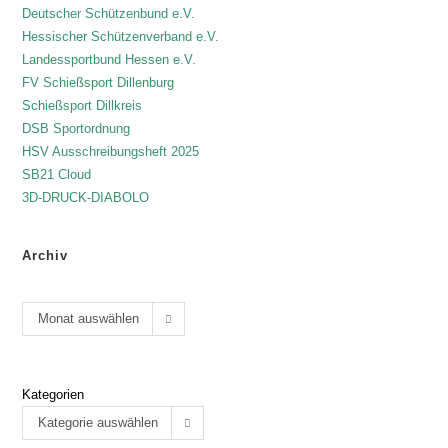
Deutscher Schützenbund e.V.
Hessischer Schützenverband e.V.
Landessportbund Hessen e.V.
FV Schießsport Dillenburg
Schießsport Dillkreis
DSB Sportordnung
HSV Ausschreibungsheft 2025
SB21 Cloud
3D-DRUCK-DIABOLO
Archiv
Monat auswählen
Kategorien
Kategorie auswählen