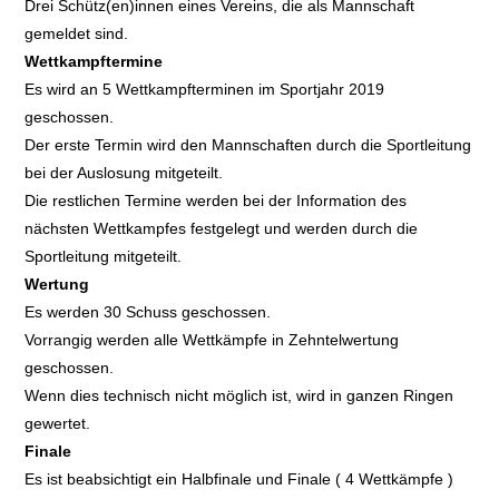
Drei Schütz(en)innen eines Vereins, die als Mannschaft
gemeldet sind.
Wettkampftermine
Es wird an 5 Wettkampfterminen im Sportjahr 2019
geschossen.
Der erste Termin wird den Mannschaften durch die Sportleitung
bei der Auslosung mitgeteilt.
Die restlichen Termine werden bei der Information des
nächsten Wettkampfes festgelegt und werden durch die
Sportleitung mitgeteilt.
Wertung
Es werden 30 Schuss geschossen.
Vorrangig werden alle Wettkämpfe in Zehntelwertung
geschossen.
Wenn dies technisch nicht möglich ist, wird in ganzen Ringen
gewertet.
Finale
Es ist beabsichtigt ein Halbfinale und Finale ( 4 Wettkämpfe )