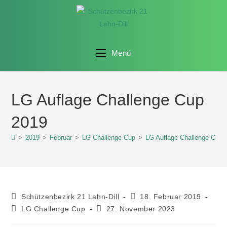
Menü
LG Auflage Challenge Cup
2019
>
2019
>
Februar
>
LG Challenge Cup
>
LG Auflage Challenge Cup 
Schützenbezirk 21 Lahn-Dill
18. Februar 2019
LG Challenge Cup
27. November 2023