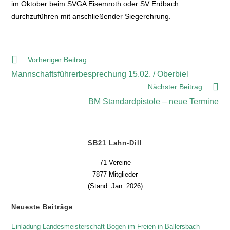
im Oktober beim SVGA Eisemroth oder SV Erdbach
durchzuführen mit anschließender Siegerehrung.
Vorheriger Beitrag
Mannschaftsführerbesprechung 15.02. / Oberbiel
Nächster Beitrag
BM Standardpistole – neue Termine
SB21 Lahn-Dill
71 Vereine
7877 Mitglieder
(Stand: Jan. 2026)
Neueste Beiträge
Einladung Landesmeisterschaft Bogen im Freien in Ballersbach