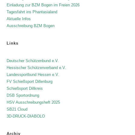
Einladung zur BZM Bogen im Freien 2026
Tagesfahrt ins Phantasialand
Aktuelle Infos
Ausschreibung BZM Bogen
Links
Deutscher Schützenbund e.V.
Hessischer Schützenverband e.V.
Landessportbund Hessen e.V.
FV Schießsport Dillenburg
Schießsport Dillkreis
DSB Sportordnung
HSV Ausschreibungsheft 2025
SB21 Cloud
3D-DRUCK-DIABOLO
Archiv