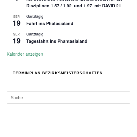
Disziplinen 1.57./ 1.92. und 1.97. mit DAVID 21
Ganztägig
SEP.
19
Fahrt ins Phatasialand
Ganztägig
SEP.
19
Tagesfahrt ins Phantasialand
Kalender anzeigen
TERMINPLAN BEZIRKSMEISTERSCHAFTEN