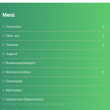
Menü
Startseite
Über uns
Termine
Jugend
Rundenwettkämpfe
Meisterschaften
Downloads
Marktplatz
Impressum/Datenschutz