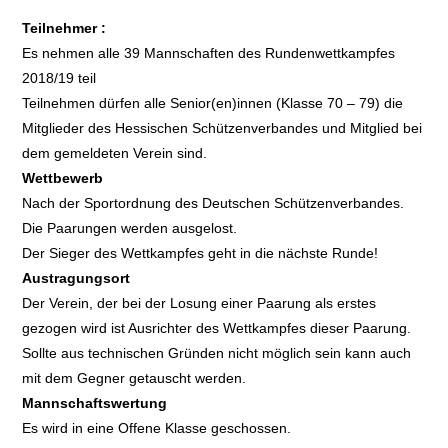
Teilnehmer :
Es nehmen alle 39 Mannschaften des Rundenwettkampfes
2018/19 teil
Teilnehmen dürfen alle Senior(en)innen (Klasse 70 – 79) die
Mitglieder des Hessischen Schützenverbandes und Mitglied bei
dem gemeldeten Verein sind.
Wettbewerb
Nach der Sportordnung des Deutschen Schützenverbandes.
Die Paarungen werden ausgelost.
Der Sieger des Wettkampfes geht in die nächste Runde!
Austragungsort
Der Verein, der bei der Losung einer Paarung als erstes
gezogen wird ist Ausrichter des Wettkampfes dieser Paarung.
Sollte aus technischen Gründen nicht möglich sein kann auch
mit dem Gegner getauscht werden.
Mannschaftswertung
Es wird in eine Offene Klasse geschossen.