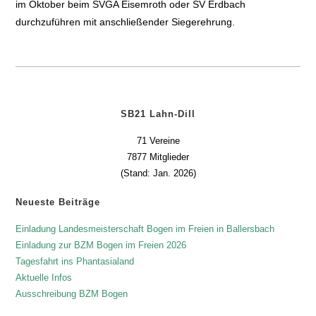
im Oktober beim SVGA Eisemroth oder SV Erdbach
durchzuführen mit anschließender Siegerehrung.
SB21 Lahn-Dill
71 Vereine
7877 Mitglieder
(Stand: Jan. 2026)
Neueste Beiträge
Einladung Landesmeisterschaft Bogen im Freien in Ballersbach
Einladung zur BZM Bogen im Freien 2026
Tagesfahrt ins Phantasialand
Aktuelle Infos
Ausschreibung BZM Bogen