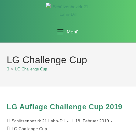
Menü
LG Challenge Cup
>
LG Challenge Cup
LG Auflage Challenge Cup 2019
Schützenbezirk 21 Lahn-Dill
18. Februar 2019
LG Challenge Cup