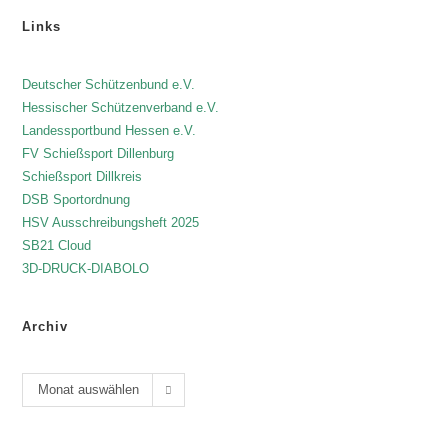
Links
Deutscher Schützenbund e.V.
Hessischer Schützenverband e.V.
Landessportbund Hessen e.V.
FV Schießsport Dillenburg
Schießsport Dillkreis
DSB Sportordnung
HSV Ausschreibungsheft 2025
SB21 Cloud
3D-DRUCK-DIABOLO
Archiv
Monat auswählen