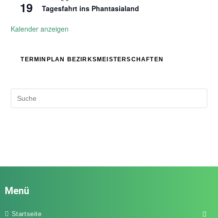
19
Tagesfahrt ins Phantasialand
Kalender anzeigen
TERMINPLAN BEZIRKSMEISTERSCHAFTEN
Menü
Startseite