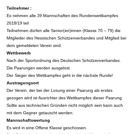
Teilnehmer :
Es nehmen alle 39 Mannschaften des Rundenwettkampfes
2018/19 teil
Teilnehmen dürfen alle Senior(en)innen (Klasse 70 – 79) die
Mitglieder des Hessischen Schützenverbandes und Mitglied bei
dem gemeldeten Verein sind.
Wettbewerb
Nach der Sportordnung des Deutschen Schützenverbandes.
Die Paarungen werden ausgelost.
Der Sieger des Wettkampfes geht in die nächste Runde!
Austragungsort
Der Verein, der bei der Losung einer Paarung als erstes
gezogen wird ist Ausrichter des Wettkampfes dieser Paarung.
Sollte aus technischen Gründen nicht möglich sein kann auch
mit dem Gegner getauscht werden.
Mannschaftswertung
Es wird in eine Offene Klasse geschossen.