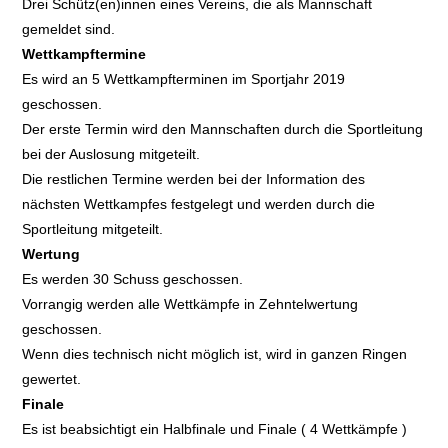
Drei Schütz(en)innen eines Vereins, die als Mannschaft
gemeldet sind.
Wettkampftermine
Es wird an 5 Wettkampfterminen im Sportjahr 2019
geschossen.
Der erste Termin wird den Mannschaften durch die Sportleitung
bei der Auslosung mitgeteilt.
Die restlichen Termine werden bei der Information des
nächsten Wettkampfes festgelegt und werden durch die
Sportleitung mitgeteilt.
Wertung
Es werden 30 Schuss geschossen.
Vorrangig werden alle Wettkämpfe in Zehntelwertung
geschossen.
Wenn dies technisch nicht möglich ist, wird in ganzen Ringen
gewertet.
Finale
Es ist beabsichtigt ein Halbfinale und Finale ( 4 Wettkämpfe )