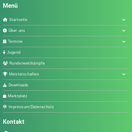
Menü
Startseite
Über uns
Termine
Jugend
Rundenwettkämpfe
Meisterschaften
Downloads
Marktplatz
Impressum/Datenschutz
Kontakt