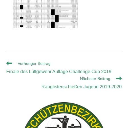
Vorheriger Beitrag
Finale des Luftgewehr Auflage Challenge Cup 2019
Nächster Beitrag
Ranglistenschießen Jugend 2019-2020