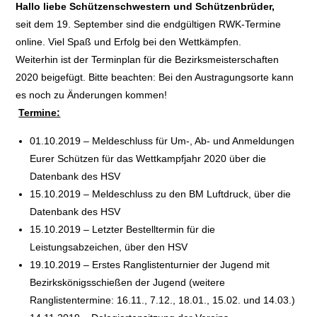
Hallo liebe Schützenschwestern und Schützenbrüder,
seit dem 19. September sind die endgültigen RWK-Termine
online. Viel Spaß und Erfolg bei den Wettkämpfen.
Weiterhin ist der Terminplan für die Bezirksmeisterschaften
2020 beigefügt. Bitte beachten: Bei den Austragungsorte kann
es noch zu Änderungen kommen!
Termine:
01.10.2019 – Meldeschluss für Um-, Ab- und Anmeldungen
Eurer Schützen für das Wettkampfjahr 2020 über die
Datenbank des HSV
15.10.2019 – Meldeschluss zu den BM Luftdruck, über die
Datenbank des HSV
15.10.2019 – Letzter Bestelltermin für die
Leistungsabzeichen, über den HSV
19.10.2019 – Erstes Ranglistenturnier der Jugend mit
Bezirkskönigsschießen der Jugend (weitere
Ranglistentermine: 16.11., 7.12., 18.01., 15.02. und 14.03.)