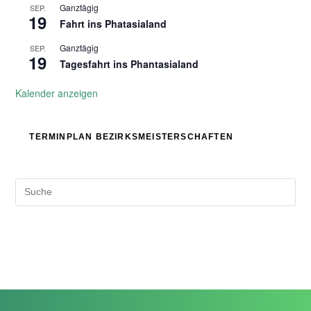
Ganztägig
SEP.
19
Fahrt ins Phatasialand
Ganztägig
SEP.
19
Tagesfahrt ins Phantasialand
Kalender anzeigen
TERMINPLAN BEZIRKSMEISTERSCHAFTEN