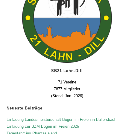
SB21 Lahn-Dill
71 Vereine
7877 Mitglieder
(Stand: Jan. 2026)
Neueste Beiträge
Einladung Landesmeisterschaft Bogen im Freien in Ballersbach
Einladung zur BZM Bogen im Freien 2026
Tagesfahrt ins Phantasialand