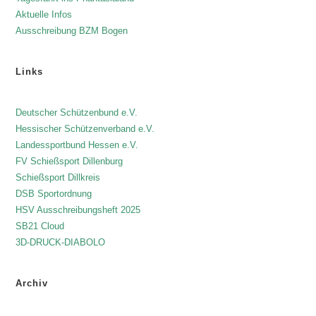
Aktuelle Infos
Ausschreibung BZM Bogen
Links
Deutscher Schützenbund e.V.
Hessischer Schützenverband e.V.
Landessportbund Hessen e.V.
FV Schießsport Dillenburg
Schießsport Dillkreis
DSB Sportordnung
HSV Ausschreibungsheft 2025
SB21 Cloud
3D-DRUCK-DIABOLO
Archiv