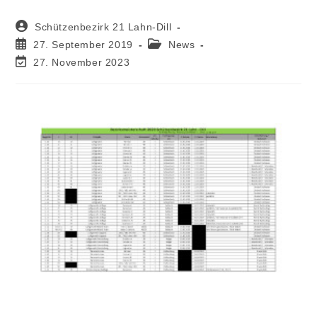
Schützenbezirk 21 Lahn-Dill
27. September 2019
News
27. November 2023