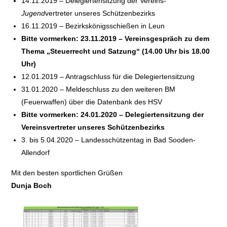
14.11.2019 – Delegiertensitzung der Vereins-
Jugend
vertreter unseres Schützenbezirks
16.11.2019 – Bezirkskönigsschießen in Leun
Bitte vormerken: 23.11.2019 – Vereinsgespräch zu dem
Thema „Steuerrecht und Satzung“ (14.00 Uhr bis 18.00
Uhr)
12.01.2019 – Antragschluss für die Delegiertensitzung
31.01.2020 – Meldeschluss zu den weiteren BM
(Feuerwaffen) über die Datenbank des HSV
Bitte vormerken: 24.01.2020 – Delegiertensitzung der
Vereinsvertreter unseres Schützenbezirks
3. bis 5.04.2020 – Landesschützentag in Bad Sooden-
Allendorf
Mit den besten sportlichen Grüßen
Dunja Boch