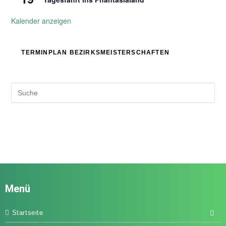
Kalender anzeigen
TERMINPLAN BEZIRKSMEISTERSCHAFTEN
Menü
Startseite