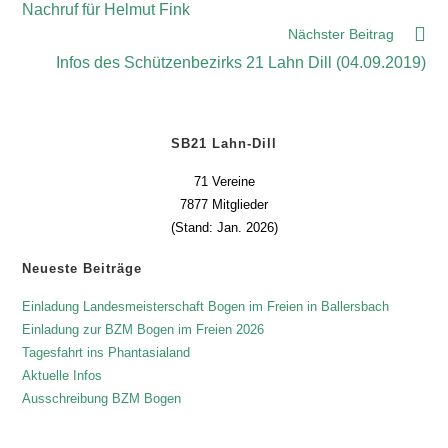
Nachruf für Helmut Fink
Nächster Beitrag
Infos des Schützenbezirks 21 Lahn Dill (04.09.2019)
SB21 Lahn-Dill
71 Vereine
7877 Mitglieder
(Stand: Jan. 2026)
Neueste Beiträge
Einladung Landesmeisterschaft Bogen im Freien in Ballersbach
Einladung zur BZM Bogen im Freien 2026
Tagesfahrt ins Phantasialand
Aktuelle Infos
Ausschreibung BZM Bogen