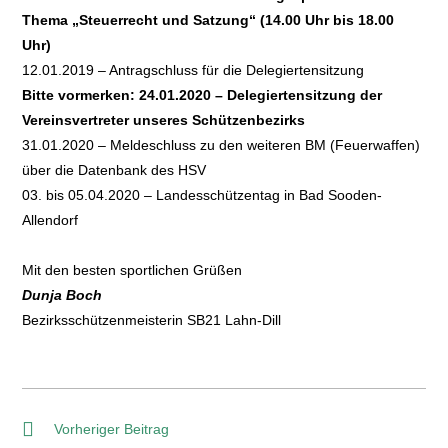
Thema „Steuerrecht und Satzung“ (14.00 Uhr bis 18.00
Uhr)
12.01.2019 – Antragschluss für die Delegiertensitzung
Bitte vormerken: 24.01.2020 – Delegiertensitzung der
Vereinsvertreter unseres Schützenbezirks
31.01.2020 – Meldeschluss zu den weiteren BM (Feuerwaffen)
über die Datenbank des HSV
03. bis 05.04.2020 – Landesschützentag in Bad Sooden-
Allendorf
Mit den besten sportlichen Grüßen
Dunja Boch
Bezirksschützenmeisterin SB21 Lahn-Dill
Vorheriger Beitrag