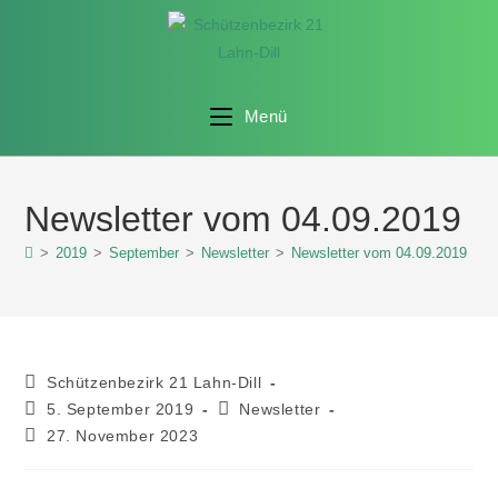
Menü
Newsletter vom 04.09.2019
>
2019
>
September
>
Newsletter
>
Newsletter vom 04.09.2019
Schützenbezirk 21 Lahn-Dill
5. September 2019
Newsletter
27. November 2023