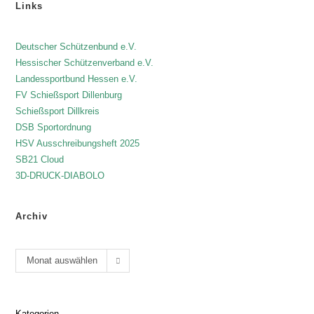
Links
Deutscher Schützenbund e.V.
Hessischer Schützenverband e.V.
Landessportbund Hessen e.V.
FV Schießsport Dillenburg
Schießsport Dillkreis
DSB Sportordnung
HSV Ausschreibungsheft 2025
SB21 Cloud
3D-DRUCK-DIABOLO
Archiv
Monat auswählen
Kategorien