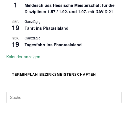
1
Meldeschluss Hessische Meisterschaft für die
Disziplinen 1.57./ 1.92. und 1.97. mit DAVID 21
Ganztägig
SEP.
19
Fahrt ins Phatasialand
Ganztägig
SEP.
19
Tagesfahrt ins Phantasialand
Kalender anzeigen
TERMINPLAN BEZIRKSMEISTERSCHAFTEN