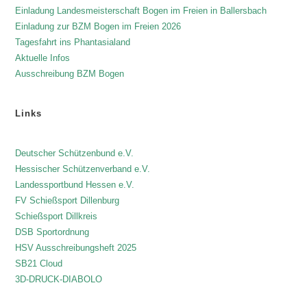
Einladung Landesmeisterschaft Bogen im Freien in Ballersbach
Einladung zur BZM Bogen im Freien 2026
Tagesfahrt ins Phantasialand
Aktuelle Infos
Ausschreibung BZM Bogen
Links
Deutscher Schützenbund e.V.
Hessischer Schützenverband e.V.
Landessportbund Hessen e.V.
FV Schießsport Dillenburg
Schießsport Dillkreis
DSB Sportordnung
HSV Ausschreibungsheft 2025
SB21 Cloud
3D-DRUCK-DIABOLO