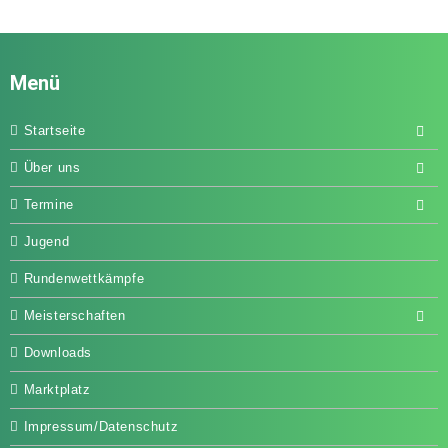
Menü
Startseite
Über uns
Termine
Jugend
Rundenwettkämpfe
Meisterschaften
Downloads
Marktplatz
Impressum/Datenschutz