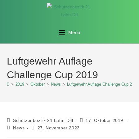
Menü
Luftgewehr Auflage
Challenge Cup 2019
>
2019
>
Oktober
>
News
>
Luftgewehr Auflage Challenge Cup 2019
Schützenbezirk 21 Lahn-Dill
17. Oktober 2019
News
27. November 2023