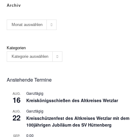
Archiv
Monat auswählen
Kategorien
Kategorie auswählen
Anstehende Termine
Ganztägig
AUG.
16
Kreiskönigsschießen des Altkreises Wetzlar
Ganztägig
AUG.
22
Kreisschützenfest des Altkreises Wetzlar mit dem
100jährigen Jubiläum des SV Hüttenberg
0:00
SEP.