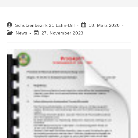
Schützenbezirk 21 Lahn-Dill
18. März 2020
News
27. November 2023