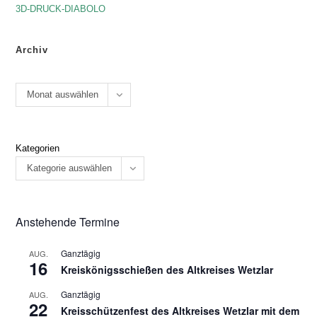
3D-DRUCK-DIABOLO
Archiv
Monat auswählen
Kategorien
Kategorie auswählen
Anstehende Termine
Ganztägig
AUG.
16
Kreiskönigsschießen des Altkreises Wetzlar
Ganztägig
AUG.
22
Kreisschützenfest des Altkreises Wetzlar mit dem