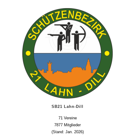
SB21 Lahn-Dill
71 Vereine
7877 Mitglieder
(Stand: Jan. 2026)