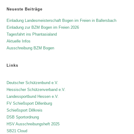
Neueste Beiträge
Einladung Landesmeisterschaft Bogen im Freien in Ballersbach
Einladung zur BZM Bogen im Freien 2026
Tagesfahrt ins Phantasialand
Aktuelle Infos
Ausschreibung BZM Bogen
Links
Deutscher Schützenbund e.V.
Hessischer Schützenverband e.V.
Landessportbund Hessen e.V.
FV Schießsport Dillenburg
Schießsport Dillkreis
DSB Sportordnung
HSV Ausschreibungsheft 2025
SB21 Cloud