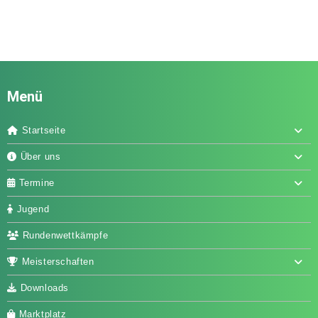
Menü
Startseite
Über uns
Termine
Jugend
Rundenwettkämpfe
Meisterschaften
Downloads
Marktplatz