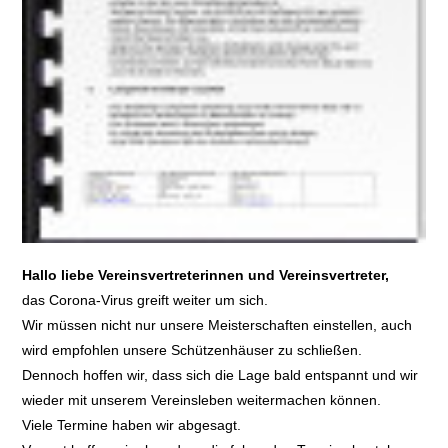
Hallo liebe Vereinsvertreterinnen und Vereinsvertreter,
das Corona-Virus greift weiter um sich.
Wir müssen nicht nur unsere Meisterschaften einstellen, auch
wird empfohlen unsere Schützenhäuser zu schließen.
Dennoch hoffen wir, dass sich die Lage bald entspannt und wir
wieder mit unserem Vereinsleben weitermachen können.
Viele Termine haben wir abgesagt.