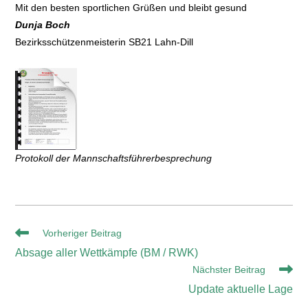
Mit den besten sportlichen Grüßen und bleibt gesund
Dunja Boch
Bezirksschützenmeisterin SB21 Lahn-Dill
Protokoll der Mannschaftsführerbesprechung
Vorheriger Beitrag
Absage aller Wettkämpfe (BM / RWK)
Nächster Beitrag
Update aktuelle Lage