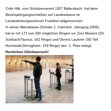
Colin Hilk, vom Schützenverein 1927 Ballersbach, hat beim
Bezirksjahrgangsschießen auf Landesebene im
Landesleistungszentrum Frankfurt teilgenommen.
In seiner Altersklasse (Schüler 1, männlich, Jahrgang 2006),
hat er mit 172 von 200 möglichen Ringen vor Zino Missere (SV
Sulzbach/Taunus, 162 Ringe) und Dennis Laubner (SG Tell
Hochstadt-Dörnigheim, 159 Ringe) den 1. Platz belegt.
Herzlichen Glückwunsch!