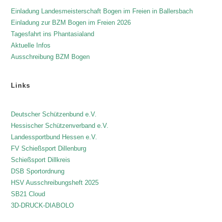
Einladung Landesmeisterschaft Bogen im Freien in Ballersbach
Einladung zur BZM Bogen im Freien 2026
Tagesfahrt ins Phantasialand
Aktuelle Infos
Ausschreibung BZM Bogen
Links
Deutscher Schützenbund e.V.
Hessischer Schützenverband e.V.
Landessportbund Hessen e.V.
FV Schießsport Dillenburg
Schießsport Dillkreis
DSB Sportordnung
HSV Ausschreibungsheft 2025
SB21 Cloud
3D-DRUCK-DIABOLO