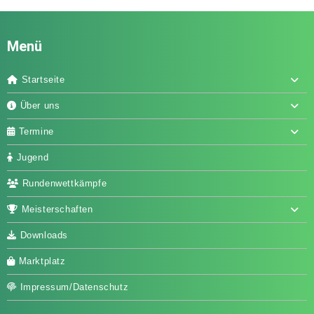
Menü
Startseite
Über uns
Termine
Jugend
Rundenwettkämpfe
Meisterschaften
Downloads
Marktplatz
Impressum/Datenschutz