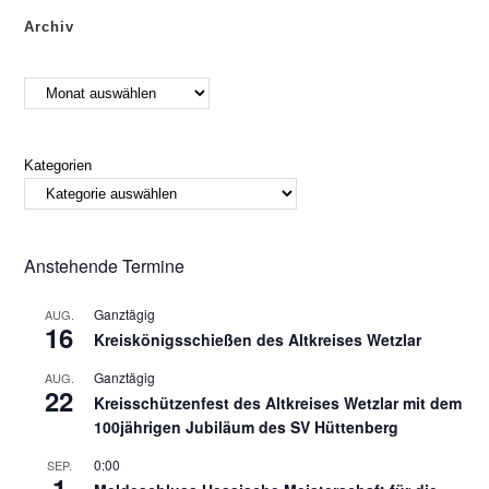
Archiv
Kategorien
Anstehende Termine
Ganztägig
AUG.
16
Kreiskönigsschießen des Altkreises Wetzlar
Ganztägig
AUG.
22
Kreisschützenfest des Altkreises Wetzlar mit dem
100jährigen Jubiläum des SV Hüttenberg
0:00
SEP.
1