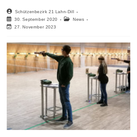
Schützenbezirk 21 Lahn-Dill
30. September 2020
News
27. November 2023