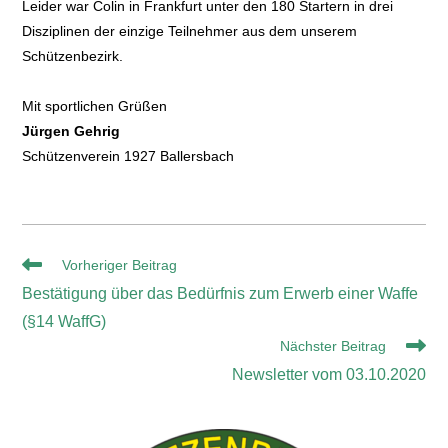
Leider war Colin in Frankfurt unter den 180 Startern in drei
Disziplinen der einzige Teilnehmer aus dem unserem
Schützenbezirk.
Mit sportlichen Grüßen
Jürgen Gehrig
Schützenverein 1927 Ballersbach
Vorheriger Beitrag
Bestätigung über das Bedürfnis zum Erwerb einer Waffe
(§14 WaffG)
Nächster Beitrag
Newsletter vom 03.10.2020