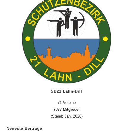
SB21 Lahn-Dill
71 Vereine
7877 Mitglieder
(Stand: Jan. 2026)
Neueste Beiträge