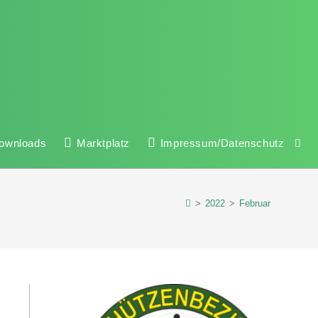
ownloads
Marktplatz
Impressum/Datenschutz
>
2022
>
Februar