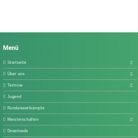
Menü
Startseite
Über uns
Termine
Jugend
Rundenwettkämpfe
Meisterschaften
Downloads