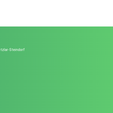
tzlar-Steindorf