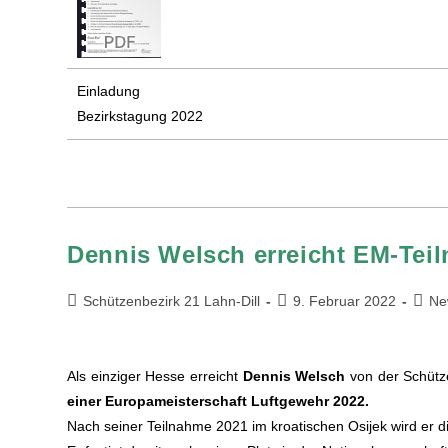
Einladung
Bezirkstagung 2022
Dennis Welsch erreicht EM-Tei
Schützenbezirk 21 Lahn-Dill
9. Februar 2022
Ne
Als einziger Hesse erreicht
Dennis Welsch
von der Schütz
einer Europameisterschaft Luftgewehr 2022.
Nach seiner Teilnahme 2021 im kroatischen Osijek wird er 