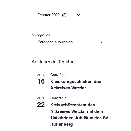
Kategorien
Anstehende Termine
Ganztägig
AUG.
16
Kreiskönigsschießen des
Altkreises Wetzlar
Ganztägig
AUG.
22
Kreisschützenfest des
Altkreises Wetzlar mit dem
100jährigen Jubiläum des SV
Hüttenberg