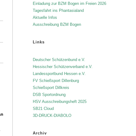
Einladung zur BZM Bogen im Freien 2026
Tagesfahrt ins Phantasialand
Aktuelle Infos
Ausschreibung BZM Bogen
Links
Deutscher Schützenbund e.V.
Hessischer Schützenverband e.V.
Landessportbund Hessen e.V.
FV Schießsport Dillenburg
Schießsport Dillkreis
DSB Sportordnung
HSV Ausschreibungsheft 2025
SB21 Cloud
an
3D-DRUCK-DIABOLO
.
Archiv