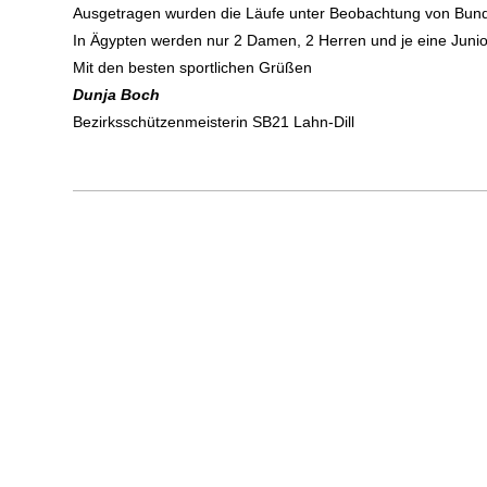
Ausgetragen wurden die Läufe unter Beobachtung von Bund
In Ägypten werden nur 2 Damen, 2 Herren und je eine Junior
Mit den besten sportlichen Grüßen
Dunja Boch
Bezirksschützenmeisterin SB21 Lahn-Dill