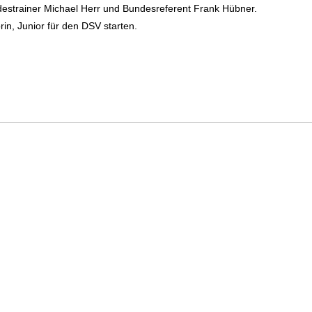
estrainer Michael Herr und Bundesreferent Frank Hübner.
in, Junior für den DSV starten.