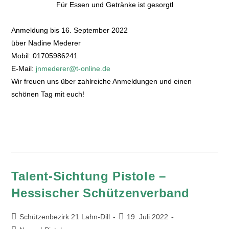
Für Essen und Getränke ist gesorgtl
Anmeldung bis 16. September 2022
über Nadine Mederer
Mobil: 01705986241
E-Mail:
jnmederer@t-online.de
Wir freuen uns über zahlreiche Anmeldungen und einen
schönen Tag mit euch!
Talent-Sichtung Pistole –
Hessischer Schützenverband
Schützenbezirk 21 Lahn-Dill
19. Juli 2022