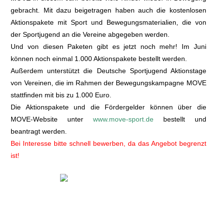
gebracht. Mit dazu beigetragen haben auch die kostenlosen
Aktionspakete mit Sport und Bewegungsmaterialien, die von
der Sportjugend an die Vereine abgegeben werden.
Und von diesen Paketen gibt es jetzt noch mehr! Im Juni
können noch einmal 1.000 Aktionspakete bestellt werden.
Außerdem unterstützt die Deutsche Sportjugend Aktionstage
von Vereinen, die im Rahmen der Bewegungskampagne MOVE
stattfinden mit bis zu 1.000 Euro.
Die Aktionspakete und die Fördergelder können über die
MOVE-Website unter
www.move-sport.de
bestellt und
beantragt werden.
Bei Interesse bitte schnell bewerben, da das Angebot begrenzt
ist!