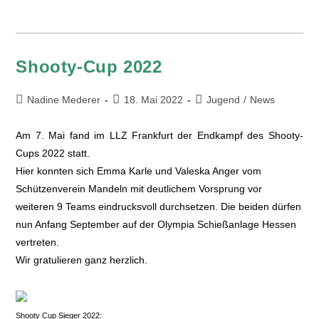
Shooty-Cup 2022
Nadine Mederer
18. Mai 2022
Jugend
/
News
Am 7. Mai fand im LLZ Frankfurt der Endkampf des Shooty-
Cups 2022 statt.
Hier konnten sich Emma Karle und Valeska Anger vom
Schützenverein Mandeln mit deutlichem Vorsprung vor
weiteren 9 Teams eindrucksvoll durchsetzen. Die beiden dürfen
nun Anfang September auf der Olympia Schießanlage Hessen
vertreten.
Wir gratulieren ganz herzlich.
Shooty Cup Sieger 2022: