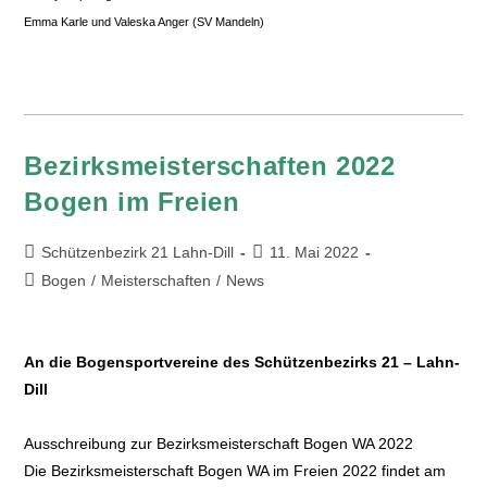
Emma Karle und Valeska Anger (SV Mandeln)
Bezirksmeisterschaften 2022
Bogen im Freien
Schützenbezirk 21 Lahn-Dill
11. Mai 2022
Bogen
/
Meisterschaften
/
News
An die Bogensportvereine des Schützenbezirks 21 – Lahn-
Dill
Ausschreibung zur Bezirksmeisterschaft Bogen WA 2022
Die Bezirksmeisterschaft Bogen WA im Freien 2022 findet am