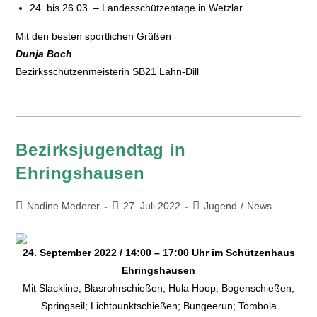
24. bis 26.03. – Landesschützentage in Wetzlar
Mit den besten sportlichen Grüßen
Dunja Boch
Bezirksschützenmeisterin SB21 Lahn-Dill
Bezirksjugendtag in
Ehringshausen
Nadine Mederer
27. Juli 2022
Jugend
/
News
24. September 2022 / 14:00 – 17:00 Uhr im Schützenhaus
Ehringshausen
Mit Slackline; Blasrohrschießen; Hula Hoop; Bogenschießen;
Springseil; Lichtpunktschießen; Bungeerun; Tombola