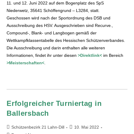
11. und 12. Juni 2022 auf dem Bogenplatz des SpS
Niederwetz, 35641 Schöffengrund – L3284, statt.
Geschossen wird nach der Sportordnung des DSB und
Ausschreibung des HSV. Ausgeschrieben sind Recurve.,
Compound-, Blank- und Langbogen gemäß der
Wettkampfklassentabelle des Hessischen Schützenverbandes.
Die Ausschreibung und darin enthalten alle weiteren
Informationen, findet ihr unter diesen
>Direktlink<
im Bereich
>Meisterschaften<
.
Erfolgreicher Turniertag in
Ballersbach
Schützenbezirk 21 Lahn-Dill
10. Mai 2022