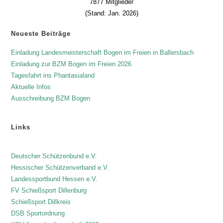
7877 Mitglieder
(Stand: Jan. 2026)
Neueste Beiträge
Einladung Landesmeisterschaft Bogen im Freien in Ballersbach
Einladung zur BZM Bogen im Freien 2026
Tagesfahrt ins Phantasialand
Aktuelle Infos
Ausschreibung BZM Bogen
Links
Deutscher Schützenbund e.V.
Hessischer Schützenverband e.V.
Landessportbund Hessen e.V.
FV Schießsport Dillenburg
Schießsport Dillkreis
DSB Sportordnung