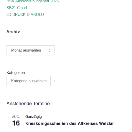
HSV Ausschreibungsheft 2025
SB21 Cloud
3D-DRUCK-DIABOLO
Archiv
Monat auswählen
Kategorien
Kategorie auswählen
Anstehende Termine
Ganztägig
AUG.
16
Kreiskönigsschießen des Altkreises Wetzlar