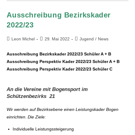
Ausschreibung Bezirkskader
2022/23
Leon Michel
29. Mai 2022
Jugend
/
News
Ausschreibung Bezirkskader 2022/23 Schüler A + B
Ausschreibung Perspektiv Kader 2022/23 Schüler A + B
Ausschreibung Perspektiv Kader 2022/23 Schüler C
An die Vereine mit Bogensport im
Schützenbezirks 21
Wir werden auf Bezirksebene einen Leistungskader Bogen
einrichten. Die Ziele:
Individuelle Leistungssteigerung