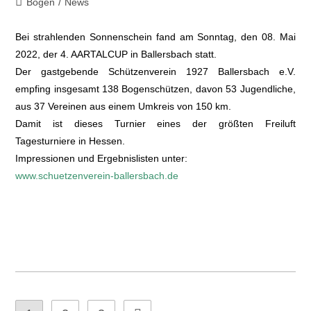
Bogen
/
News
Bei strahlenden Sonnenschein fand am Sonntag, den 08. Mai
2022, der 4. AARTALCUP in Ballersbach statt.
Der gastgebende Schützenverein 1927 Ballersbach e.V.
empfing insgesamt 138 Bogenschützen, davon 53 Jugendliche,
aus 37 Vereinen aus einem Umkreis von 150 km.
Damit ist dieses Turnier eines der größten Freiluft
Tagesturniere in Hessen.
Impressionen und Ergebnislisten unter:
www.schuetzenverein-ballersbach.de