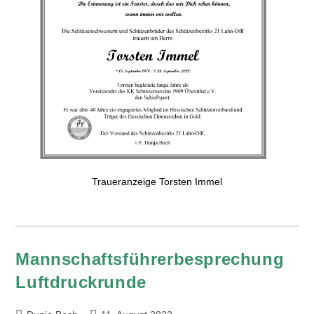
Traueranzeige Torsten Immel
Mannschaftsführerbesprechung
Luftdruckrunde