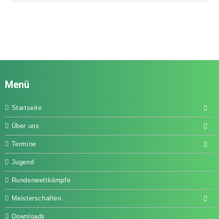
Menü
Startseite
Über uns
Termine
Jugend
Rundenwettkämpfe
Meisterschaften
Downloads