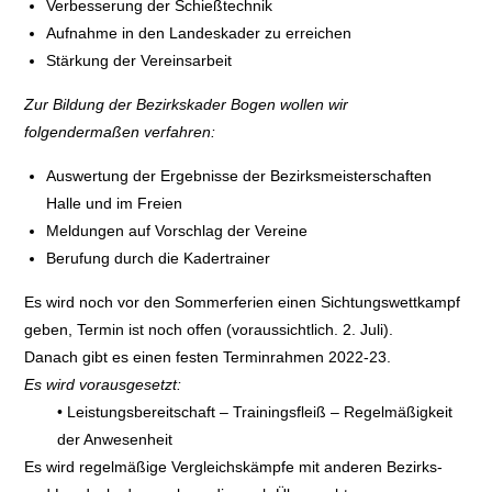
Verbesserung der Schießtechnik
Aufnahme in den Landeskader zu erreichen
Stärkung der Vereinsarbeit
Zur Bildung der Bezirkskader Bogen wollen wir
folgendermaßen verfahren:
Auswertung der Ergebnisse der Bezirksmeisterschaften
Halle und im Freien
Meldungen auf Vorschlag der Vereine
Berufung durch die Kadertrainer
Es wird noch vor den Sommerferien einen Sichtungswettkampf
geben, Termin ist noch offen (voraussichtlich. 2. Juli).
Danach gibt es einen festen Terminrahmen 2022-23.
Es wird vorausgesetzt:
• Leistungsbereitschaft – Trainingsfleiß – Regelmäßigkeit
der Anwesenheit
Es wird regelmäßige Vergleichskämpfe mit anderen Bezirks-