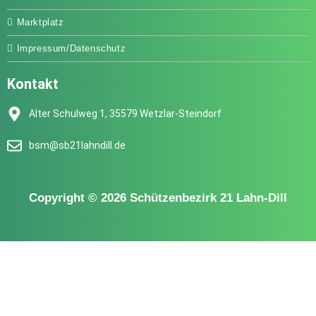
Marktplatz
Impressum/Datenschutz
Kontakt
Alter Schulweg 1, 35579 Wetzlar-Steindorf
bsm@sb21lahndill.de
Copyright © 2026 Schützenbezirk 21 Lahn-Dill