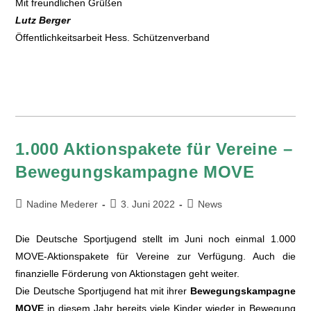
Mit freundlichen Grüßen
Lutz Berger
Öffentlichkeitsarbeit Hess. Schützenverband
1.000 Aktionspakete für Vereine –
Bewegungskampagne MOVE
Nadine Mederer
3. Juni 2022
News
Die Deutsche Sportjugend stellt im Juni noch einmal 1.000
MOVE-Aktionspakete für Vereine zur Verfügung. Auch die
finanzielle Förderung von Aktionstagen geht weiter.
Die Deutsche Sportjugend hat mit ihrer
Bewegungskampagne
MOVE
in diesem Jahr bereits viele Kinder wieder in Bewegung