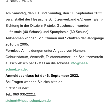
News
/
Pistole
Am Samstag, den 10. und Sonntag, den 11. September 2022
veranstaltet der Hessische Schützenverband e.V. eine Talent-
Sichtung in der Disziplin Pistole. Geschossen werden
Luftpistole (40 Schuss) und Sportpistole (60 Schuss).
Teilnehmen können Schützinnen und Schützen der Jahrgänge
2010 bis 2005.
Formlose Anmeldungen unter Angabe von Namen,
Geburtsdatum, Anschrift, Telefonnummer und Schützenverein
ausschließlich per E-Mail an die Adresse
info@hess-
schuetzen.de
.
Anmeldeschluss ist der 6. September 2022.
Bei Fragen wenden Sie sich bitte an:
Kirstin Steinert
Tel.: 069 93522211
steinert@hess-schuetzen.de